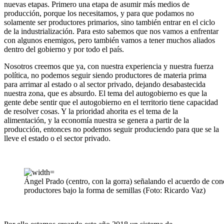
nuevas etapas. Primero una etapa de asumir más medios de
producción, porque los necesitamos, y para que podamos no
solamente ser productores primarios, sino también entrar en el ciclo
de la industrialización. Para esto sabemos que nos vamos a enfrentar
con algunos enemigos, pero también vamos a tener muchos aliados
dentro del gobierno y por todo el país.
Nosotros creemos que ya, con nuestra experiencia y nuestra fuerza
política, no podemos seguir siendo productores de materia prima
para arrimar al estado o al sector privado, dejando desabastecida
nuestra zona, que es absurdo. El tema del autogobierno es que la
gente debe sentir que el autogobierno en el territorio tiene capacidad
de resolver cosas. Y la prioridad ahorita es el tema de la
alimentación, y la economía nuestra se genera a partir de la
producción, entonces no podemos seguir produciendo para que se la
lleve el estado o el sector privado.
Ángel Prado (centro, con la gorra) señalando el acuerdo de con
productores bajo la forma de semillas (Foto: Ricardo Vaz)