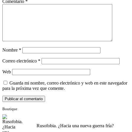
Comentario
*
Nombre
*
Correo electrónico
*
Web
Guarda mi nombre, correo electrónico y web en este navegador
para la próxima vez que comente.
Boutique
Rusofobia. ¿Hacia una nueva guerra fría?