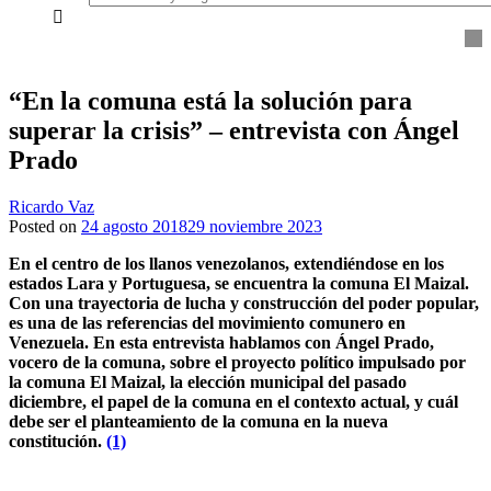
everything...
“En la comuna está la solución para
superar la crisis” – entrevista con Ángel
Prado
Ricardo Vaz
Posted on
24 agosto 2018
29 noviembre 2023
En el centro de los llanos venezolanos, extendiéndose en los
estados Lara y Portuguesa, se encuentra la comuna El Maizal.
Con una trayectoria de lucha y construcción del poder popular,
es una de las referencias del movimiento comunero en
Venezuela. En esta entrevista hablamos con Ángel Prado,
vocero de la comuna, sobre el proyecto político impulsado por
la comuna El Maizal, la elección municipal del pasado
diciembre, el papel de la comuna en el contexto actual, y cuál
debe ser el planteamiento de la comuna en la nueva
constitución.
(1)