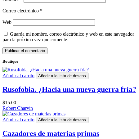
Correo electrónico
*
Web
Guarda mi nombre, correo electrónico y web en este navegador
para la próxima vez que comente.
Boutique
Añadir al carrito
Añadir a la lista de deseos
Rusofobia. ¿Hacia una nueva guerra fría?
$
15.00
Robert Charvin
Añadir al carrito
Añadir a la lista de deseos
Cazadores de materias primas