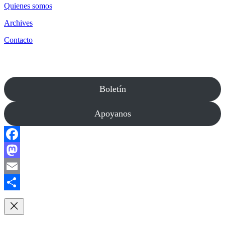
Quienes somos
Archives
Contacto
Boletín
Apoyanos
Facebook
Mastodon
Email
Compartir