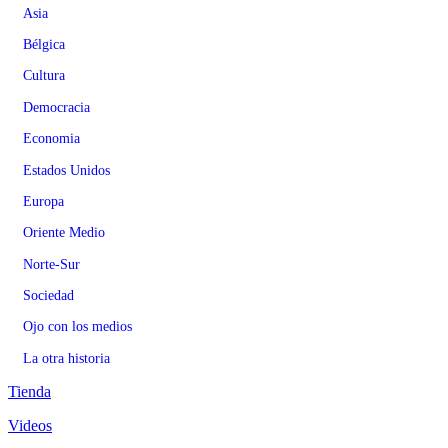
Asia
Bélgica
Cultura
Democracia
Economia
Estados Unidos
Europa
Oriente Medio
Norte-Sur
Sociedad
Ojo con los medios
La otra historia
Tienda
Videos