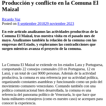
Producción y conflicto en la Comuna El
Maizal
Ricardo Vaz
Posted on
8 septiembre 2018
29 noviembre 2023
En este artículo analizamos las actividades productivas de la
Comuna El Maizal, tras nuestra visita en el pasado mes de
mayo. Analizamos también la relación de la comuna con las
empresas del Estado, y exploramos las contradicciones que
surgen mientras avanza el proyecto de la comuna.
La Comuna El Maizal se extiende en los estados Lara y Portuguesa,
comportando 22 consejos comunales (10 en Portuguesa, 12 en
Lara), y un total de casi 9000 personas. Además de la actividad
productiva, la comuna es una referencia por su actividad política,
organizando constantes asambleas y funcionando como un polo del
movimiento comunero venezolano. Contando también con una
política comunicacional bien desarrollada, la comuna es una
referencia del panorama político de Venezuela, lo que hace que
hasta militantes extranjeros (como es nuestro caso) se acerquen para
conocer la experiencia.