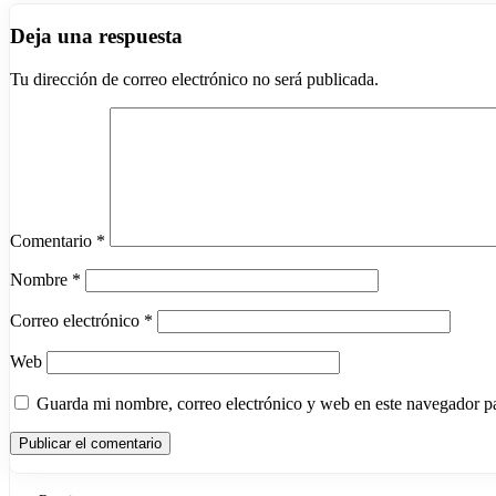
Deja una respuesta
Tu dirección de correo electrónico no será publicada.
Comentario
*
Nombre
*
Correo electrónico
*
Web
Guarda mi nombre, correo electrónico y web en este navegador p