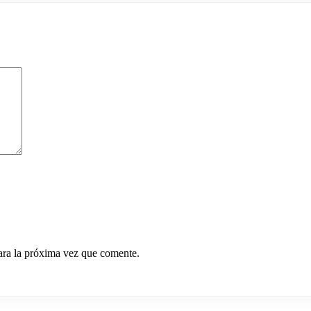
ara la próxima vez que comente.