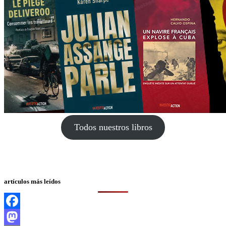
Todos nuestros libros
artículos más leídos
Facebook