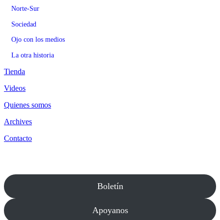
Norte-Sur
Sociedad
Ojo con los medios
La otra historia
Tienda
Videos
Quienes somos
Archives
Contacto
Boletín
Apoyanos