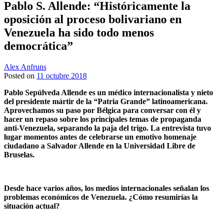
Pablo S. Allende: “Históricamente la
oposición al proceso bolivariano en
Venezuela ha sido todo menos
democrática”
Alex Anfruns
Posted on
11 octubre 2018
Pablo Sepúlveda Allende es un médico internacionalista y nieto
del presidente mártir de la “Patria Grande” latinoamericana.
Aprovechamos su paso por Bélgica para conversar con él y
hacer un repaso sobre los principales temas de propaganda
anti-Venezuela, separando la paja del trigo. La entrevista tuvo
lugar momentos antes de celebrarse un emotivo homenaje
ciudadano a Salvador Allende en la Universidad Libre de
Bruselas.
Desde hace varios años, los medios internacionales señalan los
problemas económicos de Venezuela. ¿Cómo resumirías la
situación actual?