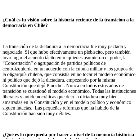
¿Cuál es tu visión sobre la historia reciente de la transición a la
democracia en Chile?
La transición de la dictadura a la democracia fue muy pactada y
negociada. Sí que hubo efectivamente un plebiscito, pero también
tuvo lugar el acuerdo tácito entre quienes asumieron el poder, la
“Concertación” o agrupación de partidos políticos de
centroizquierda en un acuerdo con la cúpula militar y los grupos de
la oligarquía chilena, que consistía en no tocar el modelo económico
ni político que dejó la dictadura, empezando por la misma
Constitución que dejó Pinochet. Nunca en todos estos años de
transición se cuestionó el modelo económico. Todas las instituciones
liberales y antidemocráticas que dejo la dictadura muy bien
amarradas en la Constitución y en el modelo político y económico
siguen intactas. Las pequeñas reformas que ha habido de la
Constitución han sido muy débiles.
¿Qué es lo que queda por hacer a nivel de la memoria histórica