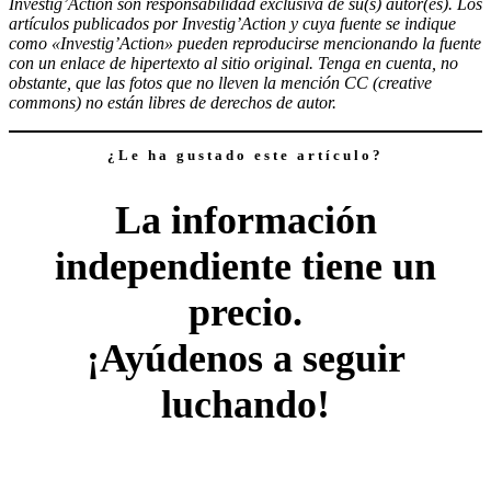
Investig’Action son responsabilidad exclusiva de su(s) autor(es). Los
artículos publicados por Investig’Action y cuya fuente se indique
como «Investig’Action» pueden reproducirse mencionando la fuente
con un enlace de hipertexto al sitio original. Tenga en cuenta, no
obstante, que las fotos que no lleven la mención CC (creative
commons) no están libres de derechos de autor.
¿Le ha gustado este artículo?
La información
independiente tiene un
precio.
¡Ayúdenos a seguir
luchando!