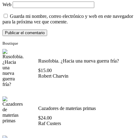
Web
Guarda mi nombre, correo electrónico y web en este navegador
para la próxima vez que comente.
Boutique
Rusofobia. ¿Hacia una nueva guerra fría?
$
15.00
Robert Charvin
Cazadores de materias primas
$
24.00
Raf Custers