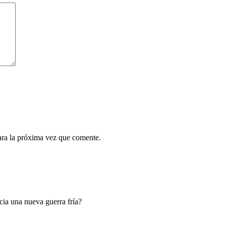
ara la próxima vez que comente.
ia una nueva guerra fría?