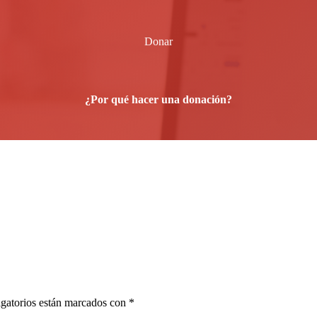
Donar
¿Por qué hacer una donación?
gatorios están marcados con
*