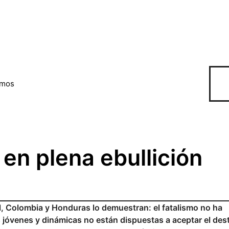
omos
en plena ebullición
l, Colombia y Honduras lo demuestran: el fatalismo no ha
 jóvenes y dinámicas no están dispuestas a aceptar el des