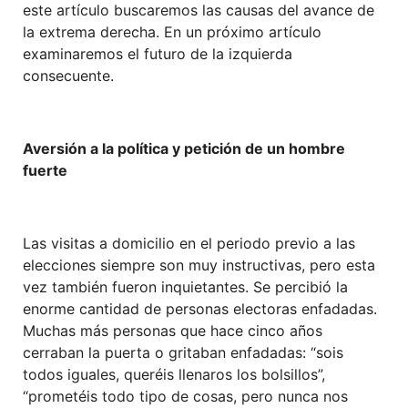
este artículo buscaremos las causas del avance de
la extrema derecha. En un próximo artículo
examinaremos el futuro de la izquierda
consecuente.
Aversión a la política y petición de un hombre
fuerte
Las visitas a domicilio en el periodo previo a las
elecciones siempre son muy instructivas, pero esta
vez también fueron inquietantes. Se percibió la
enorme cantidad de personas electoras enfadadas.
Muchas más personas que hace cinco años
cerraban la puerta o gritaban enfadadas: “sois
todos iguales, queréis llenaros los bolsillos”,
“prometéis todo tipo de cosas, pero nunca nos