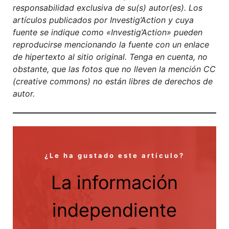
responsabilidad exclusiva de su(s) autor(es). Los
artículos publicados por Investig’Action y cuya
fuente se indique como «Investig’Action» pueden
reproducirse mencionando la fuente con un enlace
de hipertexto al sitio original. Tenga en cuenta, no
obstante, que las fotos que no lleven la mención CC
(creative commons) no están libres de derechos de
autor.
¿Le ha gustado este artículo?
La información
independiente