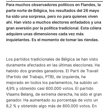
Para muchos observadores políticos en Flandes, la
parte norte de Bélgica, los resultados del 26 mayo
ha sido una sorpresa, pero no para quienes viven
ahí. Han visto a muchos electores enfadados y una
gran aversión por la política tradicional. Esta cólera
adquiere unas dimensiones cada vez más
inquietantes. Es el momento de tomar las riendas.
Los partidos tradicionales de Bélgica se han visto
duramente afectados en las últimas elecciones. Ha
habido dos grandes ganadores. El Parti de Travail
(Partido del Trabajo, PTB), de izquierda, ha
mejorado en todos los parlamentos, ha subido un
4,9% y obtenido casi 600.000 votos. El partido
Vlaams Belang, de extrema derecha, ha sido el gran
ganador. Ha aumentado su porcentaje de voto un
8,2 % y obtenido algo más de 800.000 votos. En