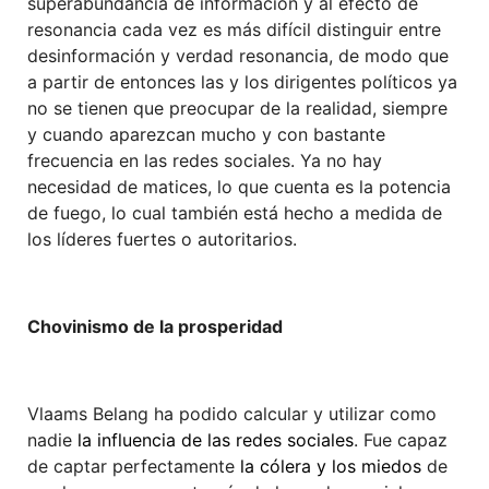
superabundancia de información y al efecto de
resonancia cada vez es más difícil distinguir entre
desinformación y verdad resonancia, de modo que
a partir de entonces las y los dirigentes políticos ya
no se tienen que preocupar de la realidad, siempre
y cuando aparezcan mucho y con bastante
frecuencia en las redes sociales. Ya no hay
necesidad de matices, lo que cuenta es la potencia
de fuego, lo cual también está hecho a medida de
los líderes fuertes o autoritarios.
Chovinismo de la prosperidad
Vlaams Belang ha podido calcular y utilizar como
nadie
la influencia de las redes sociales
. Fue capaz
de captar perfectamente
la cólera y los miedos
de