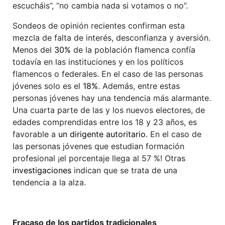
escucháis”, “no cambia nada si votamos o no”.
Sondeos de opinión recientes confirman esta
mezcla de falta de interés, desconfianza y aversión.
Menos del
30%
de la población flamenca confía
todavía en las instituciones y en los políticos
flamencos o federales. En el caso de las personas
jóvenes solo es el
18%
. Además, entre estas
personas jóvenes hay una tendencia más alarmante.
Una cuarta parte de las y los nuevos electores, de
edades comprendidas entre los 18 y 23 años, es
favorable a
un dirigente autoritario
. En el caso de
las personas jóvenes que estudian formación
profesional ¡el porcentaje llega al 57 %! Otras
investigaciones
indican que se trata de una
tendencia a la alza.
Fracaso de los partidos tradicionales