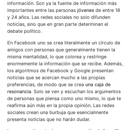
información. Son ya la fuente de información más
importantes entre las personas
jóvenes
de entre 18
y 24 años. Las redes sociales no solo difunden
noticias, sino que en gran parte determinan el
debate político.
En Facebook uno se crea literalmente un círculo de
amigos con personas que generalmente tienen la
misma mentalidad, lo que colorea y restringe
enormemente la información que se recibe. Además,
los algoritmos de Facebook y Google presentan
noticias que se acercan mucho a las propias
preferencias, de modo que se crea
una caja de
resonancia
. Solo se ven y escuchan los argumentos
de personas que piensa como uno mismo, lo que te
reafirma aún más en la propia opinión. Las redes
sociales crean una burbuja que esencialmente
presenta noticias que no harán dudar.