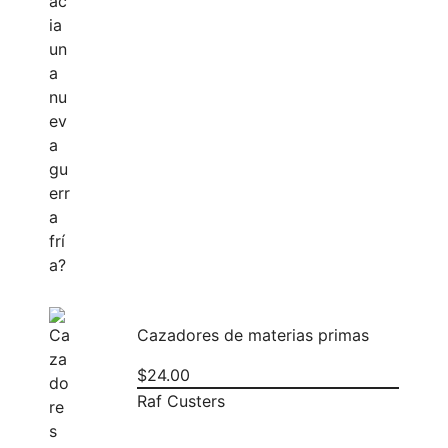
Cazadores de materias primas
$
24.00
Raf Custers