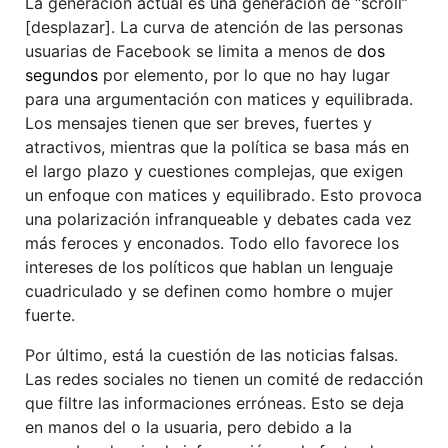
La generación actual es una generación de “scroll”
[desplazar]. La curva de atención de las personas
usuarias de Facebook se limita a menos de
dos
segundos
por elemento, por lo que no hay lugar
para una argumentación con matices y equilibrada.
Los mensajes tienen que ser breves, fuertes y
atractivos, mientras que la política se basa más en
el largo plazo y cuestiones complejas, que exigen
un enfoque con matices y equilibrado. Esto provoca
una polarización infranqueable y debates cada vez
más feroces y enconados. Todo ello favorece los
intereses de los políticos que hablan un lenguaje
cuadriculado y se definen como hombre o mujer
fuerte.
Por último, está la cuestión de las noticias falsas.
Las redes sociales no tienen un comité de redacción
que filtre las informaciones erróneas. Esto se deja
en manos del o la usuaria, pero debido a la