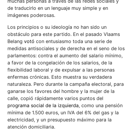
muchas personas a través de las redes sociales y
de traducirlo en un lenguaje muy simple y en
imágenes poderosas.
Los principios o su ideología no han sido un
obstáculo para este partido. En el pasado Vlaams
Belang
votó
con entusiasmo toda una serie de
medidas antisociales y de derecha en el seno de los
parlamentos: contra el aumento del salario mínimo,
a favor de la congelación de los salarios, de la
flexibilidad laboral y de expulsar a las personas
enfermas crónicas. Esto muestra su verdadera
naturaleza. Pero durante la campaña electoral, para
ganarse los favores del hombre y la mujer de la
calle, copió rápidamente varios puntos del
programa social de la izquierda
, como una pensión
mínima de 1.500 euros, un IVA del 6% del gas y la
electricidad, y un presupuesto máximo para la
atención domiciliaria.