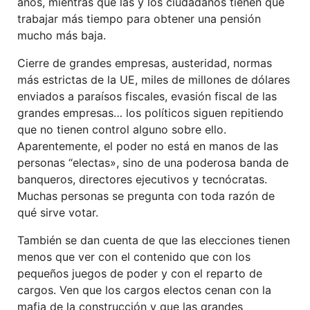
años, mientras que las y los ciudadanos tienen que
trabajar más tiempo para obtener una pensión
mucho más baja.
Cierre de grandes empresas, austeridad, normas
más estrictas de la UE, miles de millones de dólares
enviados a paraísos fiscales, evasión fiscal de las
grandes empresas… los políticos siguen repitiendo
que no tienen control alguno sobre ello.
Aparentemente, el poder no está en manos de las
personas “electas», sino de una poderosa banda de
banqueros, directores ejecutivos y tecnócratas.
Muchas personas se pregunta con toda razón de
qué sirve votar.
También se dan cuenta de que las elecciones tienen
menos que ver con el contenido que con los
pequeños juegos de poder y con el reparto de
cargos. Ven que los cargos electos cenan con la
mafia de la construcción y que las grandes