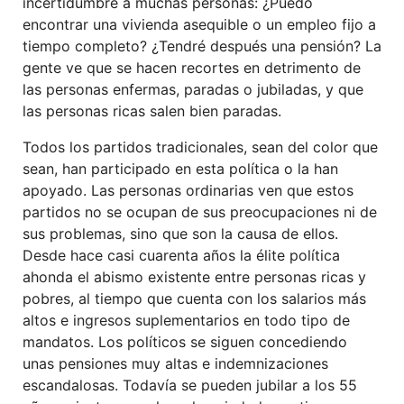
incertidumbre a muchas personas: ¿Puedo
encontrar una vivienda asequible o un empleo fijo a
tiempo completo? ¿Tendré después una pensión? La
gente ve que se hacen recortes en detrimento de
las personas enfermas, paradas o jubiladas, y que
las personas ricas salen bien paradas.
Todos los partidos tradicionales, sean del color que
sean, han participado en esta política o la han
apoyado. Las personas ordinarias ven que estos
partidos no se ocupan de sus preocupaciones ni de
sus problemas, sino que son la causa de ellos.
Desde hace casi cuarenta años la élite política
ahonda el abismo existente entre personas ricas y
pobres, al tiempo que cuenta con los salarios más
altos e ingresos suplementarios en todo tipo de
mandatos. Los políticos se siguen concediendo
unas pensiones muy altas e indemnizaciones
escandalosas. Todavía se pueden jubilar a los 55