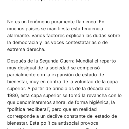
No es un fenómeno puramente flamenco. En
muchos países se manifiesta esta tendencia
alarmante. Varios factores explican las dudas sobre
la democracia y las voces contestatarias o de
extrema derecha.
Después de la Segunda Guerra Mundial el reparto
muy desigual de la sociedad se compensó
parcialmente con la expansión de estado de
bienestar, muy en contra de la voluntad de la capa
superior. A partir de principios de la década de
1980, esta capa superior se tomó la revancha con lo
que denominaremos ahora, de forma higiénica, la
“
política neoliberal
”, pero que en realidad
corresponde a un declive constante del estado de
bienestar. Esta política antisocial provoca