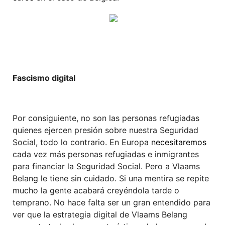
Fascismo digital
Por consiguiente, no son las personas refugiadas
quienes ejercen presión sobre nuestra Seguridad
Social, todo lo contrario. En Europa
necesitaremos
cada vez más personas refugiadas e inmigrantes
para financiar la Seguridad Social. Pero a Vlaams
Belang le tiene sin cuidado. Si una mentira se repite
mucho la gente acabará creyéndola tarde o
temprano. No hace falta ser un gran entendido para
ver que la estrategia digital de Vlaams Belang