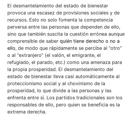
El desmantelamiento del estado de bienestar
provoca una escasez de provisiones sociales y de
recursos. Esto no solo fomenta la competencia
perversa entre las personas que dependen de ello,
sino que también suscita la cuestión errónea aunque
comprensible de saber
quién tiene derecho o no a
ello
, de modo que rápidamente se percibe al “otro”
o al “extranjero” (el valón, el emigrante, el
refugiado, el parado, etc.) como una amenaza para
la propia prosperidad. El desmantelamiento del
estado de bienestar lleva casi automáticamente al
proteccionismo social y al chovinismo de la
prosperidad, lo que divide a las personas y las
enfrenta entre sí. Los partidos tradicionales son los
responsables de ello, pero quien se beneficia es la
extrema derecha.