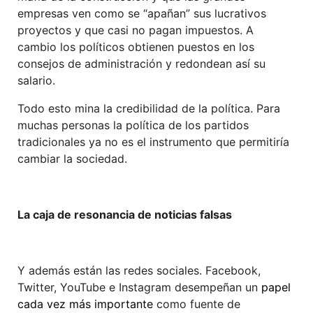
empresas ven como se “apañan” sus lucrativos
proyectos y que casi no pagan impuestos. A
cambio los políticos obtienen puestos en los
consejos de administración y redondean así su
salario.
Todo esto mina la credibilidad de la política. Para
muchas personas la política de los partidos
tradicionales ya no es el instrumento que permitiría
cambiar la sociedad.
La caja de resonancia de noticias falsas
Y además están las redes sociales. Facebook,
Twitter, YouTube e Instagram desempeñan un
papel
cada vez más importante
como fuente de