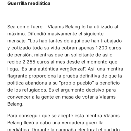
Guerrilla mediática
Sea como fuere,
Vlaams Belang lo ha utilizado al
máximo. Difundió masivamente el siguiente
mensaje: “Los habitantes de aquí que han trabajado
y cotizado toda su vida cobran apenas 1.200 euros
de pensión, mientras que un solicitante de asilo
recibe 2.255 euros al mes desde el momento que
llega. ¡Es una auténtica vergüenza!”. Así, una mentira
flagrante proporciona la prueba definitiva de que la
política abandona a su “propio pueblo” a beneficio
de los refugiados. Es el argumento decisivo para
convencer a la gente en masa de votar a Vlaams
Belang.
Para conseguir que se acepte
esta mentira
Vlaams
Belang llevó a cabo una verdadera guerrilla
mediática. Durante la campaña electoral el partido