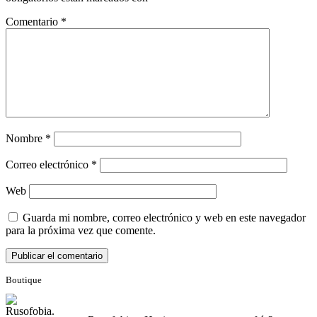
Comentario
*
Nombre
*
Correo electrónico
*
Web
Guarda mi nombre, correo electrónico y web en este navegador
para la próxima vez que comente.
Boutique