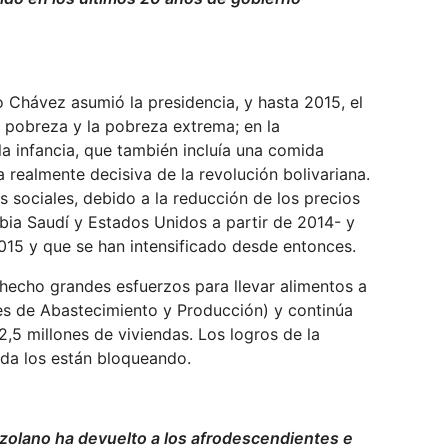
Chávez asumió la presidencia, y hasta 2015, el
a pobreza y la pobreza extrema; en la
la infancia, que también incluía una comida
a realmente decisiva de la revolución bolivariana.
sociales, debido a la reducción de los precios
bia Saudí y Estados Unidos a partir de 2014- y
015 y que se han intensificado desde entonces.
 hecho grandes esfuerzos para llevar alimentos a
es de Abastecimiento y Producción) y continúa
,5 millones de viviendas. Los logros de la
uda los están bloqueando.
zolano ha devuelto a los afrodescendientes e