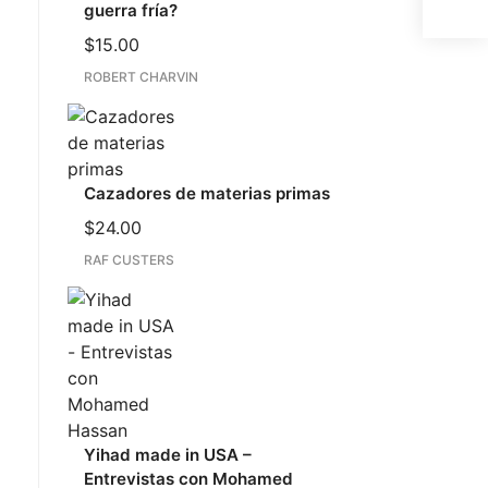
guerra fría?
$
15.00
ROBERT CHARVIN
Cazadores de materias primas
$
24.00
RAF CUSTERS
Yihad made in USA –
Entrevistas con Mohamed