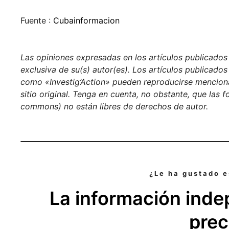
Fuente :
Cubainformacion
Las opiniones expresadas en los artículos publicados e
exclusiva de su(s) autor(es). Los artículos publicados
como «Investig’Action» pueden reproducirse menciona
sitio original. Tenga en cuenta, no obstante, que las 
commons) no están libres de derechos de autor.
¿Le ha gustado e
La información inde
prec