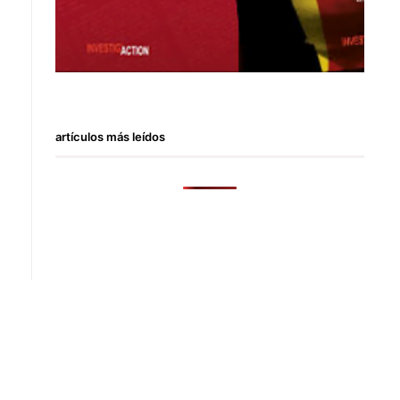
artículos más leídos