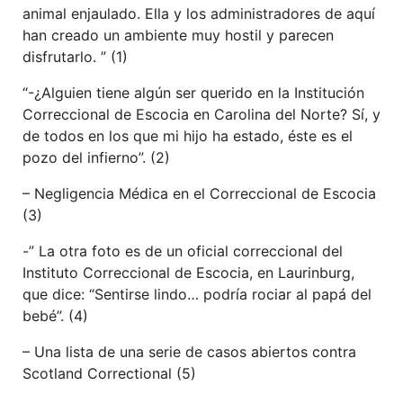
animal enjaulado. Ella y los administradores de aquí
han creado un ambiente muy hostil y parecen
disfrutarlo. ” (1)
“-¿Alguien tiene algún ser querido en la Institución
Correccional de Escocia en Carolina del Norte? Sí, y
de todos en los que mi hijo ha estado, éste es el
pozo del infierno”. (2)
– Negligencia Médica en el Correccional de Escocia
(3)
-” La otra foto es de un oficial correccional del
Instituto Correccional de Escocia, en Laurinburg,
que dice: “Sentirse lindo… podría rociar al papá del
bebé”. (4)
– Una lista de una serie de casos abiertos contra
Scotland Correctional (5)