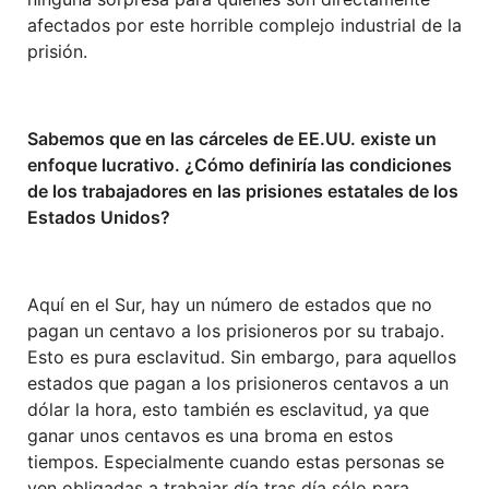
afectados por este horrible complejo industrial de la
prisión.
Sabemos que en las cárceles de EE.UU. existe un
enfoque lucrativo. ¿Cómo definiría las condiciones
de los trabajadores en las prisiones estatales de los
Estados Unidos?
Aquí en el Sur, hay un número de estados que no
pagan un centavo a los prisioneros por su trabajo.
Esto es pura esclavitud. Sin embargo, para aquellos
estados que pagan a los prisioneros centavos a un
dólar la hora, esto también es esclavitud, ya que
ganar unos centavos es una broma en estos
tiempos. Especialmente cuando estas personas se
ven obligadas a trabajar día tras día sólo para