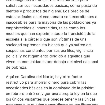
satisfacer sus necesidades básicas, como pasta de
dientes y productos de higiene. Los precios de
estos artículos en el economato son exorbitantes e
inaccesibles para la mayoría de las poblaciones ya
empobrecidas e inmerecidas, tales como los
muchos que han experimentado la transición de la
escuela a la cárcel o que son víctimas de una
sociedad supremacista blanca que ya sufren de
sospechas constantes por sus perfiles, vigilancia
policial y hostigamiento dirigido a aquellos que
viven en comunidades por debajo del nivel nacional
de pobreza.
Aquí en Carolina del Norte, hay otro factor
restrictivo para ahorrar dinero para cubrir las
necesidades básicas en la comisaría de la prisión:
en febrero entró en vigor una abrupta ley en la que
los únicos visitantes que puedes tener y las únicas
personas que pueden poner dinero en tus libros son