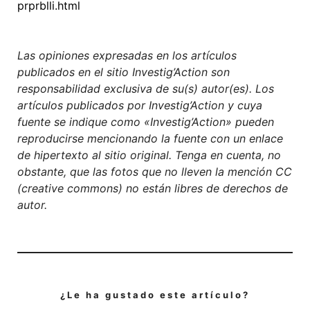
prprblli.html
Las opiniones expresadas en los artículos
publicados en el sitio Investig’Action son
responsabilidad exclusiva de su(s) autor(es). Los
artículos publicados por Investig’Action y cuya
fuente se indique como «Investig’Action» pueden
reproducirse mencionando la fuente con un enlace
de hipertexto al sitio original. Tenga en cuenta, no
obstante, que las fotos que no lleven la mención CC
(creative commons) no están libres de derechos de
autor.
¿Le ha gustado este artículo?