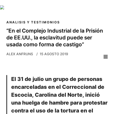
Skip to main content
ANALISIS Y TESTIMONIOS
“En el Complejo Industrial de la Prisión
de EE.UU., la esclavitud puede ser
usada como forma de castigo”
ALEX ANFRUNS
15 AGOSTO 2019
El 31 de julio un grupo de personas
encarceladas en el Correccional de
Escocia, Carolina del Norte, inició
una huelga de hambre para protestar
contra el uso de la tortura en el