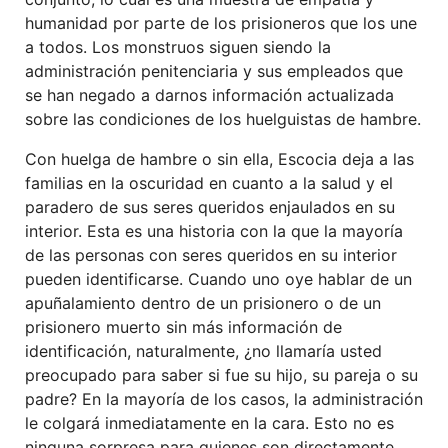
humanidad por parte de los prisioneros que los une
a todos. Los monstruos siguen siendo la
administración penitenciaria y sus empleados que
se han negado a darnos información actualizada
sobre las condiciones de los huelguistas de hambre.
Con huelga de hambre o sin ella, Escocia deja a las
familias en la oscuridad en cuanto a la salud y el
paradero de sus seres queridos enjaulados en su
interior. Esta es una historia con la que la mayoría
de las personas con seres queridos en su interior
pueden identificarse. Cuando uno oye hablar de un
apuñalamiento dentro de un prisionero o de un
prisionero muerto sin más información de
identificación, naturalmente, ¿no llamaría usted
preocupado para saber si fue su hijo, su pareja o su
padre? En la mayoría de los casos, la administración
le colgará inmediatamente en la cara. Esto no es
ninguna sorpresa para quienes son directamente