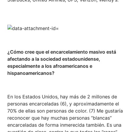
¿Cómo cree que el encarcelamiento masivo está
afectando a la sociedad estadounidense,
especialmente a los afroamericanos e
hispanoamericanos?
En los Estados Unidos, hay más de 2 millones de
personas encarceladas (6), y aproximadamente el
70% de ellas son personas de color. (7) Me gustaría
reconocer que hay muchas personas “blancas”
encarceladas de forma inmerecida también. Es una