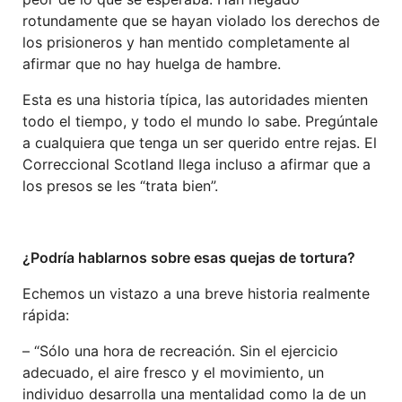
rotundamente que se hayan violado los derechos de
los prisioneros y han mentido completamente al
afirmar que no hay huelga de hambre.
Esta es una historia típica, las autoridades mienten
todo el tiempo, y todo el mundo lo sabe. Pregúntale
a cualquiera que tenga un ser querido entre rejas. El
Correccional Scotland llega incluso a afirmar que a
los presos se les “trata bien”.
¿Podría hablarnos sobre esas quejas de tortura?
Echemos un vistazo a una breve historia realmente
rápida:
– “Sólo una hora de recreación. Sin el ejercicio
adecuado, el aire fresco y el movimiento, un
individuo desarrolla una mentalidad como la de un