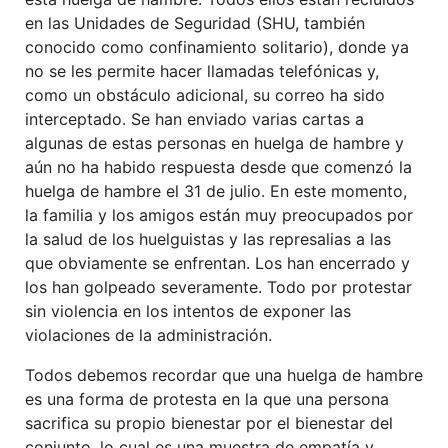
en las Unidades de Seguridad (SHU, también
conocido como confinamiento solitario), donde ya
no se les permite hacer llamadas telefónicas y,
como un obstáculo adicional, su correo ha sido
interceptado. Se han enviado varias cartas a
algunas de estas personas en huelga de hambre y
aún no ha habido respuesta desde que comenzó la
huelga de hambre el 31 de julio. En este momento,
la familia y los amigos están muy preocupados por
la salud de los huelguistas y las represalias a las
que obviamente se enfrentan. Los han encerrado y
los han golpeado severamente. Todo por protestar
sin violencia en los intentos de exponer las
violaciones de la administración.
Todos debemos recordar que una huelga de hambre
es una forma de protesta en la que una persona
sacrifica su propio bienestar por el bienestar del
conjunto, lo cual es una muestra de empatía y