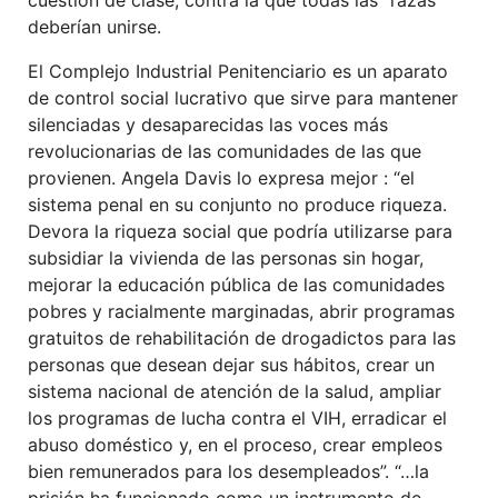
cuestión de clase, contra la que todas las “razas”
deberían unirse.
El Complejo Industrial Penitenciario es un aparato
de control social lucrativo que sirve para mantener
silenciadas y desaparecidas las voces más
revolucionarias de las comunidades de las que
provienen. Angela Davis lo expresa mejor : “el
sistema penal en su conjunto no produce riqueza.
Devora la riqueza social que podría utilizarse para
subsidiar la vivienda de las personas sin hogar,
mejorar la educación pública de las comunidades
pobres y racialmente marginadas, abrir programas
gratuitos de rehabilitación de drogadictos para las
personas que desean dejar sus hábitos, crear un
sistema nacional de atención de la salud, ampliar
los programas de lucha contra el VIH, erradicar el
abuso doméstico y, en el proceso, crear empleos
bien remunerados para los desempleados”. “…la