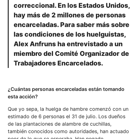
correccional. En los Estados Unidos,
hay más de 2 millones de personas
encarceladas. Para saber más sobre
las condiciones de los huelguistas,
Alex Anfruns ha entrevistado a un
miembro del Comité Organizador de
Trabajadores Encarcelados.
¿Cuántas personas encarceladas están tomando
esta acción?
Que yo sepa, la huelga de hambre comenzó con un
estimado de 6 personas el 31 de julio. Los dueños
de las plantaciones de alambre de cuchillas,
también conocidos como autoridades, han actuado
peor de lo que se esperaba. Han negado