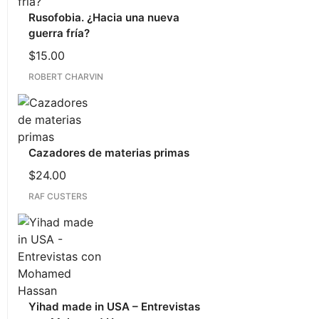
Rusofobia. ¿Hacia una nueva
guerra fría?
$
15.00
ROBERT CHARVIN
Cazadores de materias primas
$
24.00
RAF CUSTERS
Yihad made in USA – Entrevistas