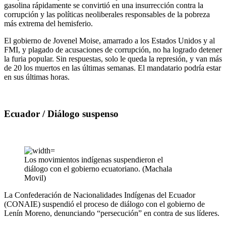
gasolina rápidamente se convirtió en una insurrección contra la
corrupción y las políticas neoliberales responsables de la pobreza
más extrema del hemisferio.
El gobierno de Jovenel Moise, amarrado a los Estados Unidos y al
FMI, y plagado de acusaciones de corrupción, no ha logrado detener
la furia popular. Sin respuestas, solo le queda la represión, y van más
de 20 los muertos en las últimas semanas. El mandatario podría estar
en sus últimas horas.
Ecuador / Diálogo suspenso
Los movimientos indígenas suspendieron el
diálogo con el gobierno ecuatoriano. (Machala
Movil)
La Confederación de Nacionalidades Indígenas del Ecuador
(CONAIE) suspendió el proceso de diálogo con el gobierno de
Lenín Moreno, denunciando “persecución” en contra de sus líderes.