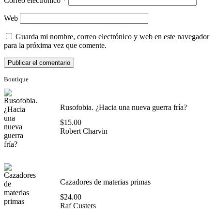
Correo electrónico
*
Web
Guarda mi nombre, correo electrónico y web en este navegador
para la próxima vez que comente.
Boutique
Rusofobia. ¿Hacia una nueva guerra fría?
$
15.00
Robert Charvin
Cazadores de materias primas
$
24.00
Raf Custers