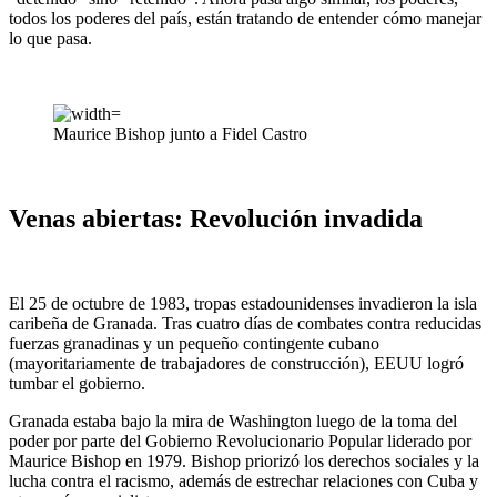
todos los poderes del país, están tratando de entender cómo manejar
lo que pasa.
Maurice Bishop junto a Fidel Castro
Venas abiertas: Revolución invadida
El 25 de octubre de 1983, tropas estadounidenses invadieron la isla
caribeña de Granada. Tras cuatro días de combates contra reducidas
fuerzas granadinas y un pequeño contingente cubano
(mayoritariamente de trabajadores de construcción), EEUU logró
tumbar el gobierno.
Granada estaba bajo la mira de Washington luego de la toma del
poder por parte del Gobierno Revolucionario Popular liderado por
Maurice Bishop en 1979. Bishop priorizó los derechos sociales y la
lucha contra el racismo, además de estrechar relaciones con Cuba y