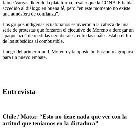
Jaime Vargas, líder de la plataforma, resaltó que la CONAIE había
accedido al diálogo en buena fé, pero “en este momento no existe
una atmósfera de confianza”.
Los grupos indígenas ecuatorianos estuvieron a la cabeza de una
serie de protestas que forzaron el ejecutivo de Moreno a derogar un
“paquetazo” de medidas neoliberales, entre las cuáles estaba el fin
de los subsidios al combustible.
Luego del primer round, Moreno y la oposición buscan reagruparse
para un nuevo embate.
Entrevista
Chile / Matta: “Esto no tiene nada que ver con la
actitud que teníamos en la dictadura”