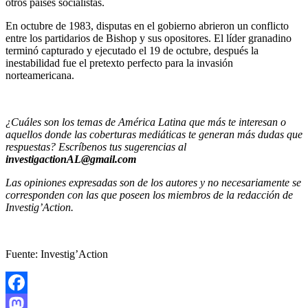
otros países socialistas.
En octubre de 1983, disputas en el gobierno abrieron un conflicto
entre los partidarios de Bishop y sus opositores. El líder granadino
terminó capturado y ejecutado el 19 de octubre, después la
inestabilidad fue el pretexto perfecto para la invasión
norteamericana.
¿Cuáles son los temas de América Latina que más te interesan o
aquellos donde las coberturas mediáticas te generan más dudas que
respuestas? Escríbenos tus sugerencias al
investigactionAL@gmail.com
Las opiniones expresadas son de los autores y no necesariamente se
corresponden con las que poseen los miembros de la redacción de
Investig’Action.
Fuente: Investig’Action
Facebook