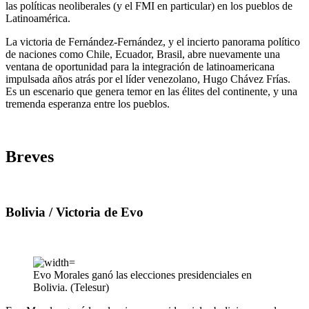
las políticas neoliberales (y el FMI en particular) en los pueblos de
Latinoamérica.
La victoria de Fernández-Fernández, y el incierto panorama político
de naciones como Chile, Ecuador, Brasil, abre nuevamente una
ventana de oportunidad para la integración de latinoamericana
impulsada años atrás por el líder venezolano, Hugo Chávez Frías.
Es un escenario que genera temor en las élites del continente, y una
tremenda esperanza entre los pueblos.
Breves
Bolivia / Victoria de Evo
Evo Morales ganó las elecciones presidenciales en
Bolivia. (Telesur)