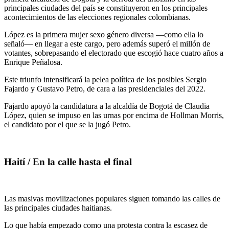
principales ciudades del país se constituyeron en los principales
acontecimientos de las elecciones regionales colombianas.
López es la primera mujer sexo género diversa —como ella lo
señaló— en llegar a este cargo, pero además superó el millón de
votantes, sobrepasando el electorado que escogió hace cuatro años a
Enrique Peñalosa.
Este triunfo intensificará la pelea política de los posibles Sergio
Fajardo y Gustavo Petro, de cara a las presidenciales del 2022.
Fajardo apoyó la candidatura a la alcaldía de Bogotá de Claudia
López, quien se impuso en las urnas por encima de Hollman Morris,
el candidato por el que se la jugó Petro.
Haití / En la calle hasta el final
Las masivas movilizaciones populares siguen tomando las calles de
las principales ciudades haitianas.
Lo que había empezado como una protesta contra la escasez de