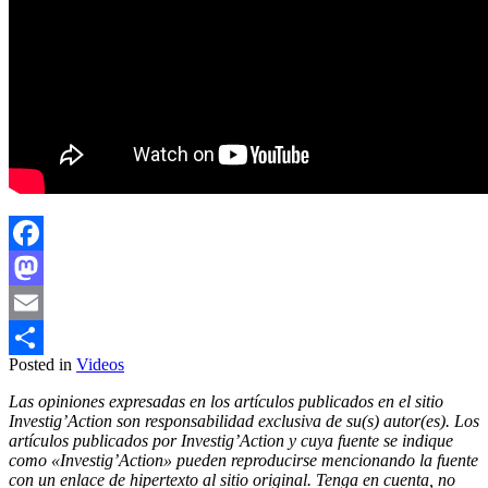
Facebook
Mastodon
Email
Posted in
Videos
Compartir
Las opiniones expresadas en los artículos publicados en el sitio
Investig’Action son responsabilidad exclusiva de su(s) autor(es). Los
artículos publicados por Investig’Action y cuya fuente se indique
como «Investig’Action» pueden reproducirse mencionando la fuente
con un enlace de hipertexto al sitio original. Tenga en cuenta, no