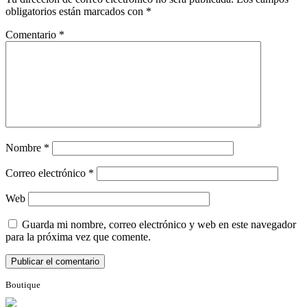
obligatorios están marcados con
*
Comentario
*
Nombre
*
Correo electrónico
*
Web
Guarda mi nombre, correo electrónico y web en este navegador
para la próxima vez que comente.
Boutique