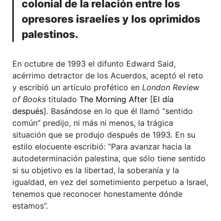
colonial de la relación entre los
opresores israelíes y los oprimidos
palestinos.
En octubre de 1993 el difunto Edward Said,
acérrimo detractor de los Acuerdos, aceptó el reto
y escribió un artículo profético en
London Review
of Books
titulado
The Morning After
[
El día
después
]. Basándose en lo que él llamó “sentido
común” predijo, ni más ni menos, la trágica
situación que se produjo después de 1993. En su
estilo elocuente escribió: “Para avanzar hacia la
autodeterminación palestina, que sólo tiene sentido
si su objetivo es la libertad, la soberanía y la
igualdad, en vez del sometimiento perpetuo a Israel,
tenemos que reconocer honestamente dónde
estamos”.