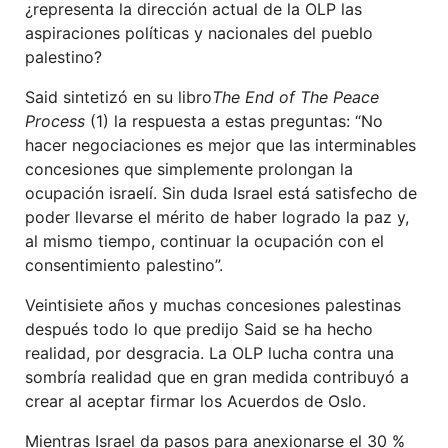
¿representa la dirección actual de la OLP las
aspiraciones políticas y nacionales del pueblo
palestino?
Said sintetizó en su libro
The End of The Peace
Process
(1) la respuesta a estas preguntas: “No
hacer negociaciones es mejor que las interminables
concesiones que simplemente prolongan la
ocupación israelí. Sin duda Israel está satisfecho de
poder llevarse el mérito de haber logrado la paz y,
al mismo tiempo, continuar la ocupación con el
consentimiento palestino”.
Veintisiete años y muchas concesiones palestinas
después todo lo que predijo Said se ha hecho
realidad, por desgracia. La OLP lucha contra una
sombría realidad que en gran medida contribuyó a
crear al aceptar firmar los Acuerdos de Oslo.
Mientras Israel da pasos para anexionarse el 30 %