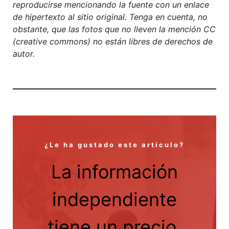
reproducirse mencionando la fuente con un enlace
de hipertexto al sitio original. Tenga en cuenta, no
obstante, que las fotos que no lleven la mención CC
(creative commons) no están libres de derechos de
autor.
¿Le ha gustado este artículo?
La información
independiente
tiene un precio.