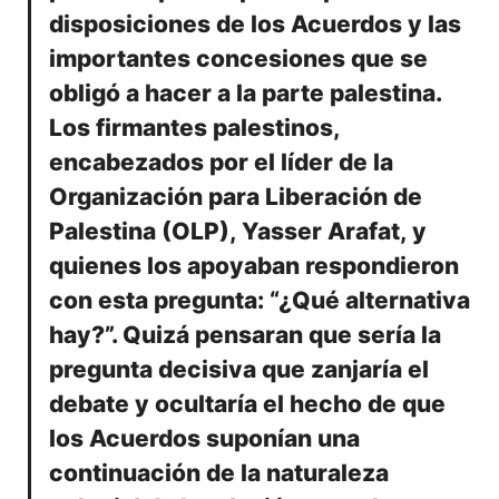
disposiciones de los Acuerdos y las
importantes concesiones que se
obligó a hacer a la parte palestina.
Los firmantes palestinos,
encabezados por el líder de la
Organización para Liberación de
Palestina (OLP), Yasser Arafat, y
quienes los apoyaban respondieron
con esta pregunta: “¿Qué alternativa
hay?”. Quizá pensaran que sería la
pregunta decisiva que zanjaría el
debate y ocultaría el hecho de que
los Acuerdos suponían una
continuación de la naturaleza