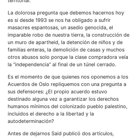
territorial.
La dolorosa pregunta que debemos hacernos hoy
es si desde 1993 se nos ha obligado a sufrir
masacres espantosas, un asedio genocida, el
imparable robo de nuestra tierra, la construcción de
un muro de apartheid, la detención de niños y de
familias enteras, la demolición de casas y muchos
otros abusos solo porque la clase compradora veía
la “independencia” al final de un túnel cerrado.
Es el momento de que quienes nos oponemos a los
Acuerdos de Oslo repliquemos con una pregunta a
sus defensores: ¿El propio acuerdo estuvo
destinado alguna vez a garantizar los derechos
humanos mínimos del colonizado pueblo palestino,
incluidos el derecho a la libertad y la
autodeterminación?
Antes de dejarnos Said publicó dos artículos,