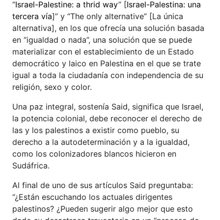
“
Israel-Palestine: a thrid way
” [
Israel-Palestina: una
tercera vía
]” y “The only alternative” [La única
alternativa], en los que ofrecía una solución basada
en “igualdad o nada”, una solución que se puede
materializar con el establecimiento de un Estado
democrático y laico en Palestina en el que se trate
igual a toda la ciudadanía con independencia de su
religión, sexo y color.
Una paz integral, sostenía Said, significa que Israel,
la potencia colonial, debe reconocer el derecho de
las y los palestinos a existir como pueblo, su
derecho a la autodeterminación y a la igualdad,
como los colonizadores blancos hicieron en
Sudáfrica.
Al final de uno de sus artículos Said preguntaba:
“¿Están escuchando los actuales dirigentes
palestinos? ¿Pueden sugerir algo mejor que esto