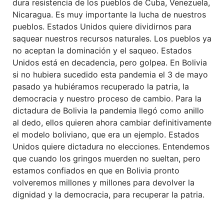
dura resistencia de los pueblos de Cuba, Venezuela,
Nicaragua. Es muy importante la lucha de nuestros
pueblos. Estados Unidos quiere dividirnos para
saquear nuestros recursos naturales. Los pueblos ya
no aceptan la dominación y el saqueo. Estados
Unidos está en decadencia, pero golpea. En Bolivia
si no hubiera sucedido esta pandemia el 3 de mayo
pasado ya hubiéramos recuperado la patria, la
democracia y nuestro proceso de cambio. Para la
dictadura de Bolivia la pandemia llegó como anillo
al dedo, ellos quieren ahora cambiar definitivamente
el modelo boliviano, que era un ejemplo. Estados
Unidos quiere dictadura no elecciones. Entendemos
que cuando los gringos muerden no sueltan, pero
estamos confiados en que en Bolivia pronto
volveremos millones y millones para devolver la
dignidad y la democracia, para recuperar la patria.