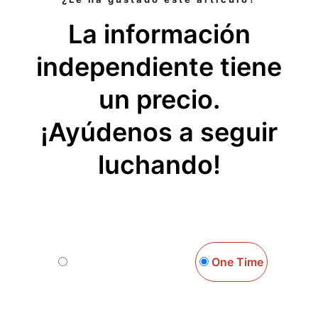
La información
independiente tiene
un precio.
¡Ayúdenos a seguir
luchando!
Monthly
One Time