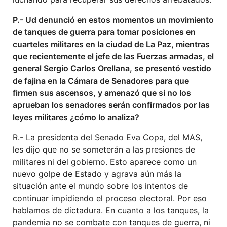
P.- Ud denunció en estos momentos un movimiento
de tanques de guerra para tomar posiciones en
cuarteles militares en la ciudad de La Paz, mientras
que recientemente el jefe de las Fuerzas armadas, el
general Sergio Carlos Orellana, se presentó vestido
de fajina en la Cámara de Senadores para que
firmen sus ascensos, y amenazó que si no los
aprueban los senadores serán confirmados por las
leyes militares ¿cómo lo analiza?
R.- La presidenta del Senado Eva Copa, del MAS,
les dijo que no se someterán a las presiones de
militares ni del gobierno. Esto aparece como un
nuevo golpe de Estado y agrava aún más la
situación ante el mundo sobre los intentos de
continuar impidiendo el proceso electoral. Por eso
hablamos de dictadura. En cuanto a los tanques, la
pandemia no se combate con tanques de guerra, ni