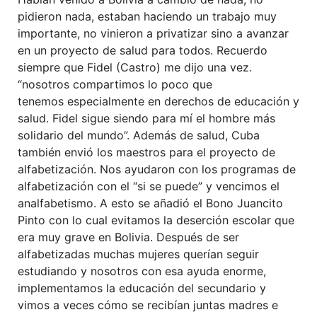
pidieron nada, estaban haciendo un trabajo muy
importante, no vinieron a privatizar sino a avanzar
en un proyecto de salud para todos. Recuerdo
siempre que Fidel (Castro) me dijo una vez.
“nosotros compartimos lo poco que
tenemos especialmente en derechos de educación y
salud. Fidel sigue siendo para mí el hombre más
solidario del mundo”. Además de salud, Cuba
también envió los maestros para el proyecto de
alfabetización. Nos ayudaron con los programas de
alfabetización con el “si se puede” y vencimos el
analfabetismo. A esto se añadió el Bono Juancito
Pinto con lo cual evitamos la deserción escolar que
era muy grave en Bolivia. Después de ser
alfabetizadas muchas mujeres querían seguir
estudiando y nosotros con esa ayuda enorme,
implementamos la educación del secundario y
vimos a veces cómo se recibían juntas madres e