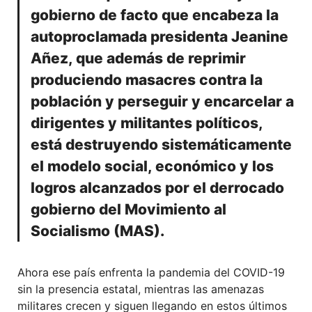
gobierno de facto que encabeza la
autoproclamada presidenta Jeanine
Añez, que además de reprimir
produciendo masacres contra la
población y perseguir y encarcelar a
dirigentes y militantes políticos,
está destruyendo sistemáticamente
el modelo social, económico y los
logros alcanzados por el derrocado
gobierno del Movimiento al
Socialismo (MAS).
Ahora ese país enfrenta la pandemia del COVID-19
sin la presencia estatal, mientras las amenazas
militares crecen y siguen llegando en estos últimos