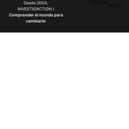
Desde 2004,
Français
Anglais
INVESTIG’ACTION /
Comprender el mundo para
cambiarlo