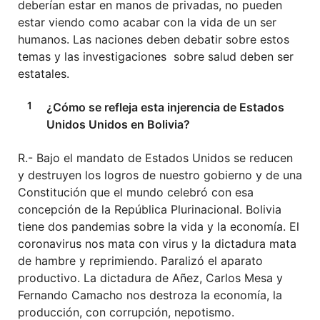
deberían estar en manos de privadas, no pueden
estar viendo como acabar con la vida de un ser
humanos. Las naciones deben debatir sobre estos
temas y las investigaciones sobre salud deben ser
estatales.
¿Cómo se refleja esta injerencia de Estados
Unidos Unidos en Bolivia?
R.- Bajo el mandato de Estados Unidos se reducen
y destruyen los logros de nuestro gobierno y de una
Constitución que el mundo celebró con esa
concepción de la República Plurinacional. Bolivia
tiene dos pandemias sobre la vida y la economía. El
coronavirus nos mata con virus y la dictadura mata
de hambre y reprimiendo. Paralizó el aparato
productivo. La dictadura de Añez, Carlos Mesa y
Fernando Camacho nos destroza la economía, la
producción, con corrupción, nepotismo.