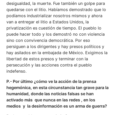
desigualdad, la muerte. Fue también un golpe para
quedarse con el litio. Habíamos demostrado que lo
podíamos industrializar nosotros mismos y ahora
van a entregar el litio a Estados Unidos, la
privatización es cuestión de tiempo. El pueblo lo
puede hacer todo y los demostró no con violencia
sino con convivencia democrática. Por eso
persiguen a los dirigentes y hay presos políticos y
hay asilados en la embajada de México. Exigimos la
libertad de estos presos y terminar con la
persecución y las acciones contra el pueblo
indefenso.
P.- Por último ¿cómo ve la acción de la prensa
hegemónica, en esta circunstancia tan grave para la
humanidad, donde las noticias falsas se han
activado más que nunca en las redes , en los
medios y la desinformación es un arma de guerra?