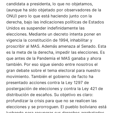
candidata a presidenta, lo que no objetamos,
(aunque ha sido objetado por observadores de la
ONU) pero lo que está haciendo junto con la
derecha, bajo las indicaciones políticas de Estados
Unidos es suspender indefinidamente las
elecciones. Mediante un decreto intenta poner en
vigencia la constitución de 1994, inhabilitar y
proscribir al MAS. Además amenaza al Senado. Esta
es la meta de la derecha, impedir las elecciones. Es
que antes de la Pandemia el MAS ganaba y ahora
también. Por eso sigue siendo entre nosotros el
gran debate sobre el tema electoral para nuestro
movimiento. También el gobierno de facto ha
presentado acciones contra la Ley 1297 de
postergación de elecciones y contra la Ley 421 de
distribución de escaños. Su objetivo es claro:
profundizar la crisis para que no se realicen las
elecciones y se prorroguen. El pueblo boliviano está
luchando para recuperar sus derechos arrebatados.