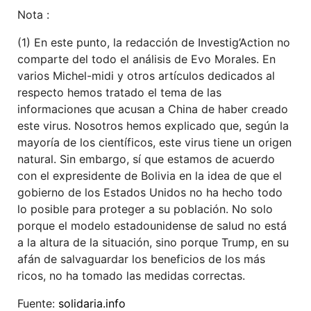
Nota :
(1) En este punto, la redacción de Investig’Action no
comparte del todo el análisis de Evo Morales. En
varios Michel-midi y otros artículos dedicados al
respecto hemos tratado el tema de las
informaciones que acusan a China de haber creado
este virus. Nosotros hemos explicado que, según la
mayoría de los científicos, este virus tiene un origen
natural. Sin embargo, sí que estamos de acuerdo
con el expresidente de Bolivia en la idea de que el
gobierno de los Estados Unidos no ha hecho todo
lo posible para proteger a su población. No solo
porque el modelo estadounidense de salud no está
a la altura de la situación, sino porque Trump, en su
afán de salvaguardar los beneficios de los más
ricos, no ha tomado las medidas correctas.
Fuente:
solidaria.info