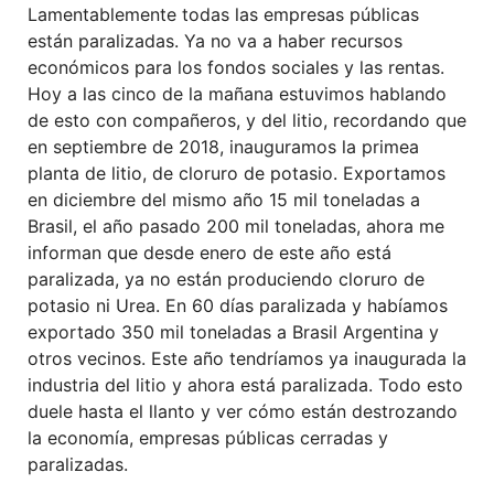
Lamentablemente todas las empresas públicas
están paralizadas. Ya no va a haber recursos
económicos para los fondos sociales y las rentas.
Hoy a las cinco de la mañana estuvimos hablando
de esto con compañeros, y del litio, recordando que
en septiembre de 2018, inauguramos la primea
planta de litio, de cloruro de potasio. Exportamos
en diciembre del mismo año 15 mil toneladas a
Brasil, el año pasado 200 mil toneladas, ahora me
informan que desde enero de este año está
paralizada, ya no están produciendo cloruro de
potasio ni Urea. En 60 días paralizada y habíamos
exportado 350 mil toneladas a Brasil Argentina y
otros vecinos. Este año tendríamos ya inaugurada la
industria del litio y ahora está paralizada. Todo esto
duele hasta el llanto y ver cómo están destrozando
la economía, empresas públicas cerradas y
paralizadas.