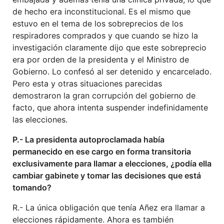
de hecho era inconstitucional. Es el mismo que
estuvo en el tema de los sobreprecios de los
respiradores comprados y que cuando se hizo la
investigación claramente dijo que este sobreprecio
era por orden de la presidenta y el Ministro de
Gobierno. Lo confesó al ser detenido y encarcelado.
Pero esta y otras situaciones parecidas
demostraron la gran corrupción del gobierno de
facto, que ahora intenta suspender indefinidamente
las elecciones.
P.- La presidenta autoproclamada había
permanecido en ese cargo en forma transitoria
exclusivamente para llamar a elecciones, ¿podía ella
cambiar gabinete y tomar las decisiones que está
tomando?
R.- La única obligación que tenía Añez era llamar a
elecciones rápidamente. Ahora es también