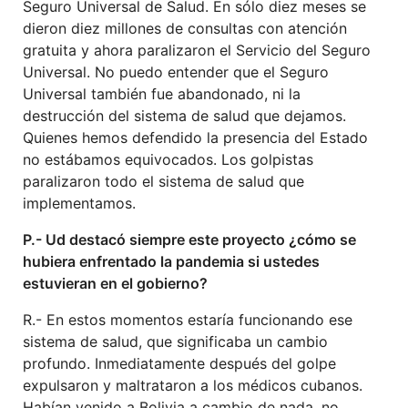
Seguro Universal de Salud. En sólo diez meses se
dieron diez millones de consultas con atención
gratuita y ahora paralizaron el Servicio del Seguro
Universal. No puedo entender que el Seguro
Universal también fue abandonado, ni la
destrucción del sistema de salud que dejamos.
Quienes hemos defendido la presencia del Estado
no estábamos equivocados. Los golpistas
paralizaron todo el sistema de salud que
implementamos.
P.- Ud destacó siempre este proyecto ¿cómo se
hubiera enfrentado la pandemia si ustedes
estuvieran en el gobierno?
R.- En estos momentos estaría funcionando ese
sistema de salud, que significaba un cambio
profundo. Inmediatamente después del golpe
expulsaron y maltrataron a los médicos cubanos.
Habían venido a Bolivia a cambio de nada, no