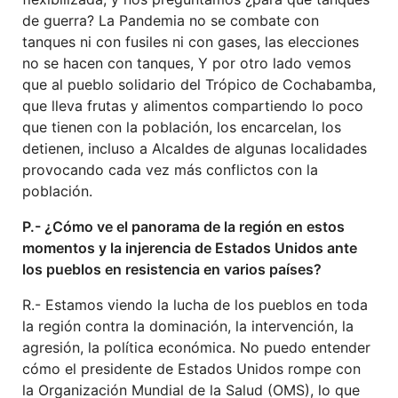
de guerra? La Pandemia no se combate con
tanques ni con fusiles ni con gases, las elecciones
no se hacen con tanques, Y por otro lado vemos
que al pueblo solidario del Trópico de Cochabamba,
que lleva frutas y alimentos compartiendo lo poco
que tienen con la población, los encarcelan, los
detienen, incluso a Alcaldes de algunas localidades
provocando cada vez más conflictos con la
población.
P.- ¿Cómo ve el panorama de la región en estos
momentos y la injerencia de Estados Unidos ante
los pueblos en resistencia en varios países?
R.- Estamos viendo la lucha de los pueblos en toda
la región contra la dominación, la intervención, la
agresión, la política económica. No puedo entender
cómo el presidente de Estados Unidos rompe con
la Organización Mundial de la Salud (OMS), lo que