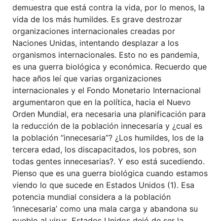
demuestra que está contra la vida, por lo menos, la
vida de los más humildes. Es grave destrozar
organizaciones internacionales creadas por
Naciones Unidas, intentando desplazar a los
organismos internacionales. Esto no es pandemia,
es una guerra biológica y económica. Recuerdo que
hace años leí que varias organizaciones
internacionales y el Fondo Monetario Internacional
argumentaron que en la política, hacia el Nuevo
Orden Mundial, era necesaria una planificación para
la reducción de la población innecesaria y ¿cual es
la población “innecesaria”? ¿Los humildes, los de la
tercera edad, los discapacitados, los pobres, son
todas gentes innecesarias?. Y eso está sucediendo.
Pienso que es una guerra biológica cuando estamos
viendo lo que sucede en Estados Unidos (1). Esa
potencia mundial considera a la población
‘innecesaria’ como una mala carga y abandona su
pueblo al virus. Estados Unidos dejó de ser la