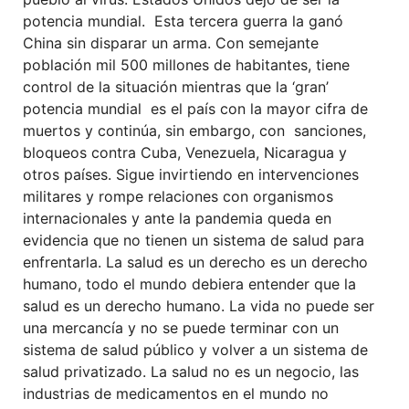
potencia mundial. Esta tercera guerra la ganó
China sin disparar un arma. Con semejante
población mil 500 millones de habitantes, tiene
control de la situación mientras que la ‘gran’
potencia mundial es el país con la mayor cifra de
muertos y continúa, sin embargo, con sanciones,
bloqueos contra Cuba, Venezuela, Nicaragua y
otros países. Sigue invirtiendo en intervenciones
militares y rompe relaciones con organismos
internacionales y ante la pandemia queda en
evidencia que no tienen un sistema de salud para
enfrentarla. La salud es un derecho es un derecho
humano, todo el mundo debiera entender que la
salud es un derecho humano. La vida no puede ser
una mercancía y no se puede terminar con un
sistema de salud público y volver a un sistema de
salud privatizado. La salud no es un negocio, las
industrias de medicamentos en el mundo no