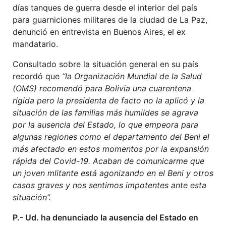
días tanques de guerra desde el interior del país
para guarniciones militares de la ciudad de La Paz,
denunció en entrevista en Buenos Aires, el ex
mandatario.
Consultado sobre la situación general en su país
recordó que
“la Organización Mundial de la Salud
(OMS) recomendó para Bolivia una cuarentena
rígida pero la presidenta de facto no la aplicó y la
situación de las familias más humildes se agrava
por la ausencia del Estado, lo que empeora para
algunas regiones como el departamento del Beni el
más afectado en estos momentos por la expansión
rápida del Covid-19. Acaban de comunicarme que
un joven mlitante está agonizando en el Beni y otros
casos graves y nos sentimos impotentes ante esta
situación”.
P.- Ud. ha denunciado la ausencia del Estado en