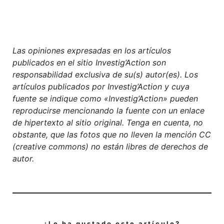
Las opiniones expresadas en los artículos
publicados en el sitio Investig’Action son
responsabilidad exclusiva de su(s) autor(es). Los
artículos publicados por Investig’Action y cuya
fuente se indique como «Investig’Action» pueden
reproducirse mencionando la fuente con un enlace
de hipertexto al sitio original. Tenga en cuenta, no
obstante, que las fotos que no lleven la mención CC
(creative commons) no están libres de derechos de
autor.
¿Le ha gustado este artículo?