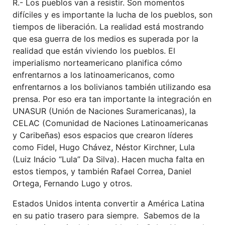
R.- Los pueblos van a resistir. Son momentos
difíciles y es importante la lucha de los pueblos, son
tiempos de liberación. La realidad está mostrando
que esa guerra de los medios es superada por la
realidad que están viviendo los pueblos. El
imperialismo norteamericano planifica cómo
enfrentarnos a los latinoamericanos, como
enfrentarnos a los bolivianos también utilizando esa
prensa. Por eso era tan importante la integración en
UNASUR (Unión de Naciones Suramericanas), la
CELAC (Comunidad de Naciones Latinoamericanas
y Caribeñas) esos espacios que crearon líderes
como Fidel, Hugo Chávez, Néstor Kirchner, Lula
(Luiz Inácio “Lula” Da Silva). Hacen mucha falta en
estos tiempos, y también Rafael Correa, Daniel
Ortega, Fernando Lugo y otros.
Estados Unidos intenta convertir a América Latina
en su patio trasero para siempre. Sabemos de la