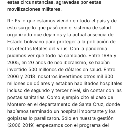
estas circunstancias, agravadas por estas
movilizaciones militares.
R.- Es lo que estamos viendo en todo el país y de
esto surge lo que pasó con el sistema de salud
organizado que dejamos y la actual ausencia del
Estado boliviano para proteger a la población de
los efectos letales del virus. Con la pandemia
pudimos ver que todo ha cambiado. Entre 1985 y
2005, en 20 años de neoliberalismo, se habían
invertido 500 millones de dólares en salud. Entre
2006 y 2018 nosotros invertimos otros mil 600
millones de dólares y estaban habilitados hospitales
incluso de segundo y tercer nivel, sin contar con las
postas sanitarias. Como ejemplo cito el caso de
Montero en el departamento de Santa Cruz, donde
habíamos terminado un hospital importante y los
golpistas lo paralizaron. Sólo en nuestra gestión
(2006-2019) empezamos con el programa del