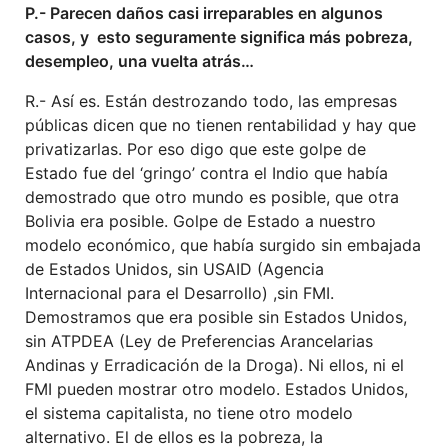
P.- Parecen daños casi irreparables en algunos
casos, y esto seguramente significa más pobreza,
desempleo, una vuelta atrás…
R.- Así es. Están destrozando todo, las empresas
públicas dicen que no tienen rentabilidad y hay que
privatizarlas. Por eso digo que este golpe de
Estado fue del ‘gringo’ contra el Indio que había
demostrado que otro mundo es posible, que otra
Bolivia era posible. Golpe de Estado a nuestro
modelo económico, que había surgido sin embajada
de Estados Unidos, sin USAID (Agencia
Internacional para el Desarrollo) ,sin FMI.
Demostramos que era posible sin Estados Unidos,
sin ATPDEA (Ley de Preferencias Arancelarias
Andinas y Erradicación de la Droga). Ni ellos, ni el
FMI pueden mostrar otro modelo. Estados Unidos,
el sistema capitalista, no tiene otro modelo
alternativo. El de ellos es la pobreza, la