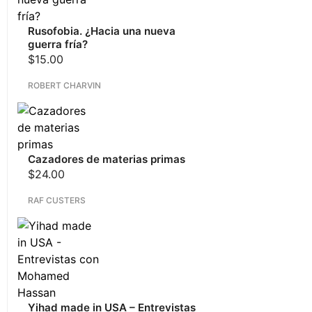
Rusofobia. ¿Hacia una nueva
guerra fría?
$
15.00
ROBERT CHARVIN
Cazadores de materias primas
$
24.00
RAF CUSTERS
Yihad made in USA – Entrevistas