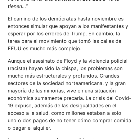
tienen…”
El camino de los demócratas hasta noviembre es
entonces simular que apoyan a los manifestantes y
esperar por los errores de Trump. En cambio, la
tarea para el movimiento que tomó las calles de
EEUU es mucho más complejo.
Aunque el asesinato de Floyd y la violencia policial
(racista) hayan sido la chispa, los problemas son
mucho más estructurales y profundos. Grandes
sectores de la sociedad norteamericana, y la gran
mayoría de las minorías, vive en una situación
económica sumamente precaria. La crisis del Covid-
19 expuso, además de las desigualdades en el
acceso a la salud, como millones estaban a solo
uno o dos pagos de no tener cómo comprar comida
o pagar el alquiler.