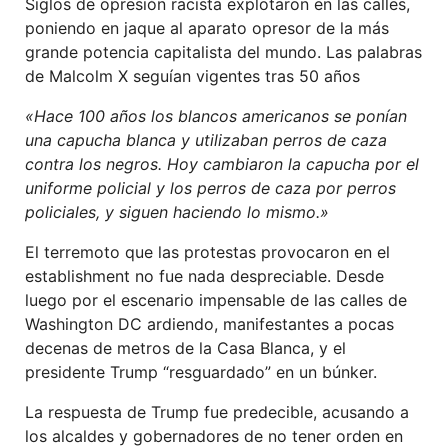
Siglos de opresión racista explotaron en las calles,
poniendo en jaque al aparato opresor de la más
grande potencia capitalista del mundo. Las palabras
de Malcolm X seguían vigentes tras 50 años
«Hace 100 años los blancos americanos se ponían
una capucha blanca y utilizaban perros de caza
contra los negros. Hoy cambiaron la capucha por el
uniforme policial y los perros de caza por perros
policiales, y siguen haciendo lo mismo.»
El terremoto que las protestas provocaron en el
establishment no fue nada despreciable. Desde
luego por el escenario impensable de las calles de
Washington DC ardiendo, manifestantes a pocas
decenas de metros de la Casa Blanca, y el
presidente Trump “resguardado” en un búnker.
La respuesta de Trump fue predecible, acusando a
los alcaldes y gobernadores de no tener orden en