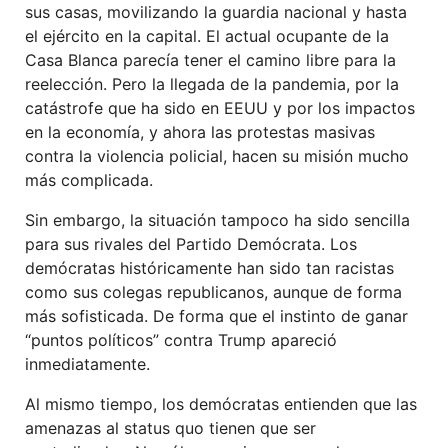
sus casas, movilizando la guardia nacional y hasta
el ejército en la capital. El actual ocupante de la
Casa Blanca parecía tener el camino libre para la
reelección. Pero la llegada de la pandemia, por la
catástrofe que ha sido en EEUU y por los impactos
en la economía, y ahora las protestas masivas
contra la violencia policial, hacen su misión mucho
más complicada.
Sin embargo, la situación tampoco ha sido sencilla
para sus rivales del Partido Demócrata. Los
demócratas históricamente han sido tan racistas
como sus colegas republicanos, aunque de forma
más sofisticada. De forma que el instinto de ganar
“puntos políticos” contra Trump apareció
inmediatamente.
Al mismo tiempo, los demócratas entienden que las
amenazas al status quo tienen que ser