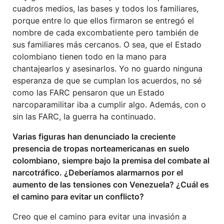
cuadros medios, las bases y todos los familiares,
porque entre lo que ellos firmaron se entregó el
nombre de cada excombatiente pero también de
sus familiares más cercanos. O sea, que el Estado
colombiano tienen todo en la mano para
chantajearlos y asesinarlos. Yo no guardo ninguna
esperanza de que se cumplan los acuerdos, no sé
como las FARC pensaron que un Estado
narcoparamilitar iba a cumplir algo. Además, con o
sin las FARC, la guerra ha continuado.
Varias figuras han denunciado la creciente
presencia de tropas norteamericanas en suelo
colombiano, siempre bajo la premisa del combate al
narcotráfico. ¿Deberíamos alarmarnos por el
aumento de las tensiones con Venezuela? ¿Cuál es
el camino para evitar un conflicto?
Creo que el camino para evitar una invasión a