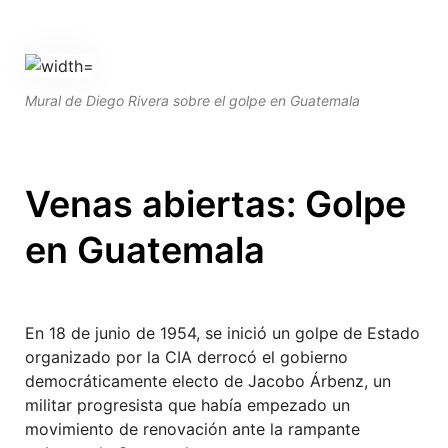
Mural de Diego Rivera sobre el golpe en Guatemala
Venas abiertas: Golpe
en Guatemala
En 18 de junio de 1954, se inició un golpe de Estado
organizado por la CIA derrocó el gobierno
democráticamente electo de Jacobo Árbenz, un
militar progresista que había empezado un
movimiento de renovación ante la rampante