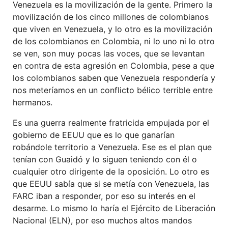
Venezuela es la movilización de la gente. Primero la
movilización de los cinco millones de colombianos
que viven en Venezuela, y lo otro es la movilización
de los colombianos en Colombia, ni lo uno ni lo otro
se ven, son muy pocas las voces, que se levantan
en contra de esta agresión en Colombia, pese a que
los colombianos saben que Venezuela respondería y
nos meteríamos en un conflicto bélico terrible entre
hermanos.
Es una guerra realmente fratricida empujada por el
gobierno de EEUU que es lo que ganarían
robándole territorio a Venezuela. Ese es el plan que
tenían con Guaidó y lo siguen teniendo con él o
cualquier otro dirigente de la oposición. Lo otro es
que EEUU sabía que si se metía con Venezuela, las
FARC iban a responder, por eso su interés en el
desarme. Lo mismo lo haría el Ejército de Liberación
Nacional (ELN), por eso muchos altos mandos