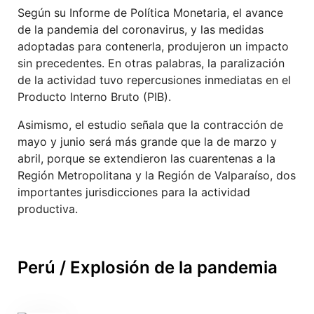
Según su Informe de Política Monetaria, el avance
de la pandemia del coronavirus, y las medidas
adoptadas para contenerla, produjeron un impacto
sin precedentes. En otras palabras, la paralización
de la actividad tuvo repercusiones inmediatas en el
Producto Interno Bruto (PIB).
Asimismo, el estudio señala que la contracción de
mayo y junio será más grande que la de marzo y
abril, porque se extendieron las cuarentenas a la
Región Metropolitana y la Región de Valparaíso, dos
importantes jurisdicciones para la actividad
productiva.
Perú / Explosión de la pandemia