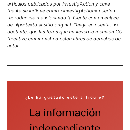
artículos publicados por Investig’Action y cuya
fuente se indique como «Investig’Action» pueden
reproducirse mencionando la fuente con un enlace
de hipertexto al sitio original. Tenga en cuenta, no
obstante, que las fotos que no lleven la mención CC
(creative commons) no están libres de derechos de
autor.
¿Le ha gustado este artículo?
La información
independiente