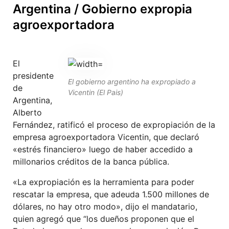
Argentina / Gobierno expropia
agroexportadora
El
presidente
El gobierno argentino ha expropiado a
de
Vicentin (El Pais)
Argentina,
Alberto
Fernández, ratificó el proceso de expropiación de la
empresa agroexportadora Vicentin, que declaró
«estrés financiero» luego de haber accedido a
millonarios créditos de la banca pública.
«La expropiación es la herramienta para poder
rescatar la empresa, que adeuda 1.500 millones de
dólares, no hay otro modo», dijo el mandatario,
quien agregó que “los dueños proponen que el