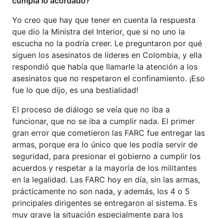
cumpla lo acordado?
Yo creo que hay que tener en cuenta la respuesta
que dio la Ministra del Interior, que si no uno la
escucha no la podría creer. Le preguntaron por qué
siguen los asesinatos de líderes en Colombia, y ella
respondió que había que llamarle la atención a los
asesinatos que no respetaron el confinamiento. ¡Eso
fue lo que dijo, es una bestialidad!
El proceso de diálogo se veía que no iba a
funcionar, que no se iba a cumplir nada. El primer
gran error que cometieron las FARC fue entregar las
armas, porque era lo único que les podía servir de
seguridad, para presionar el gobierno a cumplir los
acuerdos y respetar a la mayoría de los militantes
en la legalidad. Las FARC hoy en día, sin las armas,
prácticamente no son nada, y además, los 4 o 5
principales dirigentes se entregaron al sistema. Es
muy grave la situación especialmente para los