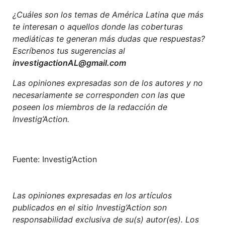
¿Cuáles son los temas de América Latina que más
te interesan o aquellos donde las coberturas
mediáticas te generan más dudas que respuestas?
Escríbenos tus sugerencias al
investigactionAL@gmail.com
Las opiniones expresadas son de los autores y no
necesariamente se corresponden con las que
poseen los miembros de la redacción de
Investig’Action.
Fuente: Investig’Action
Las opiniones expresadas en los artículos
publicados en el sitio Investig’Action son
responsabilidad exclusiva de su(s) autor(es). Los