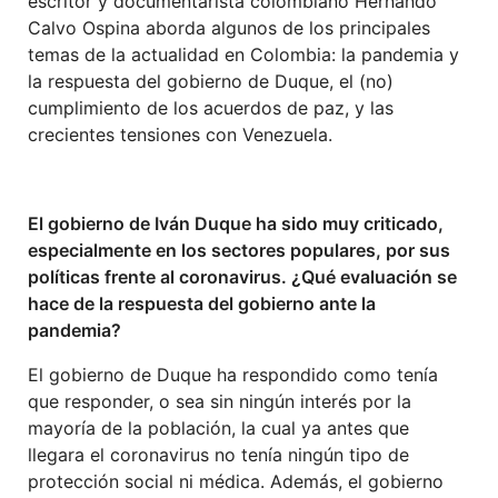
escritor y documentarista colombiano Hernando
Calvo Ospina aborda algunos de los principales
temas de la actualidad en Colombia: la pandemia y
la respuesta del gobierno de Duque, el (no)
cumplimiento de los acuerdos de paz, y las
crecientes tensiones con Venezuela.
El gobierno de Iván Duque ha sido muy criticado,
especialmente en los sectores populares, por sus
políticas frente al coronavirus. ¿Qué evaluación se
hace de la respuesta del gobierno ante la
pandemia?
El gobierno de Duque ha respondido como tenía
que responder, o sea sin ningún interés por la
mayoría de la población, la cual ya antes que
llegara el coronavirus no tenía ningún tipo de
protección social ni médica. Además, el gobierno