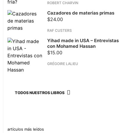
ROBERT CHARVIN
Cazadores de materias primas
$
24.00
RAF CUSTERS
Yihad made in USA – Entrevistas
con Mohamed Hassan
$
15.00
GRÉGOIRE LALIEU
TODOS NUESTROS LIBROS
artículos más leídos