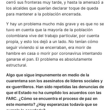
cerró sus fronteras muy tarde, y hasta la amenazó a
los alcaldes que querían declarar toque de queda
para mantener a la población encerrada.
Y hay un problema mucho más grave y es que no se
tuvo en cuenta que la mayoría de la población
colombiana vive del trabajo particular, por cuenta
propia, y esto los dejó a un lado. No tenían cómo
seguir viviendo si se encerraban, era morir de
hambre en casa o morir por coronavirus intentando
ganarse el pan. El problema es absolutamente
estructural.
Algo que sigue impunemente en medio de la
cuarentena son los asesinatos de líderes sociales y
ex-guerrilleros. Han sido repetidas las denuncias de
que el Estado no ha cumplido los acuerdos con las
FARC. ¿Cómo se encuentra el proceso de paz en
este momento? ¿Hay esperanzas todavía que se