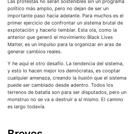
Las protestas no serán sostenibles sin un programa
político más amplio, pero no dejan de ser un
importante paso hacia adelante. Para muchos es el
primer ejercicio de confrontar un sistema brutal de
explotación y hacerlo temblar. Esta ola, como la
anterior que generó el movimiento Black Lives
Matter, es un impulso para la organizar en aras de
generar cambios reales.
Y he aquí el otro desafío. La tendencia del sistema,
y esto lo hacen mejor los demócratas, es cooptar
cualquier amenaza, creando la ilusión que el sistema
puede ser cambiado desde adentro. Todos los
terrenos de batalla son para ser disputados, pero un
monstruo no se va a destruir a sí mismo. El camino
es largo todavía.
Breves