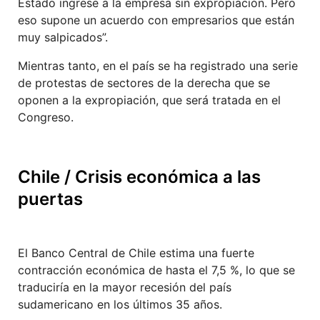
Estado ingrese a la empresa sin expropiación. Pero
eso supone un acuerdo con empresarios que están
muy salpicados”.
Mientras tanto, en el país se ha registrado una serie
de protestas de sectores de la derecha que se
oponen a la expropiación, que será tratada en el
Congreso.
Chile / Crisis económica a las
puertas
El Banco Central de Chile estima una fuerte
contracción económica de hasta el 7,5 %, lo que se
traduciría en la mayor recesión del país
sudamericano en los últimos 35 años.