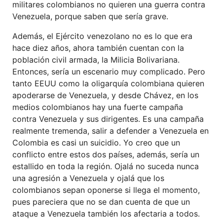
militares colombianos no quieren una guerra contra
Venezuela, porque saben que sería grave.
Además, el Ejército venezolano no es lo que era
hace diez años, ahora también cuentan con la
población civil armada, la Milicia Bolivariana.
Entonces, sería un escenario muy complicado. Pero
tanto EEUU como la oligarquía colombiana quieren
apoderarse de Venezuela, y desde Chávez, en los
medios colombianos hay una fuerte campaña
contra Venezuela y sus dirigentes. Es una campaña
realmente tremenda, salir a defender a Venezuela en
Colombia es casi un suicidio. Yo creo que un
conflicto entre estos dos países, además, sería un
estallido en toda la región. Ojalá no suceda nunca
una agresión a Venezuela y ojalá que los
colombianos sepan oponerse si llega el momento,
pues pareciera que no se dan cuenta de que un
ataque a Venezuela también los afectaria a todos.