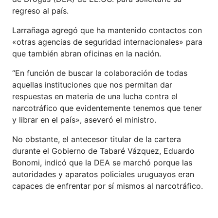
regreso al país.
Larrañaga agregó que ha mantenido contactos con
«otras agencias de seguridad internacionales» para
que también abran oficinas en la nación.
“En función de buscar la colaboración de todas
aquellas instituciones que nos permitan dar
respuestas en materia de una lucha contra el
narcotráfico que evidentemente tenemos que tener
y librar en el país», aseveró el ministro.
No obstante, el antecesor titular de la cartera
durante el Gobierno de Tabaré Vázquez, Eduardo
Bonomi, indicó que la DEA se marchó porque las
autoridades y aparatos policiales uruguayos eran
capaces de enfrentar por sí mismos al narcotráfico.