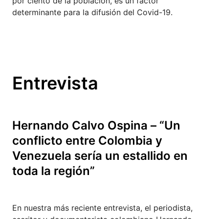
por ciento de la población, es un factor
determinante para la difusión del Covid-19.
Entrevista
Hernando Calvo Ospina – “Un
conflicto entre Colombia y
Venezuela sería un estallido en
toda la región”
En nuestra más reciente entrevista, el periodista,