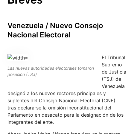
Venezuela / Nuevo Consejo
Nacional Electoral
El Tribunal
Supremo
Las nuevas autoridades electorales tomaron
de Justicia
posesión (TSJ)
(TSJ) de
Venezuela
designó a los nuevos rectores principales y
suplentes del Consejo Nacional Electoral (CNE),
tras declararse la omisión inconstitucional del
Parlamento en desacato para la designación de los
integrantes del ente.
Ahora, Indira Maira Alfonzo Izaguirre es la rectora