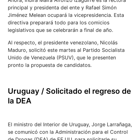
principal y presidenta del ente y Rafael Simón
Jiménez Melean ocupará la vicepresidencia. Esta
directiva preparará todo para los comicios
legislativos que se celebrarán a final de año.
Al respecto, el presidente venezolano, Nicolás
Maduro, solicitó este martes al Partido Socialista
Unido de Venezuela (PSUV), que le presenten
pronto la propuesta de candidatos.
Uruguay / Solicitado el regreso de
la DEA
El ministro del Interior de Uruguay, Jorge Larrañaga,
se comunicó con la Administración para el Control
de Drogas (DEA) de EE.UU. para solicitarle su