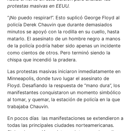
protestas masivas en EEUU.
“¡No puedo respirar!”. Esto suplicó George Floyd al
policía Derek Chauvin que durante demasiados
minutos se apoyó con la rodilla en su cuello, hasta
matarlo. El asesinato de un hombre negro a manos
de la policía podría haber sido apenas un incidente
como cientos de otros. Pero terminó siendo la
chispa que incendió la pradera.
Las protestas masivas iniciaron inmediatamente en
Minneapolis, donde tuvo lugar el asesinato de
Floyd. Desafiando la respuesta de “mano dura”, los
manifestantes conquistaron un momento simbólico
al tomar, y quemar, la estación de policía en la que
trabajaba Chauvin.
En pocos días las manifestaciones se extendieron a
todas las principales ciudades norteamericanas.