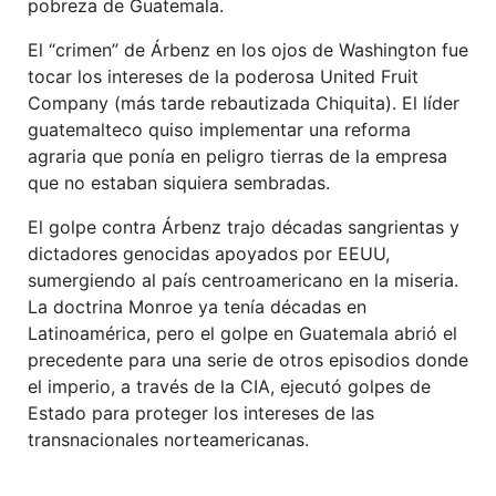
pobreza de Guatemala.
El “crimen” de Árbenz en los ojos de Washington fue
tocar los intereses de la poderosa United Fruit
Company (más tarde rebautizada Chiquita). El líder
guatemalteco quiso implementar una reforma
agraria que ponía en peligro tierras de la empresa
que no estaban siquiera sembradas.
El golpe contra Árbenz trajo décadas sangrientas y
dictadores genocidas apoyados por EEUU,
sumergiendo al país centroamericano en la miseria.
La doctrina Monroe ya tenía décadas en
Latinoamérica, pero el golpe en Guatemala abrió el
precedente para una serie de otros episodios donde
el imperio, a través de la CIA, ejecutó golpes de
Estado para proteger los intereses de las
transnacionales norteamericanas.