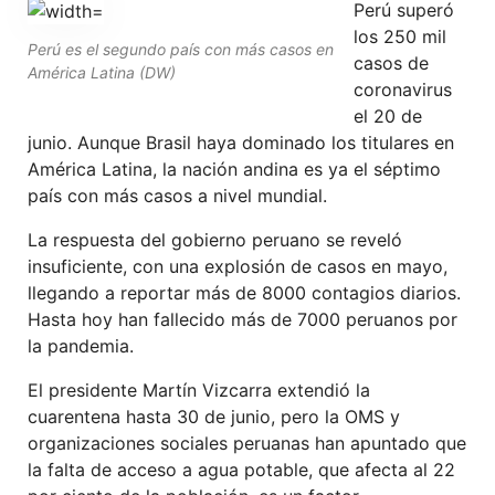
Perú superó
los 250 mil
Perú es el segundo país con más casos en
casos de
América Latina (DW)
coronavirus
el 20 de
junio. Aunque Brasil haya dominado los titulares en
América Latina, la nación andina es ya el séptimo
país con más casos a nivel mundial.
La respuesta del gobierno peruano se reveló
insuficiente, con una explosión de casos en mayo,
llegando a reportar más de 8000 contagios diarios.
Hasta hoy han fallecido más de 7000 peruanos por
la pandemia.
El presidente Martín Vizcarra extendió la
cuarentena hasta 30 de junio, pero la OMS y
organizaciones sociales peruanas han apuntado que
la falta de acceso a agua potable, que afecta al 22