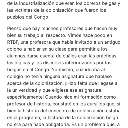
de la industrialización que eran los obreros belgas y
las víctimas de la colonización que fueron los
pueblos del Congo.
Pienso que hay muchos profesores que hacen muy
bien su trabajo al respecto. Vimos hace poco en
RTBF, una profesora que había invitado a un antiguo
colono a hablar en su clase para permitir a los
alumnos darse cuenta de cuáles eran las prácticas,
las lógicas y los discursos interiorizados por los
belgas en el Congo. Yo mismo, cuando iba al
colegio no tenía ninguna asignatura que hablase
acerca de la colonización. ¡Hizo falta que llegase a
la universidad y que eligiese esa asignatura
específicamente! Cuando hice mi formación como
profesor de historia, constaté en los cursillos que, si
bien la historia del concepto de colonización estaba
en el programa, la historia de la colonización belga
no era para nada obligatoria. Es un problema que, a