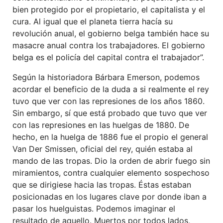
bien protegido por el propietario, el capitalista y el
cura. Al igual que el planeta tierra hacía su
revolución anual, el gobierno belga también hace su
masacre anual contra los trabajadores. El gobierno
belga es el policía del capital contra el trabajador”.
Según la historiadora Bárbara Emerson, podemos
acordar el beneficio de la duda a si realmente el rey
tuvo que ver con las represiones de los años 1860.
Sin embargo, sí que está probado que tuvo que ver
con las represiones en las huelgas de 1880. De
hecho, en la huelga de 1886 fue el propio el general
Van Der Smissen, oficial del rey, quién estaba al
mando de las tropas. Dio la orden de abrir fuego sin
miramientos, contra cualquier elemento sospechoso
que se dirigiese hacia las tropas. Éstas estaban
posicionadas en los lugares clave por donde iban a
pasar los huelguistas. Podemos imaginar el
resultado de aquello. Muertos por todos lados,