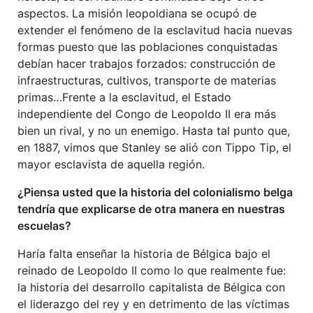
aspectos. La misión leopoldiana se ocupó de
extender el fenómeno de la esclavitud hacia nuevas
formas puesto que las poblaciones conquistadas
debían hacer trabajos forzados: construcción de
infraestructuras, cultivos, transporte de materias
primas…Frente a la esclavitud, el Estado
independiente del Congo de Leopoldo II era más
bien un rival, y no un enemigo. Hasta tal punto que,
en 1887, vimos que Stanley se alió con Tippo Tip, el
mayor esclavista de aquella región.
¿Piensa usted que la historia del colonialismo belga
tendría que explicarse de otra manera en nuestras
escuelas?
Haría falta enseñar la historia de Bélgica bajo el
reinado de Leopoldo II como lo que realmente fue:
la historia del desarrollo capitalista de Bélgica con
el liderazgo del rey y en detrimento de las víctimas