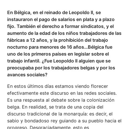
En Bélgica, en el reinado de Leopoldo II, se
instauraron el pago de salarios en plata y a plazo
fijo. También el derecho a formar sindicatos, y el
aumento de la edad de los niños trabajadores de las
fábricas a 12 años, y la prohibición del trabajo
nocturno para menores de 16 años…Bélgica fue
uno de los primeros países en legislar sobre el
trabajo infantil. ¿Fue Leopoldo II alguien que se
preocupaba por los trabajadores belgas y por los
avances sociales?
En estos últimos días estamos viendo florecer
efectivamente este discurso en las redes sociales.
Es una respuesta al debate sobre la colonización
belga. En realidad, se trata de una copia del
discurso tradicional de la monarquía: es decir, el
sabio y bondadoso rey guiando a su pueblo hacia el
progreso. Desgraciadamente, esto es