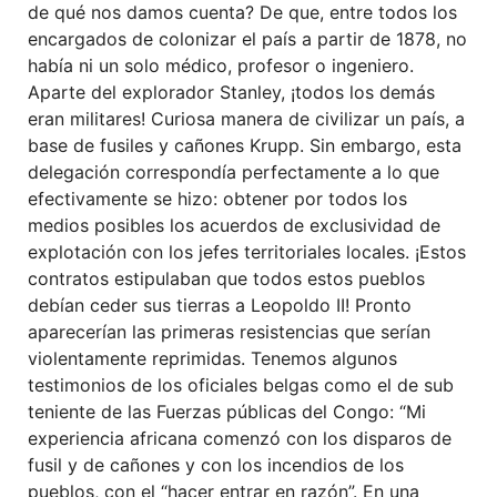
de qué nos damos cuenta? De que, entre todos los
encargados de colonizar el país a partir de 1878, no
había ni un solo médico, profesor o ingeniero.
Aparte del explorador Stanley, ¡todos los demás
eran militares! Curiosa manera de civilizar un país, a
base de fusiles y cañones Krupp. Sin embargo, esta
delegación correspondía perfectamente a lo que
efectivamente se hizo: obtener por todos los
medios posibles los acuerdos de exclusividad de
explotación con los jefes territoriales locales. ¡Estos
contratos estipulaban que todos estos pueblos
debían ceder sus tierras a Leopoldo II! Pronto
aparecerían las primeras resistencias que serían
violentamente reprimidas. Tenemos algunos
testimonios de los oficiales belgas como el de sub
teniente de las Fuerzas públicas del Congo: “Mi
experiencia africana comenzó con los disparos de
fusil y de cañones y con los incendios de los
pueblos, con el “hacer entrar en razón”. En una