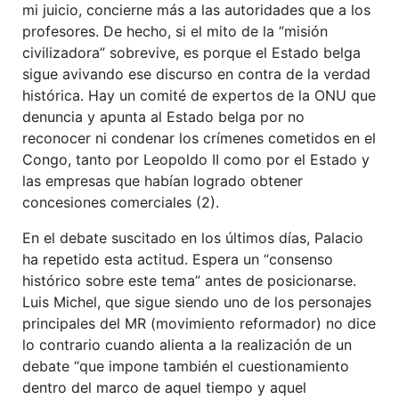
mi juicio, concierne más a las autoridades que a los
profesores. De hecho, si el mito de la “misión
civilizadora” sobrevive, es porque el Estado belga
sigue avivando ese discurso en contra de la verdad
histórica. Hay un comité de expertos de la ONU que
denuncia y apunta al Estado belga por no
reconocer ni condenar los crímenes cometidos en el
Congo, tanto por Leopoldo II como por el Estado y
las empresas que habían logrado obtener
concesiones comerciales (2).
En el debate suscitado en los últimos días, Palacio
ha repetido esta actitud. Espera un “consenso
histórico sobre este tema” antes de posicionarse.
Luis Michel, que sigue siendo uno de los personajes
principales del MR (movimiento reformador) no dice
lo contrario cuando alienta a la realización de un
debate “que impone también el cuestionamiento
dentro del marco de aquel tiempo y aquel