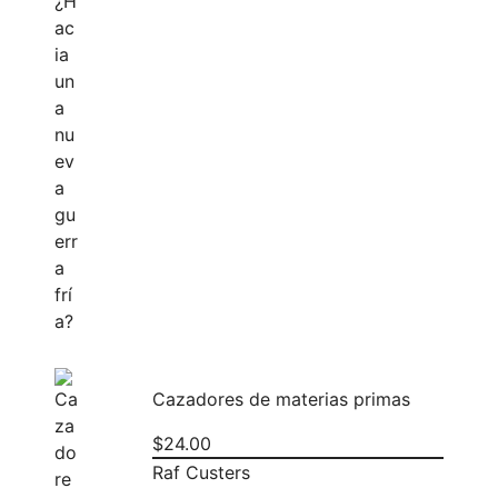
Cazadores de materias primas
$
24.00
Raf Custers