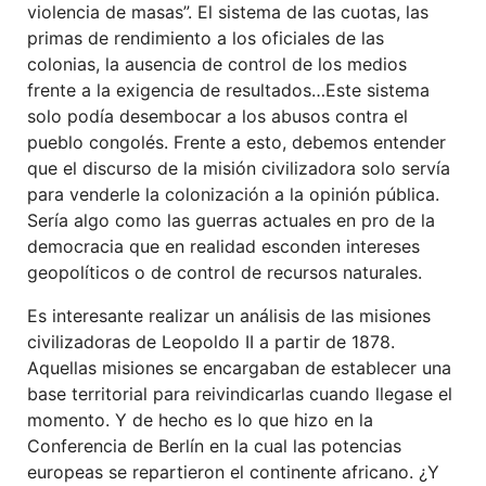
violencia de masas”. El sistema de las cuotas, las
primas de rendimiento a los oficiales de las
colonias, la ausencia de control de los medios
frente a la exigencia de resultados…Este sistema
solo podía desembocar a los abusos contra el
pueblo congolés. Frente a esto, debemos entender
que el discurso de la misión civilizadora solo servía
para venderle la colonización a la opinión pública.
Sería algo como las guerras actuales en pro de la
democracia que en realidad esconden intereses
geopolíticos o de control de recursos naturales.
Es interesante realizar un análisis de las misiones
civilizadoras de Leopoldo II a partir de 1878.
Aquellas misiones se encargaban de establecer una
base territorial para reivindicarlas cuando llegase el
momento. Y de hecho es lo que hizo en la
Conferencia de Berlín en la cual las potencias
europeas se repartieron el continente africano. ¿Y