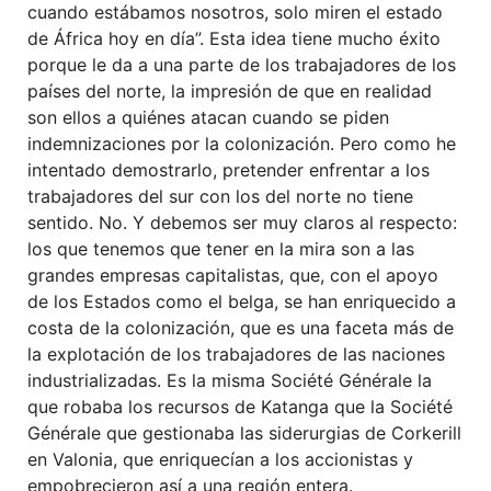
cuando estábamos nosotros, solo miren el estado
de África hoy en día”. Esta idea tiene mucho éxito
porque le da a una parte de los trabajadores de los
países del norte, la impresión de que en realidad
son ellos a quiénes atacan cuando se piden
indemnizaciones por la colonización. Pero como he
intentado demostrarlo, pretender enfrentar a los
trabajadores del sur con los del norte no tiene
sentido. No. Y debemos ser muy claros al respecto:
los que tenemos que tener en la mira son a las
grandes empresas capitalistas, que, con el apoyo
de los Estados como el belga, se han enriquecido a
costa de la colonización, que es una faceta más de
la explotación de los trabajadores de las naciones
industrializadas. Es la misma Société Générale la
que robaba los recursos de Katanga que la Société
Générale que gestionaba las siderurgias de Corkerill
en Valonia, que enriquecían a los accionistas y
empobrecieron así a una región entera.