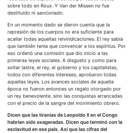
sobre todo en Roux. Y Van der Missen no fue
destituido ni sancionado.
En un momento dado se dieron cuenta que la
represión de los cuerpos no era suficiente para
acallar todas aquellas reivindicaciones. El rey sabía
que también tenía que convencer a los espíritus. Por
eso ordenó una comisión que dio inicio a las
primeras leyes sociales. A disgusto y como para
soltar lastre, el rey, el gobierno y los capitalistas,
todos con diferentes intereses, aprobaron todas
aquellas leyes. Los avances sociales de aquella
época no fueron entonces un regalo otorgado por
un rey benevolente, sino las conquistas arrancadas
con el precio de la sangre del movimiento obrero.
Dicen que las tiranías de Leopoldo II en el Congo
habrían sido exageradas. Dicen que terminó con la
esclavitud en ese país. Así que las cifras del