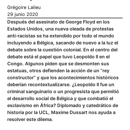
Grégoire Lalieu
29 junio 2020
Después del asesinato de George Floyd en los
Estados Unidos, una nueva oleada de protestas
anti-racistas se ha extendido por todo el mundo
incluyendo a Bélgica, sacando de nuevo a la luz el
debate sobre la cuestión colonial. En el centro del
debate está el papel que tuvo Leopoldo II en el
Congo. Algunos piden que se desmonten sus
estatuas, otros defienden la acción de un “rey
constructor” y que los acontecimientos históricos
deberían recontextualizarse. ¿Leopoldo II fue un
criminal sanguinario o un progresista que permitió
el desarrollo social de Bélgica y que combatió el
esclavismo en África? Diplomado y catedrático de
historia por la UCL, Maxime Dussart nos ayuda a
resolver este dilema.