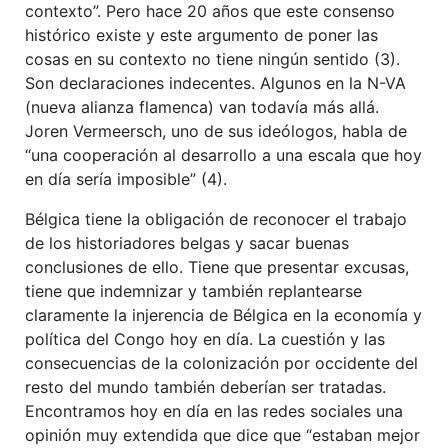
contexto”. Pero hace 20 años que este consenso
histórico existe y este argumento de poner las
cosas en su contexto no tiene ningún sentido (3).
Son declaraciones indecentes. Algunos en la N-VA
(nueva alianza flamenca) van todavía más allá.
Joren Vermeersch, uno de sus ideólogos, habla de
“una cooperación al desarrollo a una escala que hoy
en día sería imposible” (4).
Bélgica tiene la obligación de reconocer el trabajo
de los historiadores belgas y sacar buenas
conclusiones de ello. Tiene que presentar excusas,
tiene que indemnizar y también replantearse
claramente la injerencia de Bélgica en la economía y
política del Congo hoy en día. La cuestión y las
consecuencias de la colonización por occidente del
resto del mundo también deberían ser tratadas.
Encontramos hoy en día en las redes sociales una
opinión muy extendida que dice que “estaban mejor