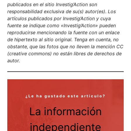
publicados en el sitio Investig’Action son
responsabilidad exclusiva de su(s) autor(es). Los
artículos publicados por Investig’Action y cuya
fuente se indique como «Investig’Action» pueden
reproducirse mencionando la fuente con un enlace
de hipertexto al sitio original. Tenga en cuenta, no
obstante, que las fotos que no lleven la mención CC
(creative commons) no están libres de derechos de
autor.
¿Le ha gustado este artículo?
La información
independiente