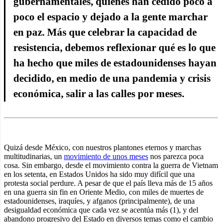
gubernamentales, quienes han cedido poco a
poco el espacio y dejado a la gente marchar
en paz. Más que celebrar la capacidad de
resistencia, debemos reflexionar qué es lo que
ha hecho que miles de estadounidenses hayan
decidido, en medio de una pandemia y crisis
económica, salir a las calles por meses.
Quizá desde México, con nuestros plantones eternos y marchas
multitudinarias, un
movimiento de unos meses
nos parezca poca
cosa. Sin embargo, desde el movimiento contra la guerra de Vietnam
en los setenta, en Estados Unidos ha sido muy difícil que una
protesta social perdure. A pesar de que el país lleva más de 15 años
en una guerra sin fin en Oriente Medio, con miles de muertes de
estadounidenses, iraquíes, y afganos (principalmente), de una
desigualdad económica que cada vez se acentúa más (1), y del
abandono progresivo del Estado en diversos temas como el cambio