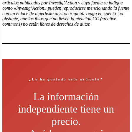
artículos publicados por Investig’Action y cuya fuente se indique
como «Investig’Action» pueden reproducirse mencionando la fuente
con un enlace de hipertexto al sitio original. Tenga en cuenta, no
obstante, que las fotos que no lleven la mención CC (creative
commons) no están libres de derechos de autor.
¿Le ha gustado este artículo?
La información
independiente tiene un
precio.