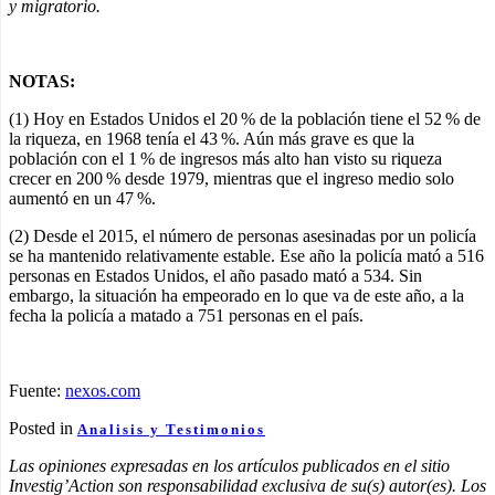
y migratorio.
NOTAS:
(1) Hoy en Estados Unidos el 20 % de la población tiene el 52 % de
la riqueza, en 1968 tenía el 43 %. Aún más grave es que la
población con el 1 % de ingresos más alto han visto su riqueza
crecer en 200 % desde 1979, mientras que el ingreso medio solo
aumentó en un 47 %.
(2) Desde el 2015, el número de personas asesinadas por un policía
se ha mantenido relativamente estable. Ese año la policía mató a 516
personas en Estados Unidos, el año pasado mató a 534. Sin
embargo, la situación ha empeorado en lo que va de este año, a la
fecha la policía a matado a 751 personas en el país.
Fuente:
nexos.com
Posted in
Analisis y Testimonios
Las opiniones expresadas en los artículos publicados en el sitio
Investig’Action son responsabilidad exclusiva de su(s) autor(es). Los