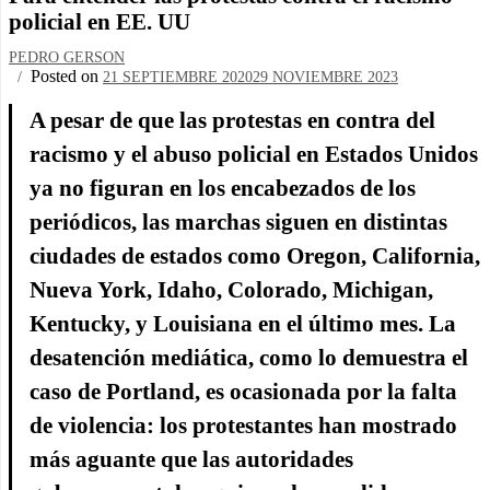
policial en EE. UU
PEDRO GERSON
Posted on
21 SEPTIEMBRE 2020
29 NOVIEMBRE 2023
A pesar de que las protestas en contra del
racismo y el abuso policial en Estados Unidos
ya no figuran en los encabezados de los
periódicos, las marchas siguen en distintas
ciudades de estados como Oregon, California,
Nueva York, Idaho, Colorado, Michigan,
Kentucky, y Louisiana en el último mes. La
desatención mediática, como lo demuestra el
caso de Portland, es ocasionada por la falta
de violencia: los protestantes han mostrado
más aguante que las autoridades