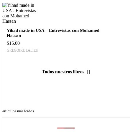
Yihad made in USA – Entrevistas con Mohamed
Hassan
$
15.00
GRÉGOIRE LALIEU
Todos nuestros libros
artículos más leídos