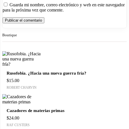
Guarda mi nombre, correo electrónico y web en este navegador
para la próxima vez que comente.
Boutique
Rusofobia. ¿Hacia una nueva guerra fría?
$
15.00
ROBERT CHARVIN
Cazadores de materias primas
$
24.00
RAF CUSTERS