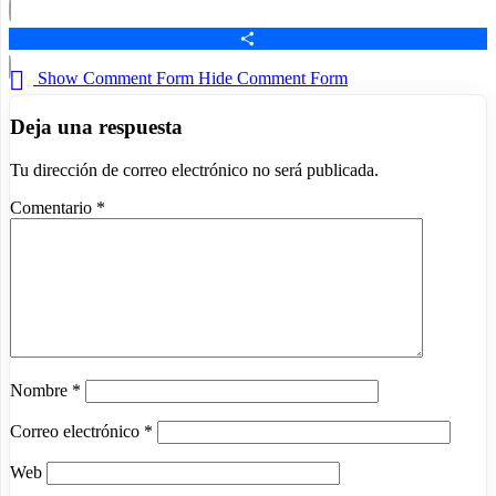
Email
Compartir
Show Comment Form
Hide Comment Form
Deja una respuesta
Tu dirección de correo electrónico no será publicada.
Comentario
*
Nombre
*
Correo electrónico
*
Web