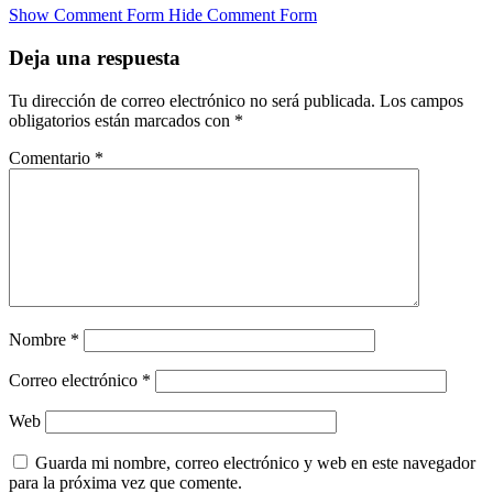
Compartir
Show Comment Form
Hide Comment Form
Deja una respuesta
Tu dirección de correo electrónico no será publicada.
Los campos
obligatorios están marcados con
*
Comentario
*
Nombre
*
Correo electrónico
*
Web
Guarda mi nombre, correo electrónico y web en este navegador
para la próxima vez que comente.