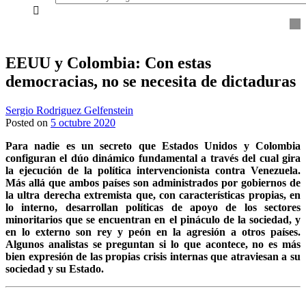
everything...
EEUU y Colombia: Con estas
democracias, no se necesita de dictaduras
Sergio Rodriguez Gelfenstein
Posted on
5 octubre 2020
Para nadie es un secreto que Estados Unidos y Colombia
configuran el dúo dinámico fundamental a través del cual gira
la ejecución de la política intervencionista contra Venezuela.
Más allá que ambos países son administrados por gobiernos de
la ultra derecha extremista que, con características propias, en
lo interno, desarrollan políticas de apoyo de los sectores
minoritarios que se encuentran en el pináculo de la sociedad, y
en lo externo son rey y peón en la agresión a otros países.
Algunos analistas se preguntan si lo que acontece, no es más
bien expresión de las propias crisis internas que atraviesan a su
sociedad y su Estado.