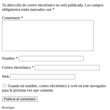
Tu dirección de correo electrónico no será publicada.
Los campos
obligatorios están marcados con
*
Comentario
*
Nombre
*
Correo electrónico
*
Web
Guarda mi nombre, correo electrónico y web en este navegador
para la próxima vez que comente.
Boutique