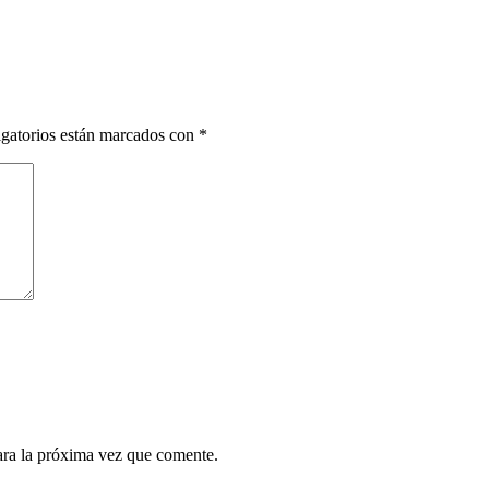
gatorios están marcados con
*
ara la próxima vez que comente.