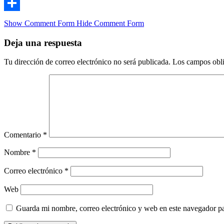
Email
Compartir
Show Comment Form
Hide Comment Form
Deja una respuesta
Tu dirección de correo electrónico no será publicada.
Los campos obli
Comentario
*
Nombre
*
Correo electrónico
*
Web
Guarda mi nombre, correo electrónico y web en este navegador p