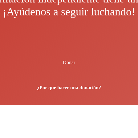
¡Ayúdenos a seguir luchando!
Donar
¿Por qué hacer una donación?