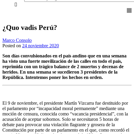
everything...
¿Quo vadis Perú?
Marco Consolo
Posted on
24 noviembre 2020
Son días convulsionados en el país andino que en una semana
ha visto una fuerte movilización de las calles en todo el país,
reprimida con un trágico balance de 2 muertos y decenas de
heridos. En una semana se sucedieron 3 presidentes de la
República. Intentemos poner los hechos en orden.
El 9 de noviembre, el presidente Martín Vizcarra fue destituido por
el parlamento por “incapacidad moral permanente” mediante una
moción de censura, conocida como “vacancia presidencial”, con la
acusación de aceptar sobornos. Solo se necesitaron 5 horas de
debate para provocar una violación flagrante y grosera de la
Constitución por parte de un parlamento en el que, como recordó el