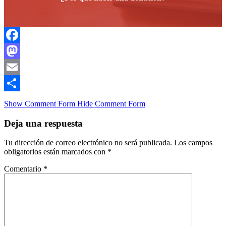
Facebook
Mastodon
Email
Compartir
Show Comment Form
Hide Comment Form
Deja una respuesta
Tu dirección de correo electrónico no será publicada.
Los campos
obligatorios están marcados con
*
Comentario
*