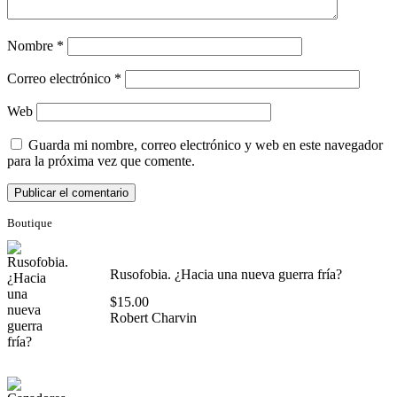
Nombre
*
Correo electrónico
*
Web
Guarda mi nombre, correo electrónico y web en este navegador
para la próxima vez que comente.
Boutique
Rusofobia. ¿Hacia una nueva guerra fría?
$
15.00
Robert Charvin