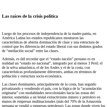
Las raíces de la crisis política
Luego de los procesos de independencia de la madre-patria, en
América Latina los estados republicanos mostraron las
características de abierta dominación de clase y una estructura de
control que les diferencia del estado liberal con sus distintos grados
de “mediación social” entre las clases.
Además, es útil recordar que el “estado nación” peruano es en
realidad un “estado no nacional”, integrado por al menos 3 Perú: el
de la selva amazónica, el de los Andes y el de la costa, con
características profundamente diferentes, ambas en términos de
población y estructura socio-económica.
Las clases dominantes, principalmente de la costa, han seguido
privatizando y vendiendo el país, con la lógica de la “acumulación
originaria” con modalidades neocoloniales hacia las zonas del
interior, sometidas a un brutal extractivismo minero y petrolero en
manos de empresas multinacionales (más del 70% de la Amazonía
peruana se vendió a empresas petroleras). Las zonas donde viven los