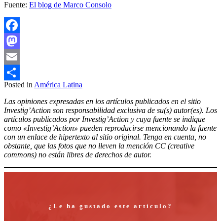
Fuente:
El blog de Marco Consolo
Facebook
Mastodon
Email
Posted in
América Latina
Compartir
Las opiniones expresadas en los artículos publicados en el sitio
Investig’Action son responsabilidad exclusiva de su(s) autor(es). Los
artículos publicados por Investig’Action y cuya fuente se indique
como «Investig’Action» pueden reproducirse mencionando la fuente
con un enlace de hipertexto al sitio original. Tenga en cuenta, no
obstante, que las fotos que no lleven la mención CC (creative
commons) no están libres de derechos de autor.
¿Le ha gustado este artículo?