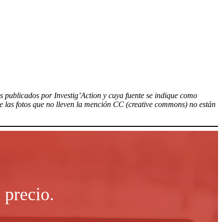
los publicados por Investig’Action y cuya fuente se indique como
ue las fotos que no lleven la mención CC (creative commons) no están
 precio.