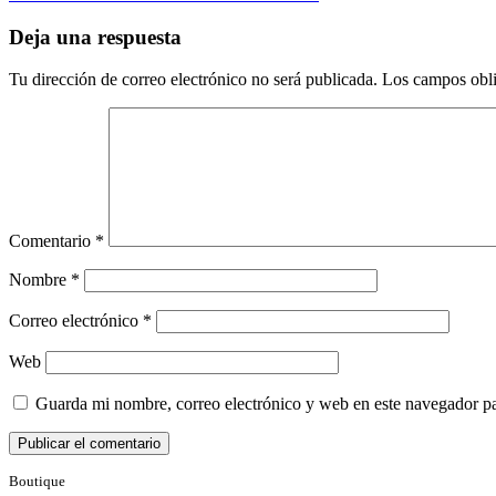
Deja una respuesta
Tu dirección de correo electrónico no será publicada.
Los campos obli
Comentario
*
Nombre
*
Correo electrónico
*
Web
Guarda mi nombre, correo electrónico y web en este navegador p
Boutique