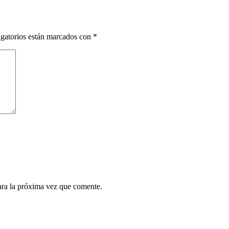
gatorios están marcados con
*
ara la próxima vez que comente.