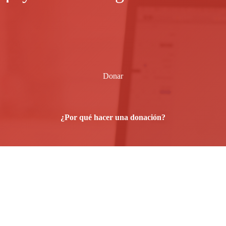
Donar
¿Por qué hacer una donación?