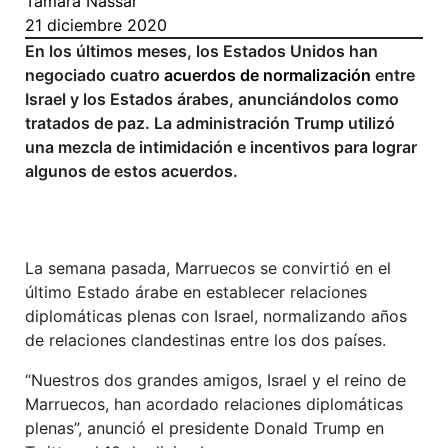
Tamara Nassar
21 diciembre 2020
En los últimos meses, los Estados Unidos han
negociado cuatro
acuerdos de normalización
entre
Israel y los Estados árabes, anunciándolos como
tratados de paz. La administración Trump utilizó
una mezcla de intimidación e incentivos para lograr
algunos de estos acuerdos.
La semana pasada, Marruecos se convirtió en el
último Estado árabe en establecer relaciones
diplomáticas plenas con Israel, normalizando años
de relaciones clandestinas entre los dos países.
“Nuestros dos grandes amigos, Israel y el reino de
Marruecos, han acordado relaciones diplomáticas
plenas”, anunció el presidente Donald Trump en