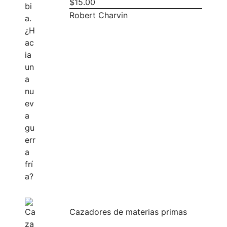
$
15.00
Robert Charvin
Cazadores de materias primas