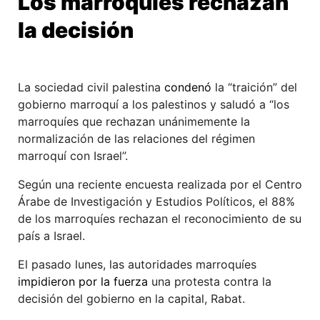
Los marroquíes rechazan
la decisión
La sociedad civil palestina
condenó
la “traición” del
gobierno marroquí a los palestinos y saludó a “los
marroquíes que rechazan unánimemente la
normalización de las relaciones del régimen
marroquí con Israel”.
Según una reciente encuesta realizada por el Centro
Árabe de Investigación y Estudios Políticos, el 88%
de los marroquíes rechazan el reconocimiento de su
país a Israel.
El pasado lunes, las autoridades marroquíes
impidieron por la fuerza
una protesta contra la
decisión del gobierno en la capital, Rabat.