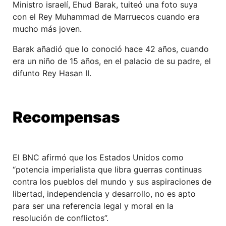
Ministro israelí, Ehud Barak, tuiteó una foto suya
con el Rey Muhammad de Marruecos cuando era
mucho más joven.
Barak añadió que lo conoció hace 42 años, cuando
era un niño de 15 años, en el palacio de su padre, el
difunto Rey Hasan II.
Recompensas
El BNC afirmó que los Estados Unidos como
“potencia imperialista que libra guerras continuas
contra los pueblos del mundo y sus aspiraciones de
libertad, independencia y desarrollo, no es apto
para ser una referencia legal y moral en la
resolución de conflictos”.