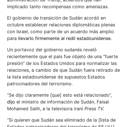
implicado tanto recompensas como amenazas.
El gobierno de transición de Sudán acordó en
octubre establecer relaciones diplomáticas plenas
con Israel, como parte de un acuerdo más amplio
para
llevarlo firmemente al redil estadounidense.
Un portavoz del gobierno sudanés reveló
recientemente que el país fue objeto de una “fuerte
presión” de los Estados Unidos para normalizar las
relaciones, a cambio de que Sudán fuera retirado de
la lista estadounidense de supuestos Estados
patrocinadores del terrorismo.
“Se dijo claramente [que] esto está relacionado”,
dijo
el ministro de información de Sudán, Faisal
Mohamed Salih, a la televisora iraní
Press TV.
“Si quieren que Sudán sea eliminado de la [lista de
Estados patrocinadores del terrorismo de EE.UU.],