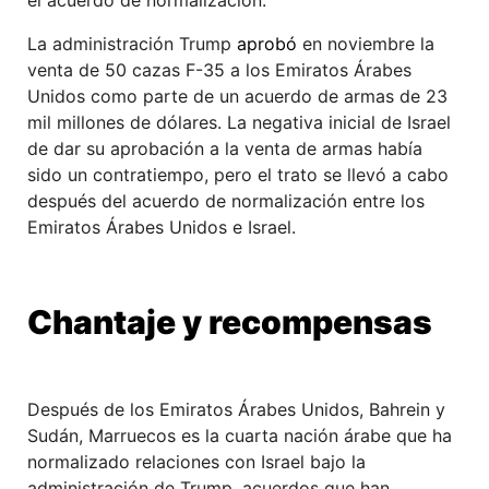
La administración Trump
aprobó
en noviembre la
venta de 50 cazas F-35 a los Emiratos Árabes
Unidos como parte de un acuerdo de armas de 23
mil millones de dólares. La negativa inicial de Israel
de dar su aprobación a la venta de armas había
sido un contratiempo, pero el trato se llevó a cabo
después del acuerdo de normalización entre los
Emiratos Árabes Unidos e Israel.
Chantaje y recompensas
Después de los Emiratos Árabes Unidos, Bahrein y
Sudán, Marruecos es la cuarta nación árabe que ha
normalizado relaciones con Israel bajo la
administración de Trump, acuerdos que han