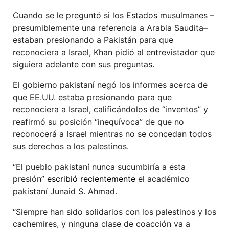
Cuando se le preguntó si los Estados musulmanes –
presumiblemente una referencia a Arabia Saudita–
estaban presionando a Pakistán para que
reconociera a Israel, Khan pidió al entrevistador que
siguiera adelante con sus preguntas.
El gobierno pakistaní negó los informes acerca de
que EE.UU. estaba presionando para que
reconociera a Israel, calificándolos de “inventos” y
reafirmó su posición “inequívoca” de que no
reconocerá a Israel mientras no se concedan todos
sus derechos a los palestinos.
“El pueblo pakistaní nunca sucumbiría a esta
presión”
escribió recientemente
el académico
pakistaní Junaid S. Ahmad.
“Siempre han sido solidarios con los palestinos y los
cachemires, y ninguna clase de coacción va a