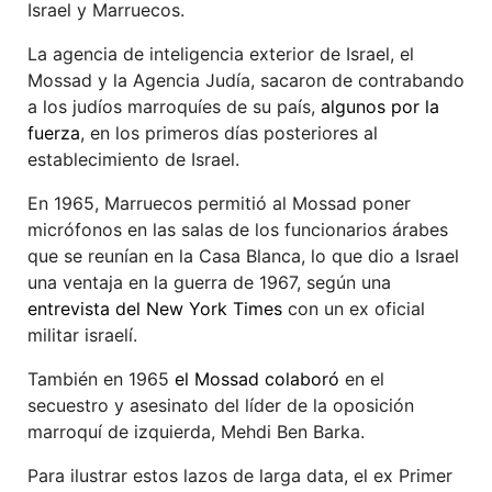
Israel y Marruecos.
La agencia de inteligencia exterior de Israel, el
Mossad y la Agencia Judía, sacaron de contrabando
a los judíos marroquíes de su país,
algunos por la
fuerza
, en los primeros días posteriores al
establecimiento de Israel.
En 1965, Marruecos permitió al Mossad poner
micrófonos en las salas de los funcionarios árabes
que se reunían en la Casa Blanca, lo que dio a Israel
una ventaja en la guerra de 1967, según una
entrevista del New York Times
con un ex oficial
militar israelí.
También en 1965
el Mossad colaboró
en el
secuestro y asesinato del líder de la oposición
marroquí de izquierda, Mehdi Ben Barka.
Para ilustrar estos lazos de larga data, el ex Primer