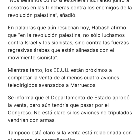
nosotros en las trincheras contra los enemigos de la
revolución palestina”, añadió.
En palabras que aún resuenan hoy, Habash afirmó
que “en la revolución palestina, no sólo luchamos
contra Israel y los sionistas, sino contra las fuerzas
regresivas árabes que están alineadas con el
movimiento sionista”.
Mientras tanto, los EE.UU. están próximos a
completar
la venta
de al menos cuatro aviones
teledirigidos avanzados a Marruecos.
Se informa que el Departamento de Estado aprobó
la venta, pero aún tendría que pasar por el
Congreso. No está claro si los aviones no tripulados
vendrían con armas.
Tampoco está claro si la venta está relacionada con
el acuerdo de normalización.