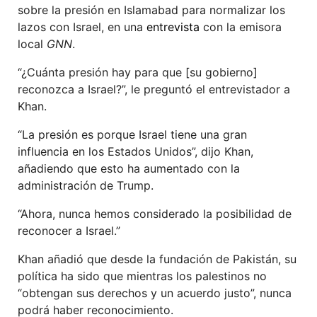
sobre la presión en Islamabad para normalizar los
lazos con Israel, en una
entrevista
con la emisora
local
GNN
.
“¿Cuánta presión hay para que [su gobierno]
reconozca a Israel?”, le preguntó el entrevistador a
Khan.
“La presión es porque Israel tiene una gran
influencia en los Estados Unidos”, dijo Khan,
añadiendo que esto ha aumentado con la
administración de Trump.
“Ahora, nunca hemos considerado la posibilidad de
reconocer a Israel.”
Khan añadió que desde la fundación de Pakistán, su
política ha sido que mientras los palestinos no
“obtengan sus derechos y un acuerdo justo”, nunca
podrá haber reconocimiento.