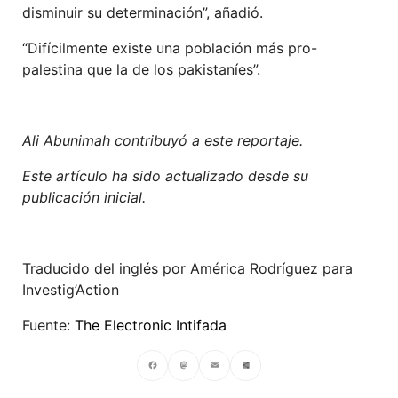
disminuir su determinación”, añadió.
“Difícilmente existe una población más pro-
palestina que la de los pakistaníes”.
Ali Abunimah contribuyó a este reportaje.
Este artículo ha sido actualizado desde su
publicación inicial.
Traducido del inglés por América Rodríguez para
Investig’Action
Fuente:
The Electronic Intifada