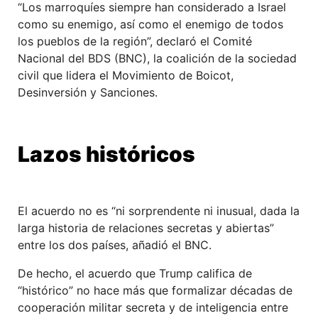
“Los marroquíes siempre han considerado a Israel
como su enemigo, así como el enemigo de todos
los pueblos de la región”, declaró el Comité
Nacional del BDS (BNC), la coalición de la sociedad
civil que lidera el Movimiento de Boicot,
Desinversión y Sanciones.
Lazos históricos
El acuerdo no es “ni sorprendente ni inusual, dada la
larga historia de relaciones secretas y abiertas”
entre los dos países, añadió el BNC.
De hecho, el acuerdo que Trump califica de
“histórico” no hace más que formalizar décadas de
cooperación militar secreta y de inteligencia entre