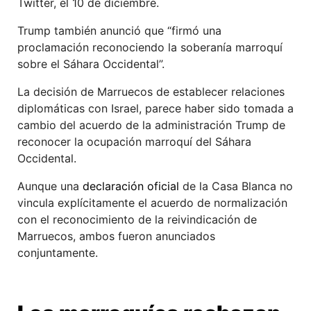
Twitter, el 10 de diciembre.
Trump también anunció que “firmó una
proclamación reconociendo la soberanía marroquí
sobre el Sáhara Occidental”.
La decisión de Marruecos de establecer relaciones
diplomáticas con Israel, parece haber sido tomada a
cambio del acuerdo de la administración Trump de
reconocer la ocupación marroquí del Sáhara
Occidental.
Aunque una
declaración oficial
de la Casa Blanca no
vincula explícitamente el acuerdo de normalización
con el reconocimiento de la reivindicación de
Marruecos, ambos fueron anunciados
conjuntamente.