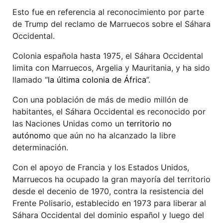
Esto fue en referencia al reconocimiento por parte
de Trump del reclamo de Marruecos sobre el Sáhara
Occidental.
Colonia española hasta 1975, el Sáhara Occidental
limita con Marruecos, Argelia y Mauritania, y ha sido
llamado “
la última colonia de África
”.
Con una población de más de medio millón de
habitantes, el Sáhara Occidental es reconocido por
las Naciones Unidas como un
territorio no
autónomo
que aún no ha alcanzado la libre
determinación.
Con el apoyo de Francia y los Estados Unidos,
Marruecos ha ocupado la gran mayoría del territorio
desde el decenio de 1970, contra la resistencia del
Frente Polisario, establecido en 1973 para liberar al
Sáhara Occidental del dominio español y luego del