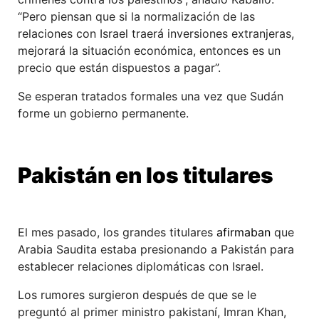
“Pero piensan que si la normalización de las
relaciones con Israel traerá inversiones extranjeras,
mejorará la situación económica, entonces es un
precio que están dispuestos a pagar”.
Se esperan tratados formales una vez que Sudán
forme un gobierno permanente.
Pakistán en los titulares
El mes pasado, los grandes titulares
afirmaban
que
Arabia Saudita estaba presionando a Pakistán para
establecer relaciones diplomáticas con Israel.
Los rumores surgieron después de que se le
preguntó al primer ministro pakistaní, Imran Khan,