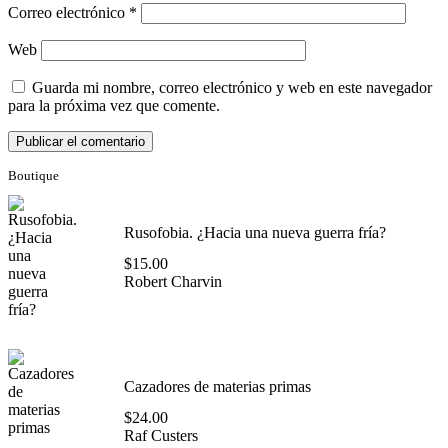
Correo electrónico
*
Web
Guarda mi nombre, correo electrónico y web en este navegador
para la próxima vez que comente.
Boutique
Rusofobia. ¿Hacia una nueva guerra fría?
$
15.00
Robert Charvin
Cazadores de materias primas
$
24.00
Raf Custers