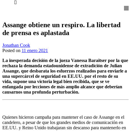
everything...
Assange obtiene un respiro. La libertad
de prensa es aplastada
Jonathan Cook
Posted on
11 enero 2021
La inesperada decisión de la jueza Vanessa Baraitser por la que
rechaza la demanda estadounidense de extradición de Julian
Assange, que desbarata los esfuerzos realizados para enviarle a
una supercárcel de seguridad en EE.UU. por el resto de su
vida, supone una victoria legal bien recibida, que se ve
enfangada por lecciones de más amplio alcance que deberían
causarnos una profunda perturbación.
Quienes hicieron campaña para mantener el caso de Assange en el
candelero, a pesar de que los grandes medios de comunicación en
EE.UU. y Reino Unido trabajaran sin descanso para mantenerlo en