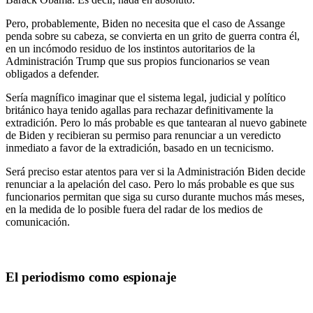
Pero, probablemente, Biden no necesita que el caso de Assange
penda sobre su cabeza, se convierta en un grito de guerra contra él,
en un incómodo residuo de los instintos autoritarios de la
Administración Trump que sus propios funcionarios se vean
obligados a defender.
Sería magnífico imaginar que el sistema legal, judicial y político
británico haya tenido agallas para rechazar definitivamente la
extradición. Pero lo más probable es que tantearan al nuevo gabinete
de Biden y recibieran su permiso para renunciar a un veredicto
inmediato a favor de la extradición, basado en un tecnicismo.
Será preciso estar atentos para ver si la Administración Biden decide
renunciar a la apelación del caso. Pero lo más probable es que sus
funcionarios permitan que siga su curso durante muchos más meses,
en la medida de lo posible fuera del radar de los medios de
comunicación.
El periodismo como espionaje