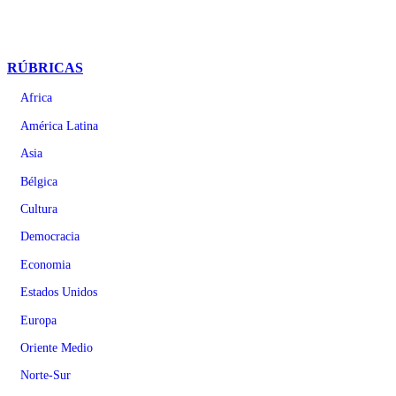
RÚBRICAS
Africa
América Latina
Asia
Bélgica
Cultura
Democracia
Economia
Estados Unidos
Europa
Oriente Medio
Norte-Sur