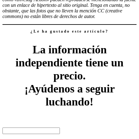
con un enlace de hipertexto al sitio original. Tenga en cuenta, no
obstante, que las fotos que no lleven la mención CC (creative
commons) no están libres de derechos de autor.
¿Le ha gustado este artículo?
La información
independiente tiene un
precio.
¡Ayúdenos a seguir
luchando!