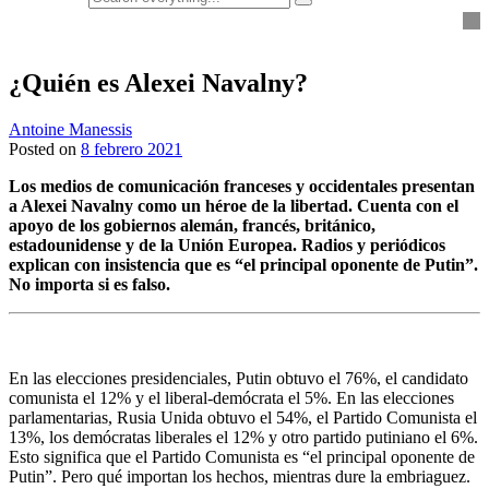
everything...
¿Quién es Alexei Navalny?
Antoine Manessis
Posted on
8 febrero 2021
Los medios de comunicación franceses y occidentales presentan
a Alexei Navalny como un héroe de la libertad. Cuenta con el
apoyo de los gobiernos alemán, francés, británico,
estadounidense y de la Unión Europea. Radios y periódicos
explican con insistencia que es “el principal oponente de Putin”.
No importa si es falso.
En las elecciones presidenciales, Putin obtuvo el 76%, el candidato
comunista el 12% y el liberal-demócrata el 5%. En las elecciones
parlamentarias, Rusia Unida obtuvo el 54%, el Partido Comunista el
13%, los demócratas liberales el 12% y otro partido putiniano el 6%.
Esto significa que el Partido Comunista es “el principal oponente de
Putin”. Pero qué importan los hechos, mientras dure la embriaguez.