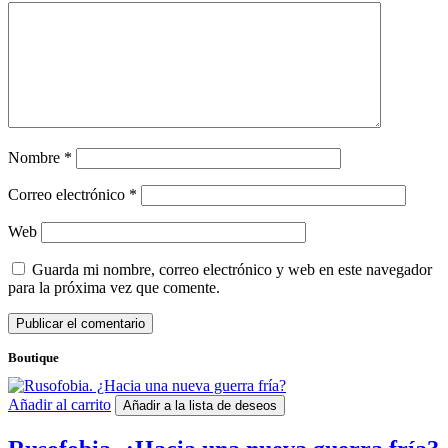
Nombre
*
Correo electrónico
*
Web
Guarda mi nombre, correo electrónico y web en este navegador
para la próxima vez que comente.
Boutique
Añadir al carrito
Añadir a la lista de deseos