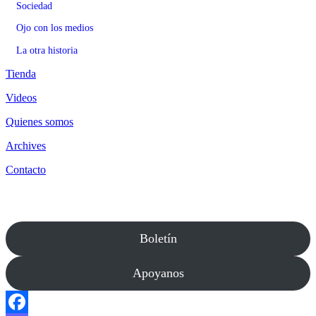
Sociedad
Ojo con los medios
La otra historia
Tienda
Videos
Quienes somos
Archives
Contacto
Boletín
Apoyanos