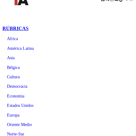
RÚBRICAS
Africa
América Latina
Asia
Bélgica
Cultura
Democracia
Economia
Estados Unidos
Europa
Oriente Medio
Norte-Sur