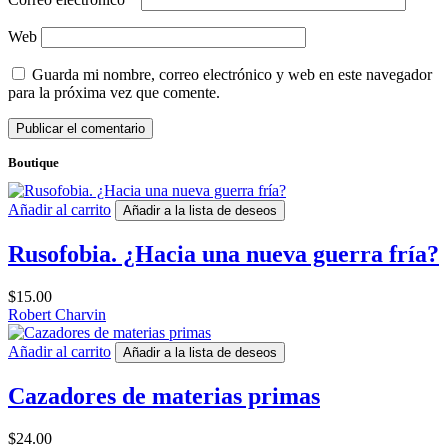
Web
Guarda mi nombre, correo electrónico y web en este navegador
para la próxima vez que comente.
Boutique
Añadir al carrito
Añadir a la lista de deseos
Rusofobia. ¿Hacia una nueva guerra fría?
$
15.00
Robert Charvin
Añadir al carrito
Añadir a la lista de deseos
Cazadores de materias primas
$
24.00