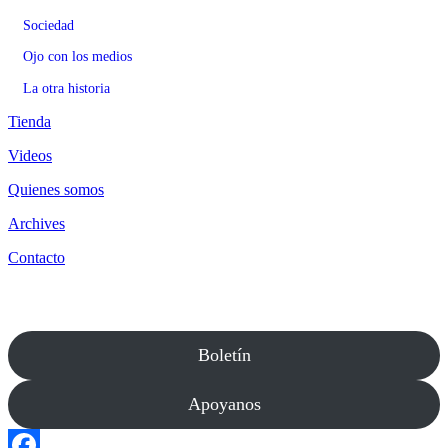
Sociedad
Ojo con los medios
La otra historia
Tienda
Videos
Quienes somos
Archives
Contacto
Boletín
Apoyanos