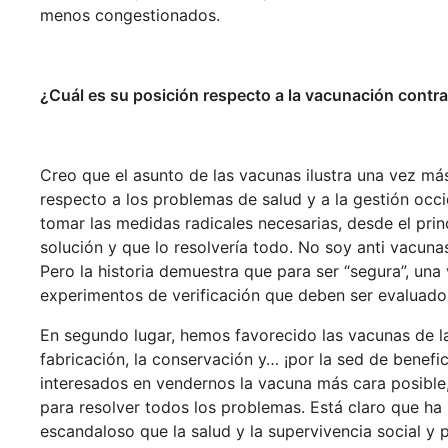
menos congestionados.
¿Cuál es su posición respecto a la vacunación contra
Creo que el asunto de las vacunas ilustra una vez más
respecto a los problemas de salud y a la gestión occi
tomar las medidas radicales necesarias, desde el prin
solución y que lo resolvería todo. No soy anti vacun
Pero la historia demuestra que para ser “segura”, un
experimentos de verificación que deben ser evaluados
En segundo lugar, hemos favorecido las vacunas de l
fabricación, la conservación y… ¡por la sed de benefi
interesados en vendernos la vacuna más cara posible,
para resolver todos los problemas. Está claro que ha
escandaloso que la salud y la supervivencia social y