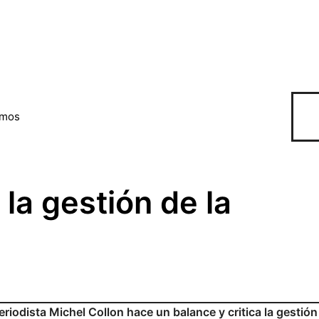
omos
la gestión de la
eriodista Michel Collon hace un balance y critica la gestión