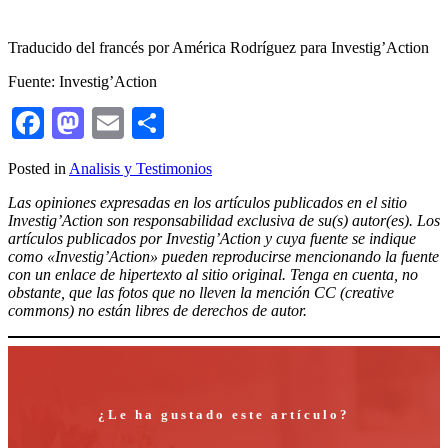
Traducido del francés por América Rodríguez para Investig’Action
Fuente: Investig’Action
Facebook
Mastodon
Email
Compartir
Posted in
Analisis y Testimonios
Las opiniones expresadas en los artículos publicados en el sitio
Investig’Action son responsabilidad exclusiva de su(s) autor(es). Los
artículos publicados por Investig’Action y cuya fuente se indique
como «Investig’Action» pueden reproducirse mencionando la fuente
con un enlace de hipertexto al sitio original. Tenga en cuenta, no
obstante, que las fotos que no lleven la mención CC (creative
commons) no están libres de derechos de autor.
¿Le ha gustado este artículo?