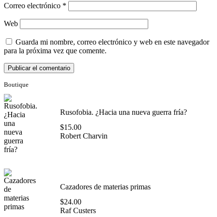
Correo electrónico
*
Web
Guarda mi nombre, correo electrónico y web en este navegador
para la próxima vez que comente.
Boutique
Rusofobia. ¿Hacia una nueva guerra fría?
$
15.00
Robert Charvin
Cazadores de materias primas
$
24.00
Raf Custers