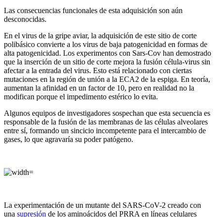
Las consecuencias funcionales de esta adquisición son aún
desconocidas.
En el virus de la gripe aviar, la adquisición de este sitio de corte
polibásico convierte a los virus de baja patogenicidad en formas de
alta patogenicidad. Los experimentos con Sars-Cov han demostrado
que la inserción de un sitio de corte mejora la fusión célula-virus sin
afectar a la entrada del virus. Esto está relacionado con ciertas
mutaciones en la región de unión a la ECA2 de la espiga. En teoría,
aumentan la afinidad en un factor de 10, pero en realidad no la
modifican porque el impedimento estérico lo evita.
Algunos equipos de investigadores sospechan que esta secuencia es
responsable de la fusión de las membranas de las células alveolares
entre sí, formando un sincicio incompetente para el intercambio de
gases, lo que agravaría su poder patógeno.
La experimentación de un mutante del SARS-CoV-2 creado con
una
supresión
de los aminoácidos del PRRA en líneas celulares