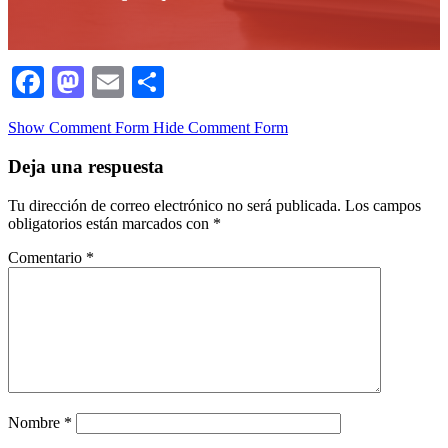
Facebook
Mastodon
Email
Compartir
Show Comment Form
Hide Comment Form
Deja una respuesta
Tu dirección de correo electrónico no será publicada.
Los campos
obligatorios están marcados con
*
Comentario
*
Nombre
*