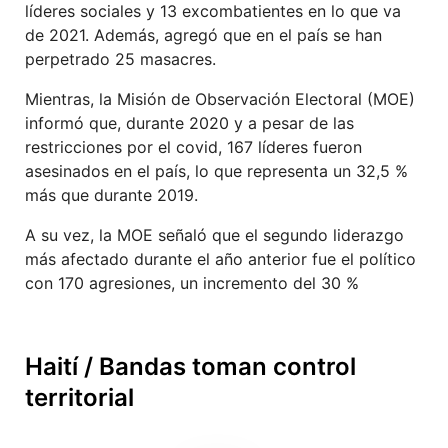
líderes sociales y 13 excombatientes en lo que va
de 2021. Además, agregó que en el país se han
perpetrado 25 masacres.
Mientras, la Misión de Observación Electoral (MOE)
informó que, durante 2020 y a pesar de las
restricciones por el covid, 167 líderes fueron
asesinados en el país, lo que representa un 32,5 %
más que durante 2019.
A su vez, la MOE señaló que el segundo liderazgo
más afectado durante el año anterior fue el político
con 170 agresiones, un incremento del 30 %
Haití / Bandas toman control
territorial