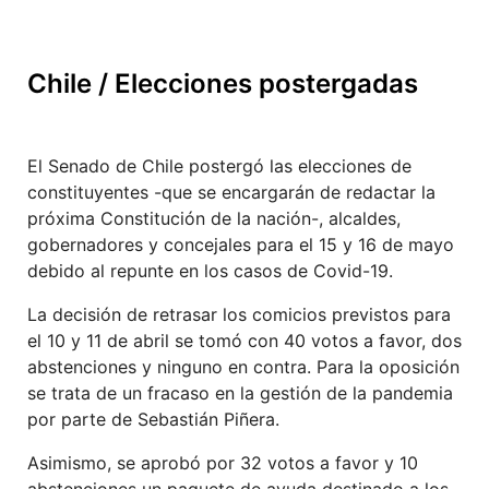
Chile / Elecciones postergadas
El Senado de Chile postergó las elecciones de
constituyentes -que se encargarán de redactar la
próxima Constitución de la nación-, alcaldes,
gobernadores y concejales para el 15 y 16 de mayo
debido al repunte en los casos de Covid-19.
La decisión de retrasar los comicios previstos para
el 10 y 11 de abril se tomó con 40 votos a favor, dos
abstenciones y ninguno en contra. Para la oposición
se trata de un fracaso en la gestión de la pandemia
por parte de Sebastián Piñera.
Asimismo, se aprobó por 32 votos a favor y 10
abstenciones un paquete de ayuda destinado a los