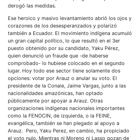
derogó las medidas.
Ese heroico y masivo levantamiento abrió los ojos y
corazones de los desesperanzados y polarizó
también a Ecuador. El movimiento indígena acumuló
un gran capital político, lo que resultó en el 3er
puesto obtenido por su candidato, Yaku Pérez,
quien denunció un fraude que -de haberse
comprobado- lo hubiese colocado en el segundo
lugar. Hoy todo ese sector tiene solamente dos
opciones: votar por Arauz o anular su voto. El
presidente de la Conaie, Jaime Vargas, junto a las
nacionalidades amazónicas, han optado
públicamente por apoyar a Arauz. Otras
organizaciones indígenas nacionales importantes
como la FENOCIN, de izquierda, o la FEINE,
evangélica, también se han plegado al apoyo a
Arauz. Pero, Yaku Perez, en cambio, ha propiciado
el voto nulo. Mientras ni Moreno ni Lasso gozan de