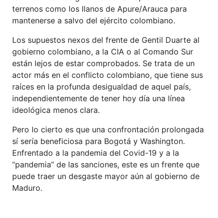
terrenos como los llanos de Apure/Arauca para
mantenerse a salvo del ejército colombiano.
Los supuestos nexos del frente de Gentil Duarte al
gobierno colombiano, a la CIA o al Comando Sur
están lejos de estar comprobados. Se trata de un
actor más en el conflicto colombiano, que tiene sus
raíces en la profunda desigualdad de aquel país,
independientemente de tener hoy día una línea
ideológica menos clara.
Pero lo cierto es que una confrontación prolongada
sí sería beneficiosa para Bogotá y Washington.
Enfrentado a la pandemia del Covid-19 y a la
“pandemia” de las sanciones, este es un frente que
puede traer un desgaste mayor aún al gobierno de
Maduro.