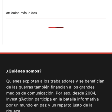
artículos más leídos
¿Quiénes somos?
Quienes explotan a los trabajadores y se benefician
de las guerras también financian a los grandes
medios de comunicación. Por eso, desde 2004,
Investig’Action participa en la batalla informativa
por un mundo en paz y un reparto justo de la
riqueza.