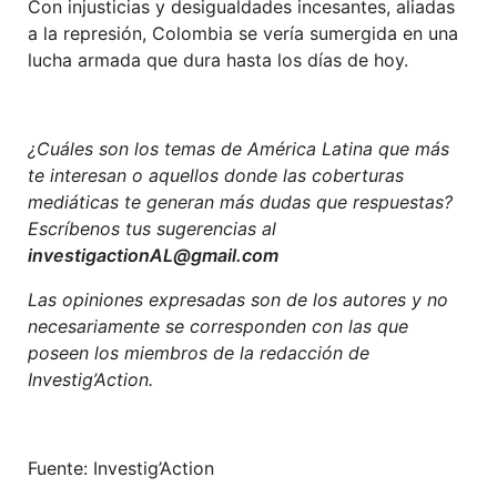
Con injusticias y desigualdades incesantes, aliadas
a la represión, Colombia se vería sumergida en una
lucha armada que dura hasta los días de hoy.
¿Cuáles son los temas de América Latina que más
te interesan o aquellos donde las coberturas
mediáticas te generan más dudas que respuestas?
Escríbenos tus sugerencias al
investigactionAL@gmail.com
Las opiniones expresadas son de los autores y no
necesariamente se corresponden con las que
poseen los miembros de la redacción de
Investig’Action.
Fuente: Investig’Action