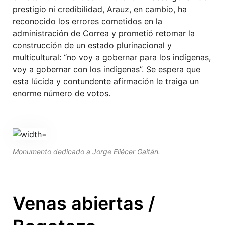
prestigio ni credibilidad, Arauz, en cambio, ha
reconocido los errores cometidos en la
administración de Correa y prometió retomar la
construcción de un estado plurinacional y
multicultural: “no voy a gobernar para los indígenas,
voy a gobernar con los indígenas”. Se espera que
esta lúcida y contundente afirmación le traiga un
enorme número de votos.
Monumento dedicado a Jorge Eliécer Gaitán.
Venas abiertas /