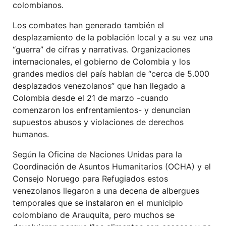
colombianos.
Los combates han generado también el
desplazamiento de la población local y a su vez una
“guerra” de cifras y narrativas. Organizaciones
internacionales, el gobierno de Colombia y los
grandes medios del país hablan de “cerca de 5.000
desplazados venezolanos” que han llegado a
Colombia desde el 21 de marzo -cuando
comenzaron los enfrentamientos- y denuncian
supuestos abusos y violaciones de derechos
humanos.
Según la Oficina de Naciones Unidas para la
Coordinación de Asuntos Humanitarios (OCHA) y el
Consejo Noruego para Refugiados estos
venezolanos llegaron a una decena de albergues
temporales que se instalaron en el municipio
colombiano de Arauquita, pero muchos se