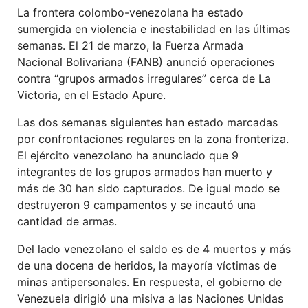
La frontera colombo-venezolana ha estado
sumergida en violencia e inestabilidad en las últimas
semanas. El 21 de marzo, la Fuerza Armada
Nacional Bolivariana (FANB) anunció operaciones
contra “grupos armados irregulares” cerca de La
Victoria, en el Estado Apure.
Las dos semanas siguientes han estado marcadas
por confrontaciones regulares en la zona fronteriza.
El ejército venezolano ha anunciado que 9
integrantes de los grupos armados han muerto y
más de 30 han sido capturados. De igual modo se
destruyeron 9 campamentos y se incautó una
cantidad de armas.
Del lado venezolano el saldo es de 4 muertos y más
de una docena de heridos, la mayoría víctimas de
minas antipersonales. En respuesta, el gobierno de
Venezuela dirigió una misiva a las Naciones Unidas