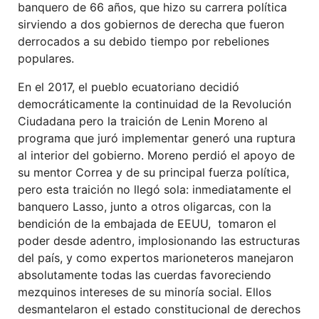
banquero de 66 años, que hizo su carrera política
sirviendo a dos gobiernos de derecha que fueron
derrocados a su debido tiempo por rebeliones
populares.
En el 2017, el pueblo ecuatoriano decidió
democráticamente la continuidad de la Revolución
Ciudadana pero la traición de Lenin Moreno al
programa que juró implementar generó una ruptura
al interior del gobierno. Moreno perdió el apoyo de
su mentor Correa y de su principal fuerza política,
pero esta traición no llegó sola: inmediatamente el
banquero Lasso, junto a otros oligarcas, con la
bendición de la embajada de EEUU, tomaron el
poder desde adentro, implosionando las estructuras
del país, y como expertos marioneteros manejaron
absolutamente todas las cuerdas favoreciendo
mezquinos intereses de su minoría social. Ellos
desmantelaron el estado constitucional de derechos