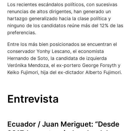
Los recientes escándalos políticos, con sucesivas
renuncias de altos dirigentes, han generado un
hartazgo generalizado hacia la clase política y
ninguno de los candidatos reúne más del 12% de las
preferencias.
Entre los más bien posicionados se encuentran el
conservador Yonhy Lescano, el economista
Hernando de Soto, la candidata de izquierda
Verónika Mendoza, el ex-portero George Forsyth y
Keiko Fujimori, hija del ex-dictador Alberto Fujimori.
Entrevista
Ecuador / Juan Meriguet: “Desde