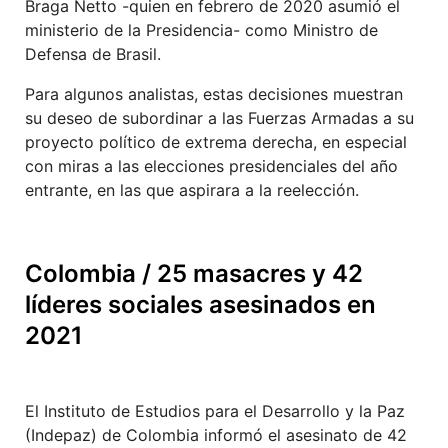
Braga Netto -quien en febrero de 2020 asumió el
ministerio de la Presidencia- como Ministro de
Defensa de Brasil.
Para algunos analistas, estas decisiones muestran
su deseo de subordinar a las Fuerzas Armadas a su
proyecto político de extrema derecha, en especial
con miras a las elecciones presidenciales del año
entrante, en las que aspirara a la reelección.
Colombia / 25 masacres y 42
líderes sociales asesinados en
2021
El Instituto de Estudios para el Desarrollo y la Paz
(Indepaz) de Colombia informó el asesinato de 42