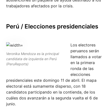
trabajadores afectados por la crisis.
Perú / Elecciones presidenciales
Los electores
peruanos serán
Veronika Mendoza es la principal
llamados a votar
candidata de izquierda en Perú
en la primera
(PeruReports)
ronda de las
elecciones
presidenciales este domingo 11 de abril. El mapa
electoral está sumamente disperso, con 18
candidatos participando en la contienda, de los
cuáles dos avanzarán a la segunda vuelta el 6 de
junio.