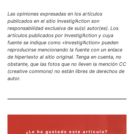
Las opiniones expresadas en los artículos
publicados en el sitio Investig’Action son
responsabilidad exclusiva de su(s) autor(es). Los
artículos publicados por Investig’Action y cuya
fuente se indique como «Investig’Action» pueden
reproducirse mencionando la fuente con un enlace
de hipertexto al sitio original. Tenga en cuenta, no
obstante, que las fotos que no lleven la mención CC
(creative commons) no están libres de derechos de
autor.
¿Le ha gustado este artículo?