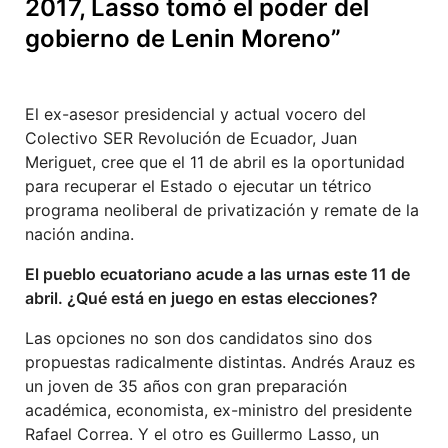
2017, Lasso tomó el poder del
gobierno de Lenin Moreno”
El ex-asesor presidencial y actual vocero del
Colectivo SER Revolución de Ecuador, Juan
Meriguet, cree que el 11 de abril es la oportunidad
para recuperar el Estado o ejecutar un tétrico
programa neoliberal de privatización y remate de la
nación andina.
El pueblo ecuatoriano acude a las urnas este 11 de
abril. ¿Qué está en juego en estas elecciones?
Las opciones no son dos candidatos sino dos
propuestas radicalmente distintas. Andrés Arauz es
un joven de 35 años con gran preparación
académica, economista, ex-ministro del presidente
Rafael Correa. Y el otro es Guillermo Lasso, un