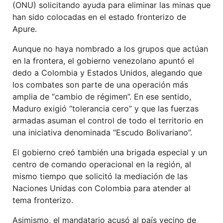
(ONU) solicitando ayuda para eliminar las minas que
han sido colocadas en el estado fronterizo de
Apure.
Aunque no haya nombrado a los grupos que actúan
en la frontera, el gobierno venezolano apuntó el
dedo a Colombia y Estados Unidos, alegando que
los combates son parte de una operación más
amplia de “cambio de régimen”. En ese sentido,
Maduro exigió “tolerancia cero” y que las fuerzas
armadas asuman el control de todo el territorio en
una iniciativa denominada “Escudo Bolivariano”.
El gobierno creó también una brigada especial y un
centro de comando operacional en la región, al
mismo tiempo que solicitó la mediación de las
Naciones Unidas con Colombia para atender al
tema fronterizo.
Asimismo, el mandatario acusó al país vecino de