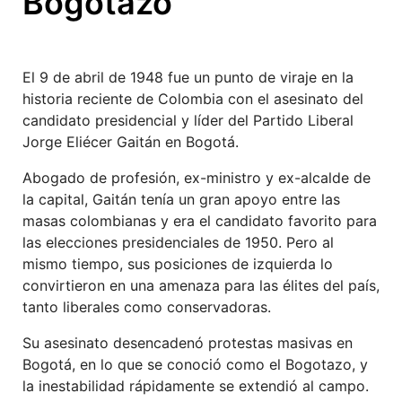
Bogotazo
El 9 de abril de 1948 fue un punto de viraje en la
historia reciente de Colombia con el asesinato del
candidato presidencial y líder del Partido Liberal
Jorge Eliécer Gaitán en Bogotá.
Abogado de profesión, ex-ministro y ex-alcalde de
la capital, Gaitán tenía un gran apoyo entre las
masas colombianas y era el candidato favorito para
las elecciones presidenciales de 1950. Pero al
mismo tiempo, sus posiciones de izquierda lo
convirtieron en una amenaza para las élites del país,
tanto liberales como conservadoras.
Su asesinato desencadenó protestas masivas en
Bogotá, en lo que se conoció como el Bogotazo, y
la inestabilidad rápidamente se extendió al campo.