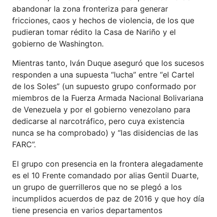
abandonar la zona fronteriza para generar
fricciones, caos y hechos de violencia, de los que
pudieran tomar rédito la Casa de Nariño y el
gobierno de Washington.
Mientras tanto, Iván Duque aseguró que los sucesos
responden a una supuesta “lucha” entre “el Cartel
de los Soles” (un supuesto grupo conformado por
miembros de la Fuerza Armada Nacional Bolivariana
de Venezuela y por el gobierno venezolano para
dedicarse al narcotráfico, pero cuya existencia
nunca se ha comprobado) y “las disidencias de las
FARC”.
El grupo con presencia en la frontera alegadamente
es el 10 Frente comandado por alias Gentil Duarte,
un grupo de guerrilleros que no se plegó a los
incumplidos acuerdos de paz de 2016 y que hoy día
tiene presencia en varios departamentos