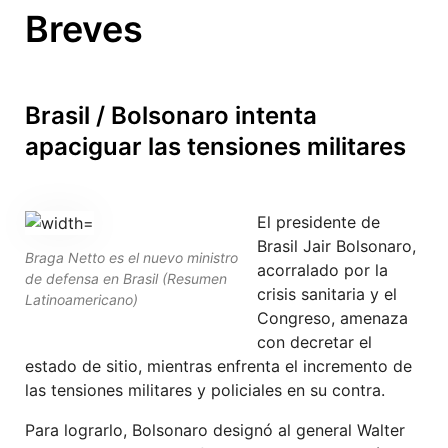
Breves
Brasil / Bolsonaro intenta
apaciguar las tensiones militares
El presidente de
Brasil Jair Bolsonaro,
Braga Netto es el nuevo ministro
acorralado por la
de defensa en Brasil (Resumen
crisis sanitaria y el
Latinoamericano)
Congreso, amenaza
con decretar el
estado de sitio, mientras enfrenta el incremento de
las tensiones militares y policiales en su contra.
Para lograrlo, Bolsonaro designó al general Walter