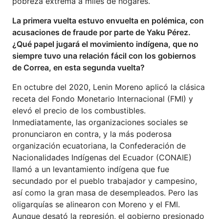
pobreza extrema a miles de hogares.
La primera vuelta estuvo envuelta en polémica, con
acusaciones de fraude por parte de Yaku Pérez.
¿Qué papel jugará el movimiento indígena, que no
siempre tuvo una relación fácil con los gobiernos
de Correa, en esta segunda vuelta?
En octubre del 2020, Lenin Moreno aplicó la clásica
receta del Fondo Monetario Internacional (FMI) y
elevó el precio de los combustibles.
Inmediatamente, las organizaciones sociales se
pronunciaron en contra, y la más poderosa
organización ecuatoriana, la Confederación de
Nacionalidades Indígenas del Ecuador (CONAIE)
llamó a un levantamiento indígena que fue
secundado por el pueblo trabajador y campesino,
así como la gran masa de desempleados. Pero las
oligarquías se alinearon con Moreno y el FMI.
Aunque desató la represión, el gobierno presionado