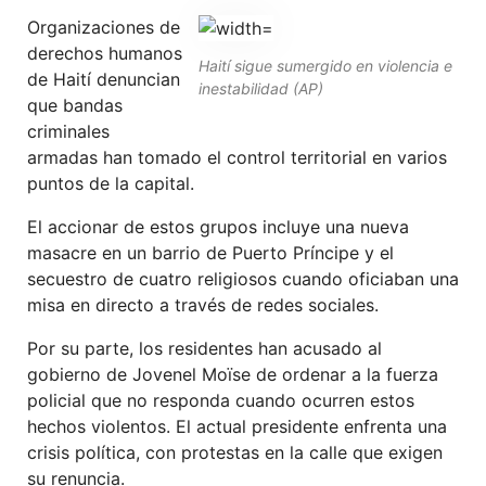
Organizaciones de
derechos humanos
Haití sigue sumergido en violencia e
de Haití denuncian
inestabilidad (AP)
que bandas
criminales
armadas han tomado el control territorial en varios
puntos de la capital.
El accionar de estos grupos incluye una nueva
masacre en un barrio de Puerto Príncipe y el
secuestro de cuatro religiosos cuando oficiaban una
misa en directo a través de redes sociales.
Por su parte, los residentes han acusado al
gobierno de Jovenel Moïse de ordenar a la fuerza
policial que no responda cuando ocurren estos
hechos violentos. El actual presidente enfrenta una
crisis política, con protestas en la calle que exigen
su renuncia.