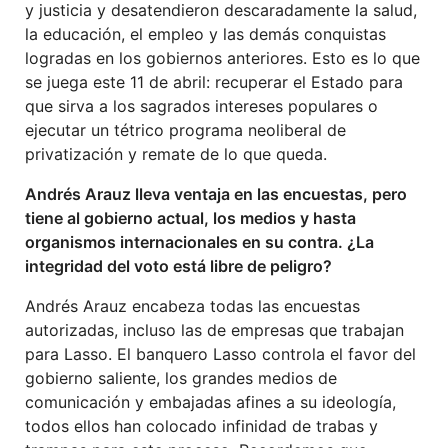
y justicia y desatendieron descaradamente la salud,
la educación, el empleo y las demás conquistas
logradas en los gobiernos anteriores. Esto es lo que
se juega este 11 de abril: recuperar el Estado para
que sirva a los sagrados intereses populares o
ejecutar un tétrico programa neoliberal de
privatización y remate de lo que queda.
Andrés Arauz lleva ventaja en las encuestas, pero
tiene al gobierno actual, los medios y hasta
organismos internacionales en su contra. ¿La
integridad del voto está libre de peligro?
Andrés Arauz encabeza todas las encuestas
autorizadas, incluso las de empresas que trabajan
para Lasso. El banquero Lasso controla el favor del
gobierno saliente, los grandes medios de
comunicación y embajadas afines a su ideología,
todos ellos han colocado infinidad de trabas y