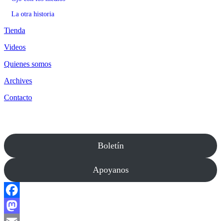
La otra historia
Tienda
Videos
Quienes somos
Archives
Contacto
Boletín
Apoyanos
Facebook