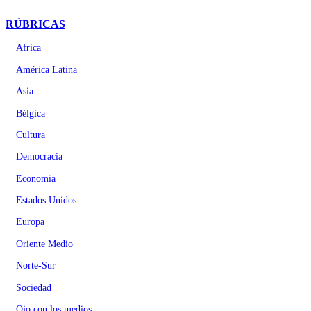
RÚBRICAS
Africa
América Latina
Asia
Bélgica
Cultura
Democracia
Economia
Estados Unidos
Europa
Oriente Medio
Norte-Sur
Sociedad
Ojo con los medios