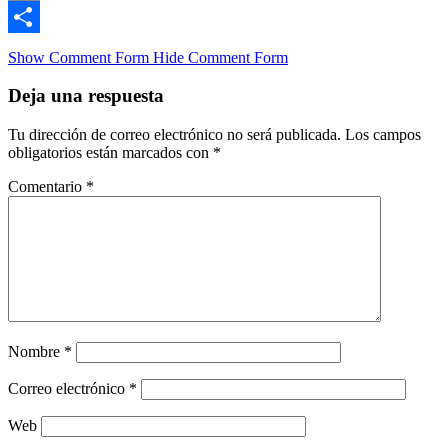
Email
Compartir
Show Comment Form
Hide Comment Form
Deja una respuesta
Tu dirección de correo electrónico no será publicada.
Los campos
obligatorios están marcados con
*
Comentario
*
Nombre
*
Correo electrónico
*
Web