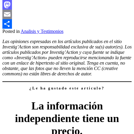
Facebook
Mastodon
Email
Posted in
Analisis y Testimonios
Compartir
Las opiniones expresadas en los artículos publicados en el sitio
Investig’Action son responsabilidad exclusiva de su(s) autor(es). Los
artículos publicados por Investig’Action y cuya fuente se indique
como «Investig’Action» pueden reproducirse mencionando la fuente
con un enlace de hipertexto al sitio original. Tenga en cuenta, no
obstante, que las fotos que no lleven la mención CC (creative
commons) no están libres de derechos de autor.
¿Le ha gustado este artículo?
La información
independiente tiene un
precio.