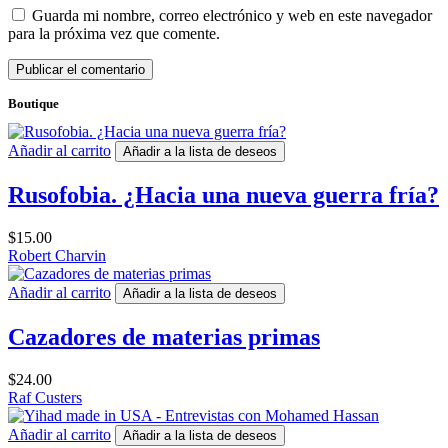
Guarda mi nombre, correo electrónico y web en este navegador
para la próxima vez que comente.
Boutique
Añadir al carrito
Añadir a la lista de deseos
Rusofobia. ¿Hacia una nueva guerra fría?
$
15.00
Robert Charvin
Añadir al carrito
Añadir a la lista de deseos
Cazadores de materias primas
$
24.00
Raf Custers
Añadir al carrito
Añadir a la lista de deseos