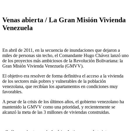
Venas abierta / La Gran Misión Vivienda
Venezuela
En abril de 2011, en la secuencia de inundaciones que dejaron a
miles de personas sin techo, el Comandante Hugo Chávez lanzó uno
de los proyectos más ambiciosos de la Revolución Bolivariana: la
Gran Misión Vivienda Venezuela (GMVV).
El objetivo era resolver de forma definitiva el acceso a la vivienda
de los sectores más pobres y vulnerables de la población
venezolana, que recibían los apartamentos en condiciones muy
favorables.
A pesar de la crisis de los últimos años, el gobierno venezolano ha
mantenido la GMVV como una prioridad, y recientemente se
alcanzó la meta de las 3 millones de viviendas construidas.