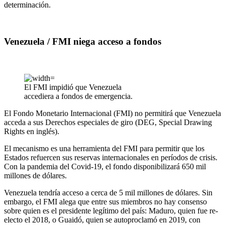
determinación.
Venezuela / FMI niega acceso a fondos
El FMI impidió que Venezuela
accediera a fondos de emergencia.
El Fondo Monetario Internacional (FMI) no permitirá que Venezuela
acceda a sus Derechos especiales de giro (DEG, Special Drawing
Rights en inglés).
El mecanismo es una herramienta del FMI para permitir que los
Estados refuercen sus reservas internacionales en períodos de crisis.
Con la pandemia del Covid-19, el fondo disponibilizará 650 mil
millones de dólares.
Venezuela tendría acceso a cerca de 5 mil millones de dólares. Sin
embargo, el FMI alega que entre sus miembros no hay consenso
sobre quien es el presidente legítimo del país: Maduro, quien fue re-
electo el 2018, o Guaidó, quien se autoproclamó en 2019, con