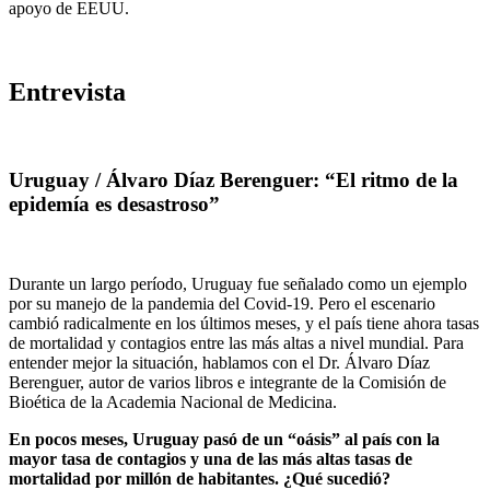
apoyo de EEUU.
Entrevista
Uruguay / Álvaro Díaz Berenguer: “El ritmo de la
epidemía es desastroso”
Durante un largo período, Uruguay fue señalado como un ejemplo
por su manejo de la pandemia del Covid-19. Pero el escenario
cambió radicalmente en los últimos meses, y el país tiene ahora tasas
de mortalidad y contagios entre las más altas a nivel mundial. Para
entender mejor la situación, hablamos con el Dr. Álvaro Díaz
Berenguer, autor de varios libros e integrante de la Comisión de
Bioética de la Academia Nacional de Medicina.
En pocos meses, Uruguay pasó de un “oásis” al país con la
mayor tasa de contagios y una de las más altas tasas de
mortalidad por millón de habitantes. ¿Qué sucedió?