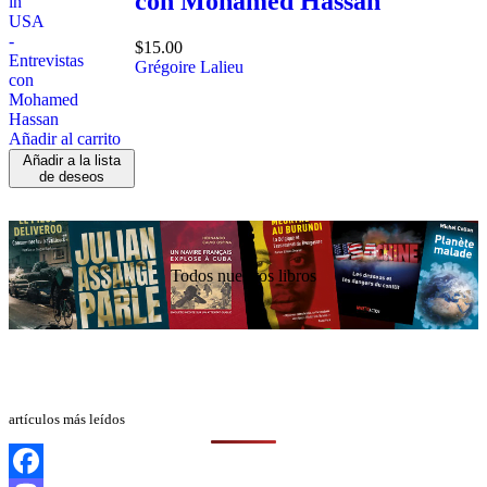
con Mohamed Hassan
$
15.00
Grégoire Lalieu
Añadir al carrito
Añadir a la lista
de deseos
Todos nuestros libros
artículos más leídos