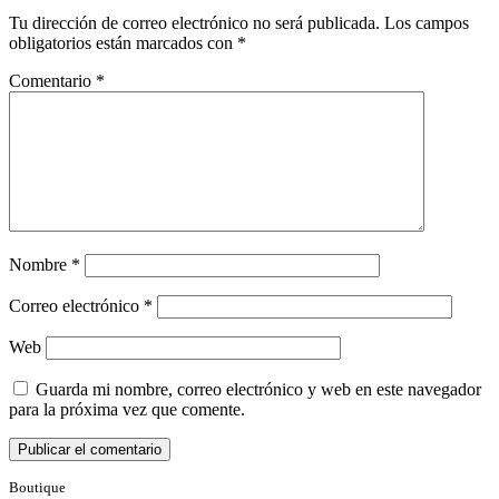
Tu dirección de correo electrónico no será publicada.
Los campos
obligatorios están marcados con
*
Comentario
*
Nombre
*
Correo electrónico
*
Web
Guarda mi nombre, correo electrónico y web en este navegador
para la próxima vez que comente.
Boutique