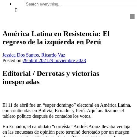
Search
everything...
América Latina en Resistencia: El
regreso de la izquierda en Perú
Jessica Dos Santos
,
Ricardo Vaz
Posted on
29 abril 2021
29 noviembre 2023
Editorial / Derrotas y victorias
inesperadas
El 11 de abril fue un “super domingo” electoral en América Latina,
con contiendas en Bolivia, Ecuador y Perú. Aquí analizamos el
tablero político después de contados los votos.
En Ecuador, el candidato “correísta” Andrés Arauz llevaba ventaja
en las encuestas de opinión pero terminó derrotado por un margen