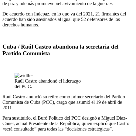
de paz y además promueve «el avivamiento de la guerra».
De acuerdo con Indepaz, en lo que va del 2021, 21 firmantes del
acuerdo han sido asesinados al igual que 52 defensores de los
derechos humanos.
Cuba / Raúl Castro abandona la secretaria del
Partido Comunista
Raúl Castro abandonó el liderazgo
del PCC.
Raúl Castro anunció su retiro como primer secretario del Partido
Comunista de Cuba (PCC), cargo que asumió el 19 de abril de
2011.
Para sustituirlo, el Buró Político del PCC designó a Miguel Díaz-
Canel, actual Presidente de la República, quien explicó que Castro
«será consultado” para todas las “decisiones estratégicas”.