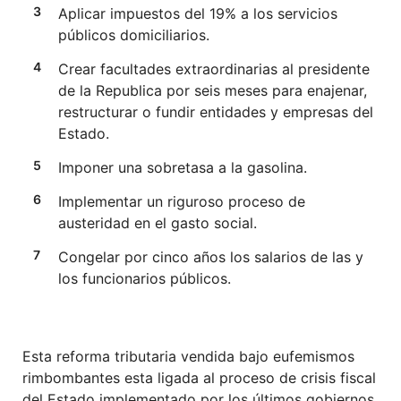
Aplicar impuestos del 19% a los servicios
públicos domiciliarios.
Crear facultades extraordinarias al presidente
de la Republica por seis meses para enajenar,
restructurar o fundir entidades y empresas del
Estado.
Imponer una sobretasa a la gasolina.
Implementar un riguroso proceso de
austeridad en el gasto social.
Congelar por cinco años los salarios de las y
los funcionarios públicos.
Esta reforma tributaria vendida bajo eufemismos
rimbombantes esta ligada al proceso de crisis fiscal
del Estado implementado por los últimos gobiernos