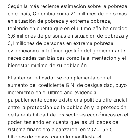
Según la más reciente estimación sobre la pobreza
en el país, Colombia suma 21 millones de personas
en situación de pobreza y extrema pobreza,
teniendo en cuenta que en el ultimo año ha crecido
3,6 millones de personas en situación de pobreza y
3,1 millones de personas en extrema pobreza
evidenciando la fatídica gestión del gobierno ante
necesidades tan básicas como la alimentación y el
bienestar mínimo de su población.
El anterior indicador se complementa con el
aumento del coeficiente GINI de desigualdad, cuyo
incremento en el último año evidencia
palpablemente como existe una política diferencial
entre la protección de la población y la protección
de la rentabilidad de los sectores económicos en el
poder, teniendo en cuenta que las utilidades del
sistema financiero alcanzaron, en 2020, 55,5
billones de pesos, como lo manifiesta el