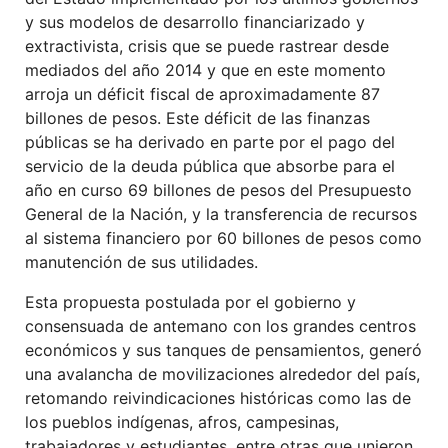
y sus modelos de desarrollo financiarizado y
extractivista, crisis que se puede rastrear desde
mediados del año 2014 y que en este momento
arroja un déficit fiscal de aproximadamente 87
billones de pesos. Este déficit de las finanzas
públicas se ha derivado en parte por el pago del
servicio de la deuda pública que absorbe para el
año en curso 69 billones de pesos del Presupuesto
General de la Nación, y la transferencia de recursos
al sistema financiero por 60 billones de pesos como
manutención de sus utilidades.
Esta propuesta postulada por el gobierno y
consensuada de antemano con los grandes centros
económicos y sus tanques de pensamientos, generó
una avalancha de movilizaciones alrededor del país,
retomando reivindicaciones históricas como las de
los pueblos indígenas, afros, campesinas,
trabajadores y estudiantes, entre otras que unieron