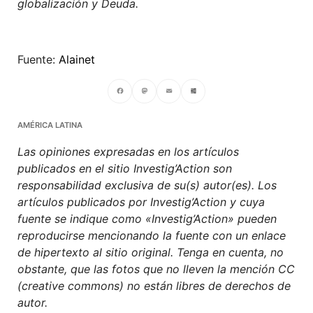
globalización y Deuda.
Fuente:
Alainet
Facebook
Mastodon
Email
Compartir
AMÉRICA LATINA
Las opiniones expresadas en los artículos
publicados en el sitio Investig’Action son
responsabilidad exclusiva de su(s) autor(es). Los
artículos publicados por Investig’Action y cuya
fuente se indique como «Investig’Action» pueden
reproducirse mencionando la fuente con un enlace
de hipertexto al sitio original. Tenga en cuenta, no
obstante, que las fotos que no lleven la mención CC
(creative commons) no están libres de derechos de
autor.