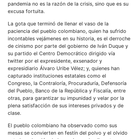
pandemia no es la razón de la crisis, sino que es su
excusa fortuita.
La gota que terminó de llenar el vaso de la
paciencia del pueblo colombiano, quien ha sufrido
incontables vejámenes en su historia, es el derroche
de cinismo por parte del gobierno de Iván Duque y
su partido el Centro Democrático dirigido vía
twitter por el expresidente, exsenador y
expresidiario Álvaro Uribe Vélez; y, quienes han
capturado instituciones estatales como el
Congreso, la Contraloría, Procuraduría, Defensoría
del Pueblo, Banco de la República y Fiscalía, entre
otras, para garantizar su impunidad y velar por la
plena satisfacción de sus intereses privados y de
clase.
El pueblo colombiano ha observado como sus
mesas se convierten en festín del polvo y el olvido