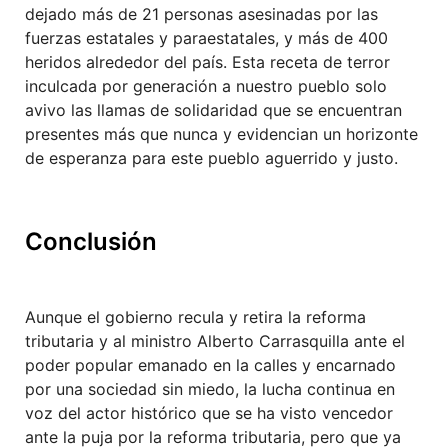
dejado más de 21 personas asesinadas por las
fuerzas estatales y paraestatales, y más de 400
heridos alrededor del país. Esta receta de terror
inculcada por generación a nuestro pueblo solo
avivo las llamas de solidaridad que se encuentran
presentes más que nunca y evidencian un horizonte
de esperanza para este pueblo aguerrido y justo.
Conclusión
Aunque el gobierno recula y retira la reforma
tributaria y al ministro Alberto Carrasquilla ante el
poder popular emanado en la calles y encarnado
por una sociedad sin miedo, la lucha continua en
voz del actor histórico que se ha visto vencedor
ante la puja por la reforma tributaria, pero que ya