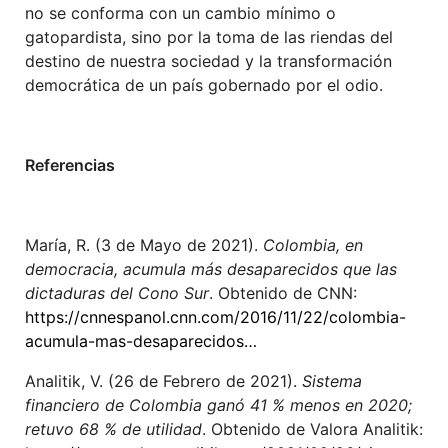
no se conforma con un cambio mínimo o
gatopardista, sino por la toma de las riendas del
destino de nuestra sociedad y la transformación
democrática de un país gobernado por el odio.
Referencias
María, R. (3 de Mayo de 2021).
Colombia, en
democracia, acumula más desaparecidos que las
dictaduras del Cono Sur
. Obtenido de CNN:
https://cnnespanol.cnn.com/2016/11/22/colombia-
acumula-mas-desaparecidos…
Analitik, V. (26 de Febrero de 2021).
Sistema
financiero de Colombia ganó 41 % menos en 2020;
retuvo 68 % de utilidad
. Obtenido de Valora Analitik: