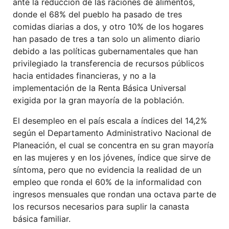
ante la reducción de las raciones de alimentos,
donde el 68% del pueblo ha pasado de tres
comidas diarias a dos, y otro 10% de los hogares
han pasado de tres a tan solo un alimento diario
debido a las políticas gubernamentales que han
privilegiado la transferencia de recursos públicos
hacia entidades financieras, y no a la
implementación de la Renta Básica Universal
exigida por la gran mayoría de la población.
El desempleo en el país escala a índices del 14,2%
según el Departamento Administrativo Nacional de
Planeación, el cual se concentra en su gran mayoría
en las mujeres y en los jóvenes, índice que sirve de
síntoma, pero que no evidencia la realidad de un
empleo que ronda el 60% de la informalidad con
ingresos mensuales que rondan una octava parte de
los recursos necesarios para suplir la canasta
básica familiar.