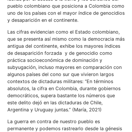
pueblo colombiano que posiciona a Colombia como
uno de los países con el mayor índice de genocidios
y desaparición en el continente.
Las cifras evidencian como el Estado colombiano,
que se presenta así mismo como la democracia más
antigua del continente, exhibe los mayores índices
de desaparición forzada y de genocidio como
práctica socioeconómica de dominación y
subyugación, incluso mayores en comparación con
algunos países del cono sur que vivieron largos
contextos de dictaduras militares: “En términos
absolutos, la cifra en Colombia, durante gobiernos
democráticos, supera bastante los números que
este delito dejó en las dictaduras de Chile,
Argentina y Uruguay juntas.” (María, 2021)
La guerra en contra de nuestro pueblo es
permanente y podemos rastrearlo desde la génesis