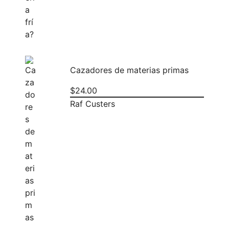
Cazadores de materias primas
$
24.00
Raf Custers