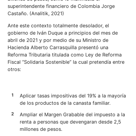
superintendente financiero de Colombia Jorge
Castaño. (Analitik, 2021)
Ante este contexto totalmente desolador, el
gobierno de Iván Duque a principios del mes de
abril de 2021 y por medio de su Ministro de
Hacienda Alberto Carrasquilla presentó una
Reforma Tributaria titulada como Ley de Reforma
Fiscal “Solidaria Sostenible” la cual pretendía entre
otros:
Aplicar tasas impositivas del 19% a la mayoría
de los productos de la canasta familiar.
Ampliar el Margen Grabable del impuesto a la
renta a personas que devengaran desde 2,5
millones de pesos.