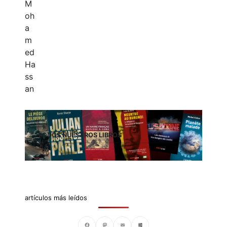
TODOS NUESTROS LIBROS
artículos más leídos