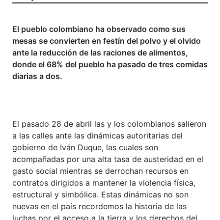
El pueblo colombiano ha observado como sus
mesas se convierten en festín del polvo y el olvido
ante la reducción de las raciones de alimentos,
donde el 68% del pueblo ha pasado de tres comidas
diarias a dos.
El pasado 28 de abril las y los colombianos salieron
a las calles ante las dinámicas autoritarias del
gobierno de Iván Duque, las cuales son
acompañadas por una alta tasa de austeridad en el
gasto social mientras se derrochan recursos en
contratos dirigidos a mantener la violencia física,
estructural y simbólica. Estas dinámicas no son
nuevas en el país recordemos la historia de las
luchas por el acceso a la tierra y los derechos del