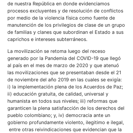
de nuestra República en donde evidenciamos
procesos excluyentes y de resolución de conflictos
por medio de la violencia física como fuente de
manutención de los privilegios de clase de un grupo
de familias y clanes que subordinan el Estado a sus
caprichos e intereses subterráneos.
La movilización se retoma luego del receso
generado por la Pandemia del COVID-19 que llegó
al país en el mes de marzo de 2020 y que atenuó
las movilizaciones que se presentaban desde el 21
de noviembre del año 2019 en las cuales se exigía:
i) la implementación plena de los Acuerdos de Paz;
ii) educación gratuita, de calidad, universal y
humanista en todos sus niveles; iii) reformas que
garanticen la plena satisfacción de los derechos del
pueblo colombiano; y, iv) democracia ante un
gobierno profundamente violento, ilegitimo e ilegal,
entre otras reivindicaciones que evidencian que la