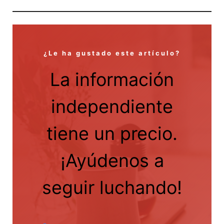
¿Le ha gustado este artículo?
La información
independiente
tiene un precio.
¡Ayúdenos a
seguir luchando!