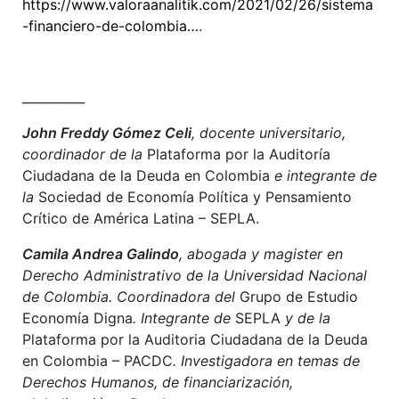
https://www.valoraanalitik.com/2021/02/26/sistema
-financiero-de-colombia…
.
__________
John Freddy Gómez Celi
, docente universitario,
coordinador de la
Plataforma por la Auditoría
Ciudadana de la Deuda en Colombia
e integrante de
la
Sociedad de Economía Política y Pensamiento
Crítico de América Latina – SEPLA.
Camila Andrea Galindo
, abogada y magister en
Derecho Administrativo de la Universidad Nacional
de Colombia. Coordinadora del
Grupo de Estudio
Economía Digna
. Integrante de
SEPLA
y de la
Plataforma por la Auditoria Ciudadana de la Deuda
en Colombia – PACDC
. Investigadora en temas de
Derechos Humanos, de financiarización,