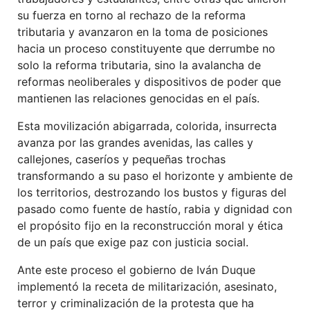
su fuerza en torno al rechazo de la reforma
tributaria y avanzaron en la toma de posiciones
hacia un proceso constituyente que derrumbe no
solo la reforma tributaria, sino la avalancha de
reformas neoliberales y dispositivos de poder que
mantienen las relaciones genocidas en el país.
Esta movilización abigarrada, colorida, insurrecta
avanza por las grandes avenidas, las calles y
callejones, caseríos y pequeñas trochas
transformando a su paso el horizonte y ambiente de
los territorios, destrozando los bustos y figuras del
pasado como fuente de hastío, rabia y dignidad con
el propósito fijo en la reconstrucción moral y ética
de un país que exige paz con justicia social.
Ante este proceso el gobierno de Iván Duque
implementó la receta de militarización, asesinato,
terror y criminalización de la protesta que ha