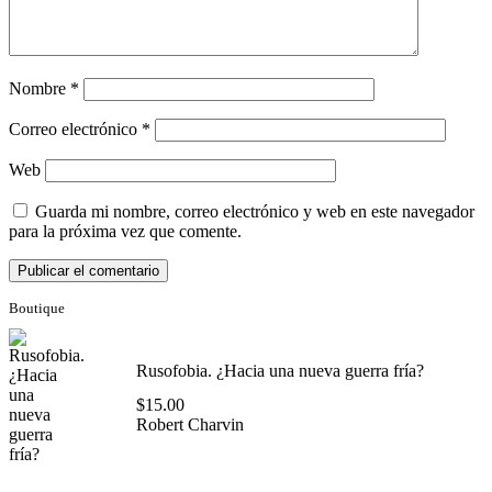
Nombre
*
Correo electrónico
*
Web
Guarda mi nombre, correo electrónico y web en este navegador
para la próxima vez que comente.
Boutique
Rusofobia. ¿Hacia una nueva guerra fría?
$
15.00
Robert Charvin