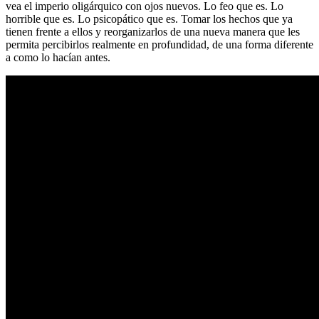
vea el imperio oligárquico con ojos nuevos. Lo feo que es. Lo
horrible que es. Lo psicopático que es. Tomar los hechos que ya
tienen frente a ellos y reorganizarlos de una nueva manera que les
permita percibirlos realmente en profundidad, de una forma diferente
a como lo hacían antes.