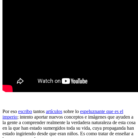
Por eso
escribo
tantos
artículos
sobre lo
espeluznante que es el
imperio
; intento aportar nuevos conceptos e imágenes que ayuden a
la gente a comprender realmente la verdadera naturaleza de esta cosa
en la que han estado sumergidos toda su vida, cuya propaganda han
estado ingiriendo desde que eran niños. Es como tratar de enseñar a