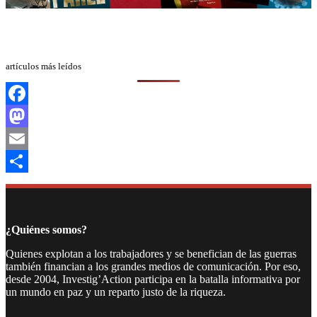
artículos más leídos
Facebook
Mastodon
Email
Compartir
¿Quiénes somos?
Quienes explotan a los trabajadores y se benefician de las guerras
también financian a los grandes medios de comunicación. Por eso,
desde 2004, Investig’Action participa en la batalla informativa por
un mundo en paz y un reparto justo de la riqueza.