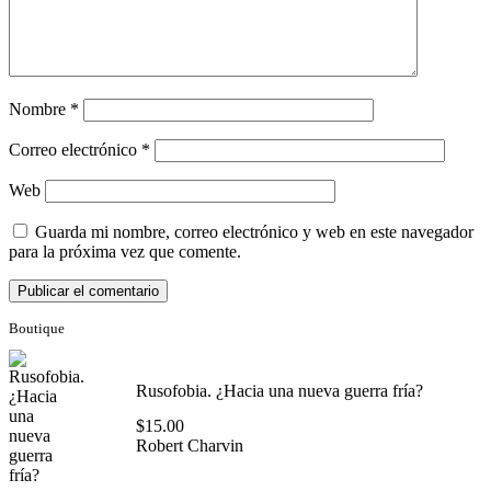
Nombre
*
Correo electrónico
*
Web
Guarda mi nombre, correo electrónico y web en este navegador
para la próxima vez que comente.
Boutique
Rusofobia. ¿Hacia una nueva guerra fría?
$
15.00
Robert Charvin