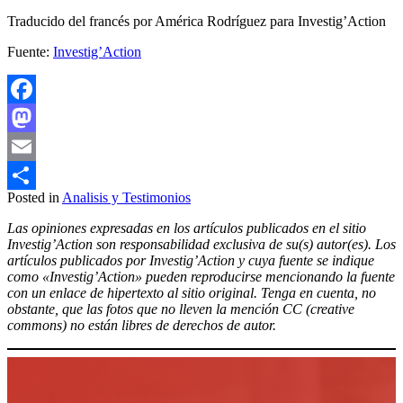
Traducido del francés por América Rodríguez para Investig’Action
Fuente:
Investig’Action
Facebook
Mastodon
Email
Posted in
Analisis y Testimonios
Compartir
Las opiniones expresadas en los artículos publicados en el sitio
Investig’Action son responsabilidad exclusiva de su(s) autor(es). Los
artículos publicados por Investig’Action y cuya fuente se indique
como «Investig’Action» pueden reproducirse mencionando la fuente
con un enlace de hipertexto al sitio original. Tenga en cuenta, no
obstante, que las fotos que no lleven la mención CC (creative
commons) no están libres de derechos de autor.