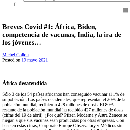
everything...
Breves Covid #1: África, Biden,
competencia de vacunas, India, la ira de
los jóvenes…
Michel Collon
Posted on
19 mayo 2021
África desatendida
Sólo 3 de los 54 países africanos han conseguido vacunar al 1% de
su población. Los países occidentales, que representan el 20% de la
población mundial, recibieron 428 millones de dosis. El 80%
restante de la población mundial ha recibido 427 millones de dosis
(cifras del 19 de abril). ¿Por qué? Pfizer, Moderna y Astra Zeneca se
niegan a que sus vacunas sean producidas por otras empresas. Con
base en estas cifras, Corporate Europe Observatory y Médicos sin