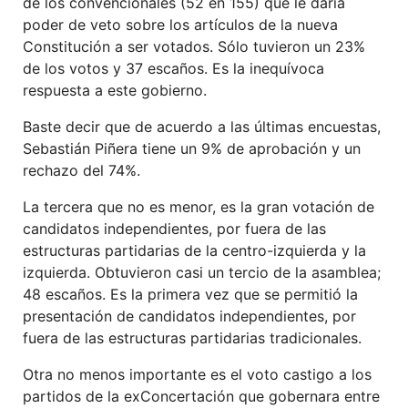
de los convencionales (52 en 155) que le daría
poder de veto sobre los artículos de la nueva
Constitución a ser votados. Sólo tuvieron un 23%
de los votos y 37 escaños. Es la inequívoca
respuesta a este gobierno.
Baste decir que de acuerdo a las últimas encuestas,
Sebastián Piñera tiene un 9% de aprobación y un
rechazo del 74%.
La tercera que no es menor, es la gran votación de
candidatos independientes, por fuera de las
estructuras partidarias de la centro-izquierda y la
izquierda. Obtuvieron casi un tercio de la asamblea;
48 escaños. Es la primera vez que se permitió la
presentación de candidatos independientes, por
fuera de las estructuras partidarias tradicionales.
Otra no menos importante es el voto castigo a los
partidos de la exConcertación que gobernara entre