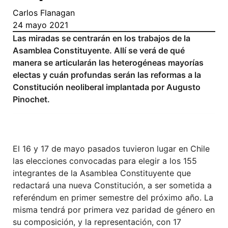
Carlos Flanagan
24 mayo 2021
Las miradas se centrarán en los trabajos de la
Asamblea Constituyente. Allí se verá de qué
manera se articularán las heterogéneas mayorías
electas y cuán profundas serán las reformas a la
Constitución neoliberal implantada por Augusto
Pinochet.
El 16 y 17 de mayo pasados tuvieron lugar en Chile
las elecciones convocadas para elegir a los 155
integrantes de la Asamblea Constituyente que
redactará una nueva Constitución, a ser sometida a
referéndum en primer semestre del próximo año. La
misma tendrá por primera vez paridad de género en
su composición, y la representación, con 17