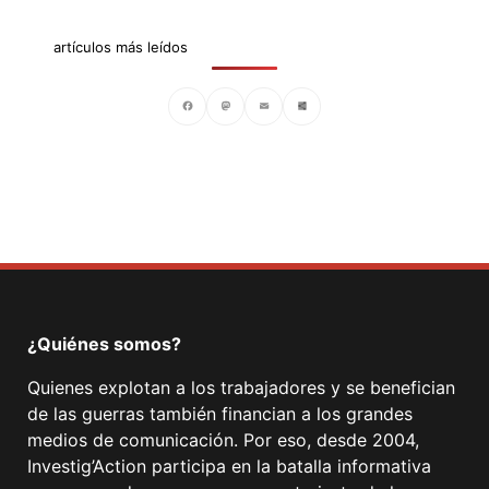
artículos más leídos
Facebook
Mastodon
Email
Compartir
¿Quiénes somos?
Quienes explotan a los trabajadores y se benefician
de las guerras también financian a los grandes
medios de comunicación. Por eso, desde 2004,
Investig’Action participa en la batalla informativa