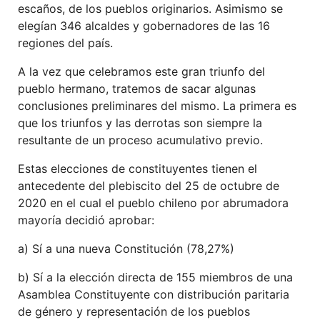
escaños, de los pueblos originarios. Asimismo se
elegían 346 alcaldes y gobernadores de las 16
regiones del país.
A la vez que celebramos este gran triunfo del
pueblo hermano, tratemos de sacar algunas
conclusiones preliminares del mismo. La primera es
que los triunfos y las derrotas son siempre la
resultante de un proceso acumulativo previo.
Estas elecciones de constituyentes tienen el
antecedente del plebiscito del 25 de octubre de
2020 en el cual el pueblo chileno por abrumadora
mayoría decidió aprobar:
a) Sí a una nueva Constitución (78,27%)
b) Sí a la elección directa de 155 miembros de una
Asamblea Constituyente con distribución paritaria
de género y representación de los pueblos