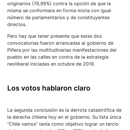
originarios (78,99%) contra la opción de que la
misma se conformara en forma mixta con igual
número de parlamentarios y de constituyentes
directos.
Pero hay que tener presente que estas dos
convocatorias fueron arrancadas al gobierno de
Piñera por las multitudinarias manifestaciones del
pueblo en las calles en contra de la estrategia
neoliberal iniciadas en octubre de 2019.
Los votos hablaron claro
La segunda conclusión es la derrota catastrófica de
la derecha chilena hoy en el gobierno. Su lista única
“Chile vamos” tenía como objetivo lograr un tercio