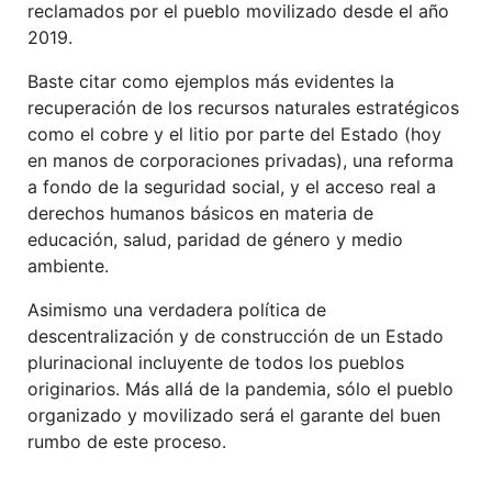
reclamados por el pueblo movilizado desde el año
2019.
Baste citar como ejemplos más evidentes la
recuperación de los recursos naturales estratégicos
como el cobre y el litio por parte del Estado (hoy
en manos de corporaciones privadas), una reforma
a fondo de la seguridad social, y el acceso real a
derechos humanos básicos en materia de
educación, salud, paridad de género y medio
ambiente.
Asimismo una verdadera política de
descentralización y de construcción de un Estado
plurinacional incluyente de todos los pueblos
originarios. Más allá de la pandemia, sólo el pueblo
organizado y movilizado será el garante del buen
rumbo de este proceso.