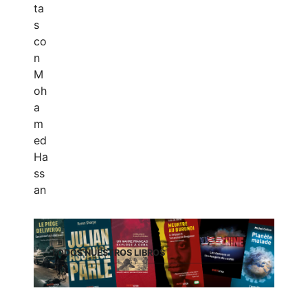
TODOS NUESTROS LIBROS