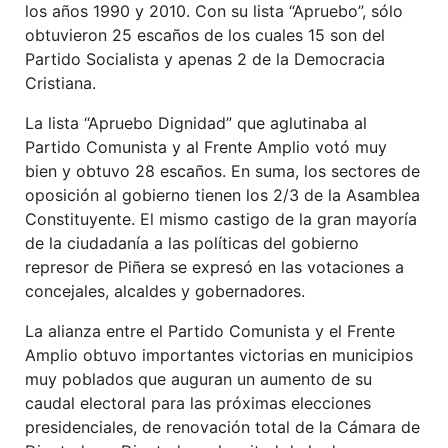
los años 1990 y 2010. Con su lista “Apruebo”, sólo
obtuvieron 25 escaños de los cuales 15 son del
Partido Socialista y apenas 2 de la Democracia
Cristiana.
La lista “Apruebo Dignidad” que aglutinaba al
Partido Comunista y al Frente Amplio votó muy
bien y obtuvo 28 escaños. En suma, los sectores de
oposición al gobierno tienen los 2/3 de la Asamblea
Constituyente. El mismo castigo de la gran mayoría
de la ciudadanía a las políticas del gobierno
represor de Piñera se expresó en las votaciones a
concejales, alcaldes y gobernadores.
La alianza entre el Partido Comunista y el Frente
Amplio obtuvo importantes victorias en municipios
muy poblados que auguran un aumento de su
caudal electoral para las próximas elecciones
presidenciales, de renovación total de la Cámara de