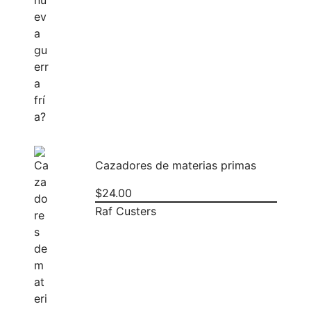
Cazadores de materias primas
$
24.00
Raf Custers