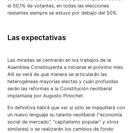
el 50,1% de votantes, en todas las elecciones
restantes siempre se estuvo por debajo del 50%.
Las expectativas
Las miradas se centrarán en los trabajos de la
Asamblea Constituyente a iniciarse el próximo mes.
Allí se verá de qué manera se articularán las
heterogéneas mayorías electas y cuán profundas
serán las reformas a la Constitución neoliberal
implantada por Augusto Pinochet.
En definitiva habrá que ver si sólo se maquillará con
un nuevo lenguaje su talante neoliberal (“economía
social de mercado”, “capitalismo popular” y otros
similares) o se realizarán los cambios de fondo