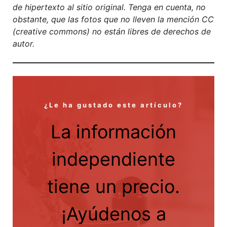
de hipertexto al sitio original. Tenga en cuenta, no
obstante, que las fotos que no lleven la mención CC
(creative commons) no están libres de derechos de
autor.
¿Le ha gustado este artículo?
La información
independiente
tiene un precio.
¡Ayúdenos a