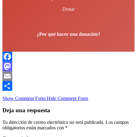
Donar
¿Por qué hacer una donación?
Facebook
Mastodon
Email
Compartir
Show Comment Form
Hide Comment Form
Deja una respuesta
Tu dirección de correo electrónico no será publicada.
Los campos
obligatorios están marcados con
*