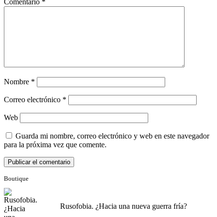
Comentario
*
Nombre
*
Correo electrónico
*
Web
Guarda mi nombre, correo electrónico y web en este navegador
para la próxima vez que comente.
Boutique
Rusofobia. ¿Hacia una nueva guerra fría?