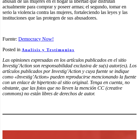
abusan de las mujeres en el hogar la libertad que disfrutan
actualmente para comprar y poseer armas; el segundo, tomar en
serio la violencia contra las mujeres, fortaleciendo las leyes y las
instituciones que las protegen de sus abusadores.
Fuente:
Democracy Now!
Posted in
Analisis y Testimonios
Las opiniones expresadas en los artículos publicados en el sitio
Investig’Action son responsabilidad exclusiva de su(s) autor(es). Los
artículos publicados por Investig’Action y cuya fuente se indique
como «Investig’Action» pueden reproducirse mencionando la fuente
con un enlace de hipertexto al sitio original. Tenga en cuenta, no
obstante, que las fotos que no lleven la mención CC (creative
commons) no están libres de derechos de autor.