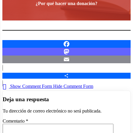
¿Por qué hacer una donación?
Facebook
Mastodon
Email
Compartir
Show Comment Form
Hide Comment Form
Deja una respuesta
Tu dirección de correo electrónico no será publicada.
Comentario
*