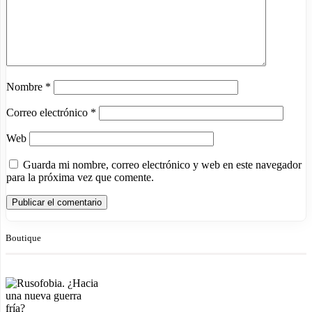
Nombre
*
Correo electrónico
*
Web
Guarda mi nombre, correo electrónico y web en este navegador
para la próxima vez que comente.
Boutique