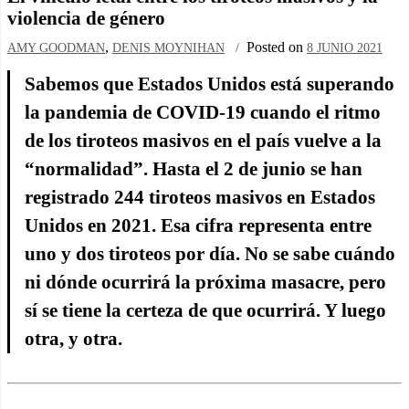
violencia de género
,
Posted on
AMY GOODMAN
DENIS MOYNIHAN
8 JUNIO 2021
Sabemos que Estados Unidos está superando
la pandemia de
COVID
-19 cuando el ritmo
de los tiroteos masivos en el país vuelve a la
“normalidad”. Hasta el 2 de junio se han
registrado 244 tiroteos masivos en Estados
Unidos en 2021. Esa cifra representa entre
uno y dos tiroteos por día. No se sabe cuándo
ni dónde ocurrirá la próxima masacre, pero
sí se tiene la certeza de que ocurrirá. Y luego
otra, y otra.