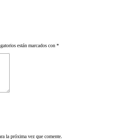
gatorios están marcados con
*
ara la próxima vez que comente.