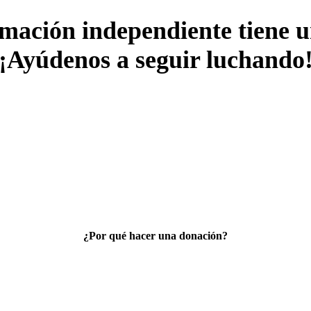
mación independiente tiene u
¡Ayúdenos a seguir luchando
¿Por qué hacer una donación?