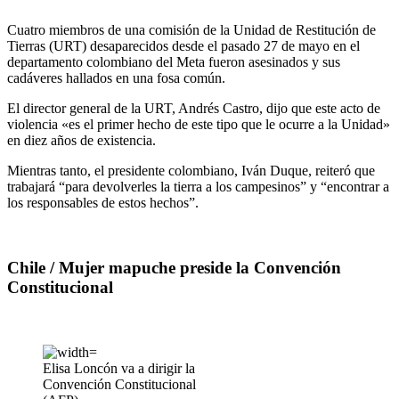
Cuatro miembros de una comisión de la Unidad de Restitución de
Tierras (URT) desaparecidos desde el pasado 27 de mayo en el
departamento colombiano del Meta fueron asesinados y sus
cadáveres hallados en una fosa común.
El director general de la URT, Andrés Castro, dijo que este acto de
violencia «es el primer hecho de este tipo que le ocurre a la Unidad»
en diez años de existencia.
Mientras tanto, el presidente colombiano, Iván Duque, reiteró que
trabajará “para devolverles la tierra a los campesinos” y “encontrar a
los responsables de estos hechos”.
Chile / Mujer mapuche preside la Convención
Constitucional
Elisa Loncón va a dirigir la
Convención Constitucional