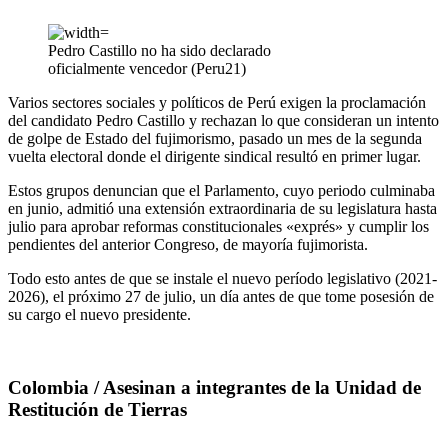
Pedro Castillo no ha sido declarado
oficialmente vencedor (Peru21)
Varios sectores sociales y políticos de Perú exigen la proclamación
del candidato Pedro Castillo y rechazan lo que consideran un intento
de golpe de Estado del fujimorismo, pasado un mes de la segunda
vuelta electoral donde el dirigente sindical resultó en primer lugar.
Estos grupos denuncian que el Parlamento, cuyo periodo culminaba
en junio, admitió una extensión extraordinaria de su legislatura hasta
julio para aprobar reformas constitucionales «exprés» y cumplir los
pendientes del anterior Congreso, de mayoría fujimorista.
Todo esto antes de que se instale el nuevo período legislativo (2021-
2026), el próximo 27 de julio, un día antes de que tome posesión de
su cargo el nuevo presidente.
Colombia / Asesinan a integrantes de la Unidad de
Restitución de Tierras