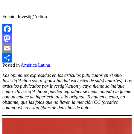
Fuente: Investig’Action
Facebook
Mastodon
Email
Posted in
América Latina
Compartir
Las opiniones expresadas en los artículos publicados en el sitio
Investig’Action son responsabilidad exclusiva de su(s) autor(es). Los
artículos publicados por Investig’Action y cuya fuente se indique
como «Investig’Action» pueden reproducirse mencionando la fuente
con un enlace de hipertexto al sitio original. Tenga en cuenta, no
obstante, que las fotos que no lleven la mención CC (creative
commons) no están libres de derechos de autor.