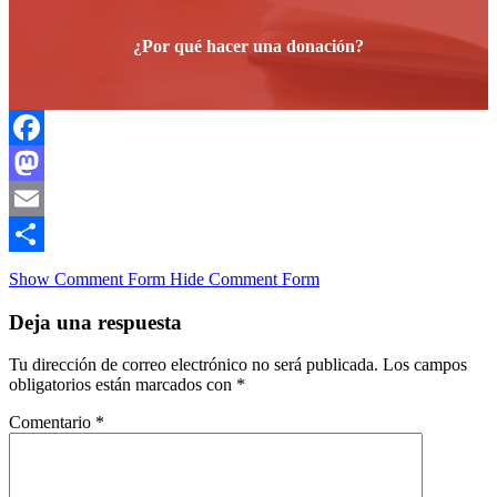
¿Por qué hacer una donación?
Facebook
Mastodon
Email
Compartir
Show Comment Form
Hide Comment Form
Deja una respuesta
Tu dirección de correo electrónico no será publicada.
Los campos
obligatorios están marcados con
*
Comentario
*