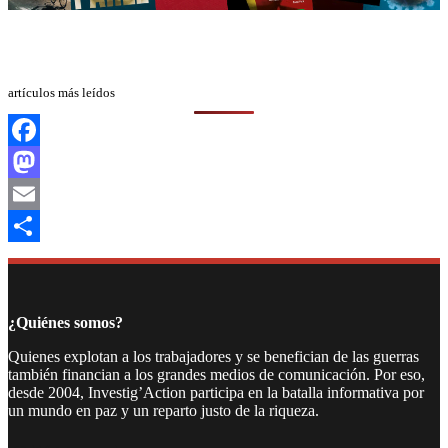
artículos más leídos
Facebook
Mastodon
Email
Compartir
¿Quiénes somos?
Quienes explotan a los trabajadores y se benefician de las guerras
también financian a los grandes medios de comunicación. Por eso,
desde 2004, Investig’Action participa en la batalla informativa por
un mundo en paz y un reparto justo de la riqueza.