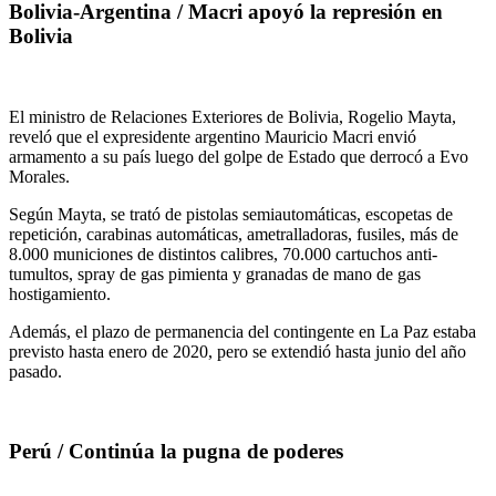
Bolivia-Argentina / Macri apoyó la represión en
Bolivia
El ministro de Relaciones Exteriores de Bolivia, Rogelio Mayta,
reveló que el expresidente argentino Mauricio Macri envió
armamento a su país luego del golpe de Estado que derrocó a Evo
Morales.
Según Mayta, se trató de pistolas semiautomáticas, escopetas de
repetición, carabinas automáticas, ametralladoras, fusiles, más de
8.000 municiones de distintos calibres, 70.000 cartuchos anti-
tumultos, spray de gas pimienta y granadas de mano de gas
hostigamiento.
Además, el plazo de permanencia del contingente en La Paz estaba
previsto hasta enero de 2020, pero se extendió hasta junio del año
pasado.
Perú / Continúa la pugna de poderes