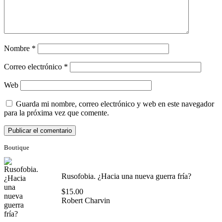
Nombre
*
Correo electrónico
*
Web
Guarda mi nombre, correo electrónico y web en este navegador
para la próxima vez que comente.
Boutique
Rusofobia. ¿Hacia una nueva guerra fría?
$
15.00
Robert Charvin