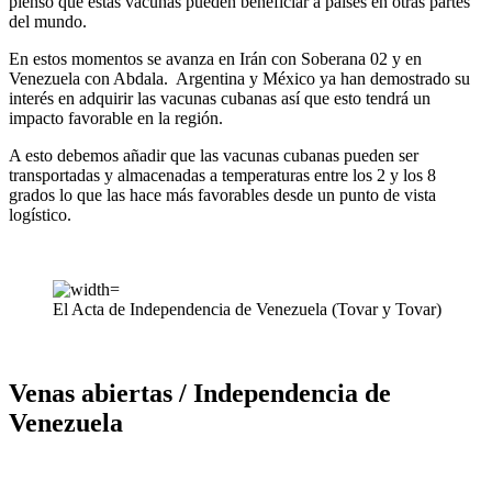
pienso que estas vacunas pueden beneficiar a países en otras partes
del mundo.
En estos momentos se avanza en Irán con Soberana 02 y en
Venezuela con Abdala. Argentina y México ya han demostrado su
interés en adquirir las vacunas cubanas así que esto tendrá un
impacto favorable en la región.
A esto debemos añadir que las vacunas cubanas pueden ser
transportadas y almacenadas a temperaturas entre los 2 y los 8
grados lo que las hace más favorables desde un punto de vista
logístico.
El Acta de Independencia de Venezuela (Tovar y Tovar)
Venas abiertas / Independencia de
Venezuela