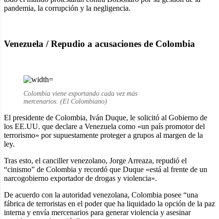
pandemia, la corrupción y la negligencia.
Venezuela / Repudio a acusaciones de Colombia
Colombia viene exportando cada vez más
mercenarios. (El Colombiano)
El presidente de Colombia, Iván Duque, le solicitó al Gobierno de
los EE.UU. que declare a Venezuela como «un país promotor del
terrorismo» por supuestamente proteger a grupos al margen de la
ley.
Tras esto, el canciller venezolano, Jorge Arreaza, repudió el
“cinismo” de Colombia y recordó que Duque «está al frente de un
narcogobierno exportador de drogas y violencia».
De acuerdo con la autoridad venezolana, Colombia posee “una
fábrica de terroristas en el poder que ha liquidado la opción de la paz
interna y envía mercenarios para generar violencia y asesinar