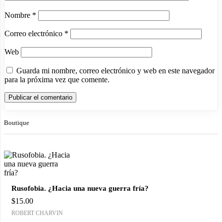
Nombre
*
Correo electrónico
*
Web
Guarda mi nombre, correo electrónico y web en este navegador
para la próxima vez que comente.
Boutique
Rusofobia. ¿Hacia una nueva guerra fría?
$
15.00
ROBERT CHARVIN