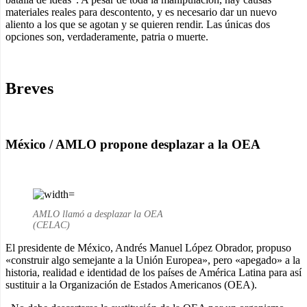
materiales reales para descontento, y es necesario dar un nuevo
aliento a los que se agotan y se quieren rendir. Las únicas dos
opciones son, verdaderamente, patria o muerte.
Breves
México / AMLO propone desplazar a la OEA
AMLO llamó a desplazar la OEA
(CELAC)
El presidente de México, Andrés Manuel López Obrador, propuso
«construir algo semejante a la Unión Europea», pero «apegado» a la
historia, realidad e identidad de los países de América Latina para así
sustituir a la Organización de Estados Americanos (OEA).