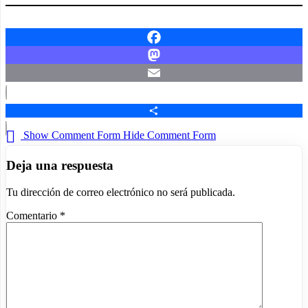
Facebook
Mastodon
Email
Compartir
Show Comment Form
Hide Comment Form
Deja una respuesta
Tu dirección de correo electrónico no será publicada.
Comentario
*