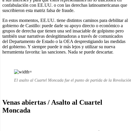
confabulación con EE.UU. o con las derechas latinoamericanas que
suscribieron esta matriz falsa de fraude.
En estos momentos, EE.UU. tiene distintos caminos para debilitar al
gobierno de Castillo: puede darle su apoyo directo o económico a
grupos de derecha que tienen una sed insaciable de golpismo pero
también usar narrativas deslegitimadoras a través de comunicados
del Departamento de Estado o la OEA desprestigiando las medidas
del gobierno. Y siempre puede ir más lejos y utilizar su nueva
herramienta favorita: las sanciones. Nada se puede descartar.
El asalto al Cuartel Moncada fue el punto de partida de la Revoluci
Venas abiertas / Asalto al Cuartel
Moncada