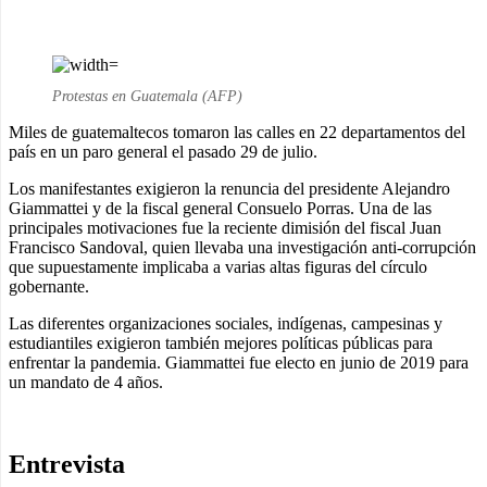
Protestas en Guatemala (AFP)
Miles de guatemaltecos tomaron las calles en 22 departamentos del
país en un paro general el pasado 29 de julio.
Los manifestantes exigieron la renuncia del presidente Alejandro
Giammattei y de la fiscal general Consuelo Porras. Una de las
principales motivaciones fue la reciente dimisión del fiscal Juan
Francisco Sandoval, quien llevaba una investigación anti-corrupción
que supuestamente implicaba a varias altas figuras del círculo
gobernante.
Las diferentes organizaciones sociales, indígenas, campesinas y
estudiantiles exigieron también mejores políticas públicas para
enfrentar la pandemia. Giammattei fue electo en junio de 2019 para
un mandato de 4 años.
Entrevista