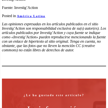
Fuente: Investig’Action
Posted in
América Latina
Las opiniones expresadas en los artículos publicados en el sitio
Investig’Action son responsabilidad exclusiva de su(s) autor(es). Los
artículos publicados por Investig’Action y cuya fuente se indique
como «Investig’Action» pueden reproducirse mencionando la fuente
con un enlace de hipertexto al sitio original. Tenga en cuenta, no
obstante, que las fotos que no lleven la mención CC (creative
commons) no están libres de derechos de autor.
¿Le ha gustado este artículo?