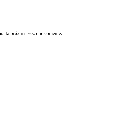
ara la próxima vez que comente.