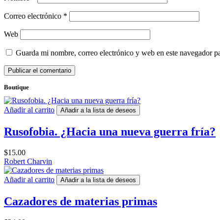
Correo electrónico
*
Web
Guarda mi nombre, correo electrónico y web en este navegador p
Boutique
Añadir al carrito
Añadir a la lista de deseos
Rusofobia. ¿Hacia una nueva guerra fría?
$
15.00
Robert Charvin
Añadir al carrito
Añadir a la lista de deseos
Cazadores de materias primas