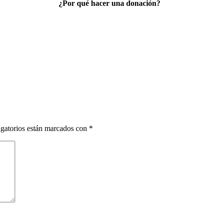
¿Por qué hacer una donación?
gatorios están marcados con
*