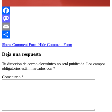
Facebook
Mastodon
Email
Compartir
Show Comment Form
Hide Comment Form
Deja una respuesta
Tu dirección de correo electrónico no será publicada.
Los campos
obligatorios están marcados con
*
Comentario
*