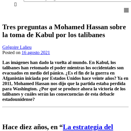
everything...
Tres preguntas a Mohamed Hassan sobre
la toma de Kabul por los talibanes
Grégoire Lalieu
Posted on
16 agosto 2021
Las imágenes han dado la vuelta al mundo. En Kabul, los
talibanes han retomado el poder mientras los occidentales son
evacuados en medio del pánico. ¿Es el fin de la guerra en
Afganistán iniciada por Estados Unidos hace veinte años? Ya en
2011, Mohamed Hassan nos dijo que la partida estaba perdida
para Washington. ¿Por qué se produce ahora la victoria de los
talibanes y cuáles serán las consecuencias de esta debacle
estadounidense?
Hace diez años, en “
La estrategia del