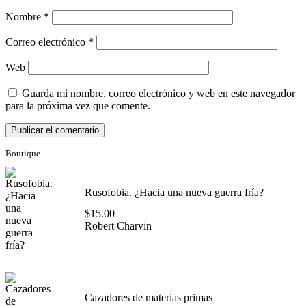
Nombre
*
Correo electrónico
*
Web
Guarda mi nombre, correo electrónico y web en este navegador
para la próxima vez que comente.
Boutique
Rusofobia. ¿Hacia una nueva guerra fría?
$
15.00
Robert Charvin
Cazadores de materias primas