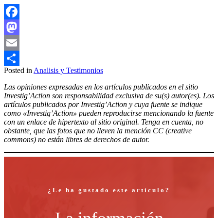
Facebook
Mastodon
Email
Posted in
Analisis y Testimonios
Compartir
Las opiniones expresadas en los artículos publicados en el sitio
Investig’Action son responsabilidad exclusiva de su(s) autor(es). Los
artículos publicados por Investig’Action y cuya fuente se indique
como «Investig’Action» pueden reproducirse mencionando la fuente
con un enlace de hipertexto al sitio original. Tenga en cuenta, no
obstante, que las fotos que no lleven la mención CC (creative
commons) no están libres de derechos de autor.
¿Le ha gustado este artículo?