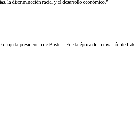
as, la discriminación racial y el desarrollo económico.”
5 bajo la presidencia de Bush Jr. Fue la época de la invasión de Irak.