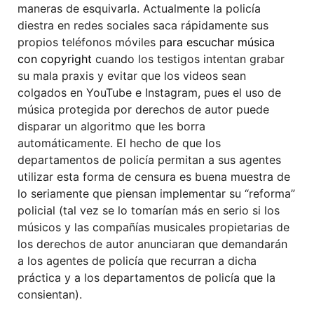
maneras de esquivarla. Actualmente la policía
diestra en redes sociales saca rápidamente sus
propios teléfonos móviles
para escuchar música
con copyright
cuando los testigos intentan grabar
su mala praxis y evitar que los videos sean
colgados en YouTube e Instagram, pues el uso de
música protegida por derechos de autor puede
disparar un algoritmo que les borra
automáticamente. El hecho de que los
departamentos de policía permitan a sus agentes
utilizar esta forma de censura es buena muestra de
lo seriamente que piensan implementar su “reforma”
policial (tal vez se lo tomarían más en serio si los
músicos y las compañías musicales propietarias de
los derechos de autor anunciaran que demandarán
a los agentes de policía que recurran a dicha
práctica y a los departamentos de policía que la
consientan).