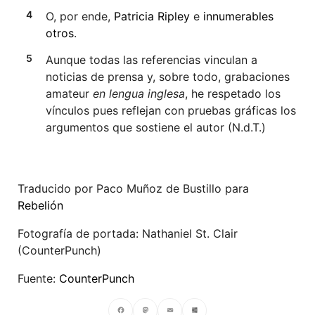
O, por ende,
Patricia Ripley
e
innumerables
otros
.
Aunque todas las referencias vinculan a
noticias de prensa y, sobre todo, grabaciones
amateur
en lengua inglesa
, he respetado los
vínculos pues reflejan con pruebas gráficas los
argumentos que sostiene el autor (N.d.T.)
Traducido por Paco Muñoz de Bustillo para
Rebelión
Fotografía de portada: Nathaniel St. Clair
(CounterPunch)
Fuente:
CounterPunch