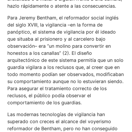
hazlo rápidamente o atente a las consecuencias.
Para Jeremy Bentham, el reformador social inglés
del siglo XVIII, la vigilancia –en la forma de
panóptico, el sistema de vigilancia por él ideado
que situaba al prisionero y al carcelero bajo
observación– era “un molino para convertir en
honestos a los canallas” (2). El diseño
arquitectónico de este sistema permitía que un solo
guardia vigilara a los reclusos que, al creer que en
todo momento podían ser observados, modificaban
su comportamiento aunque no lo estuvieran siendo.
Para asegurar el tratamiento correcto de los
reclusos, el público podía observar el
comportamiento de los guardias.
Las modernas tecnologías de vigilancia han
superado con creces el alcance del voyerismo
reformador de Bentham, pero no han conseguido