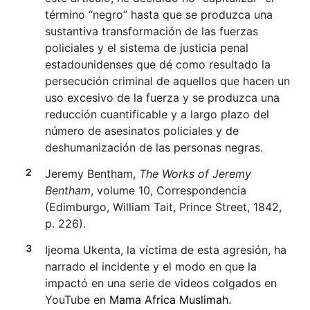
término “negro” hasta que se produzca una
sustantiva transformación de las fuerzas
policiales y el sistema de justicia penal
estadounidenses que dé como resultado la
persecución criminal de aquellos que hacen un
uso excesivo de la fuerza y se produzca una
reducción cuantificable y a largo plazo del
número de asesinatos policiales y de
deshumanización de las personas negras.
Jeremy Bentham,
The Works of Jeremy
Bentham
, volume 10, Correspondencia
(Edimburgo, William Tait, Prince Street, 1842,
p. 226).
Ijeoma Ukenta, la víctima de esta agresión, ha
narrado el incidente y el modo en que la
impactó en una serie de videos colgados en
YouTube en
Mama Africa Muslimah
.