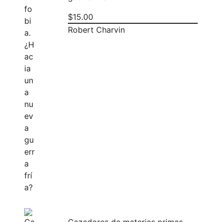
$
15.00
Robert Charvin
Cazadores de materias primas