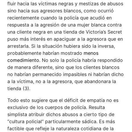
fluir hacia las víctimas negras y mestizas de abusos
sino hacia sus agresores blancos, como ocurrió
recientemente cuando la policía que acudió en
respuesta a la agresión de una mujer blanca contra
una cliente negra en una tienda de Victoria’s Secret
puso más interés en apaciguar a la agresora que en
arrestarla. Si la situación hubiera sido la inversa,
probablemente habrían mostrado
menos
comedimiento
. No solo la policía habría respondido
de manera diferente, sino que los clientes blancos
no habrían permanecido impasibles ni habrían dicho
a la víctima, no a la agresora, que abandonara la
tienda (3).
Todo esto sugiere que el déficit de empatía no es
exclusivo de los cuerpos de policía. Resulta
simplista atribuir dichos abusos a cierto tipo de
“cultura policial” particularmente sádica. Es más
factible que refleje la naturaleza cotidiana de la