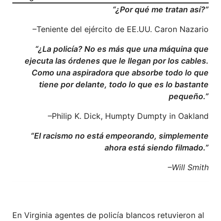
“¿Por qué me tratan así?”
–Teniente del ejército de EE.UU. Caron Nazario
“¿La policía? No es más que una máquina que
ejecuta las órdenes que le llegan por los cables.
Como una aspiradora que absorbe todo lo que
tiene por delante, todo lo que es lo bastante
pequeño.”
–Philip K. Dick, Humpty Dumpty in Oakland
“El racismo no está empeorando, simplemente
ahora está siendo filmado.”
–Will Smith
En Virginia agentes de policía blancos retuvieron al