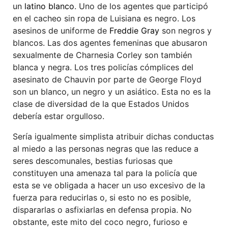
un
latino blanco
. Uno de los agentes que participó
en el cacheo sin ropa de Luisiana es negro. Los
asesinos de uniforme de
Freddie Gray
son negros y
blancos. Las dos agentes femeninas que abusaron
sexualmente de Charnesia Corley son también
blanca y negra. Los tres policías cómplices del
asesinato de Chauvin por parte de George Floyd
son un blanco, un negro y un asiático. Esta no es la
clase de diversidad de la que Estados Unidos
debería estar orgulloso.
Sería igualmente simplista atribuir dichas conductas
al miedo a las personas negras que las reduce a
seres descomunales, bestias furiosas que
constituyen una amenaza tal para la policía que
esta se ve obligada a hacer un uso excesivo de la
fuerza para reducirlas o, si esto no es posible,
dispararlas o asfixiarlas en defensa propia. No
obstante, este mito del coco negro, furioso e