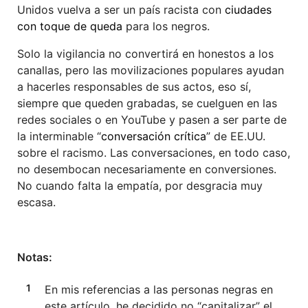
Unidos vuelva a ser un país racista con
ciudades
con toque de queda
para los negros.
Solo la vigilancia no convertirá en honestos a los
canallas, pero las movilizaciones populares ayudan
a hacerles responsables de sus actos, eso sí,
siempre que queden grabadas, se cuelguen en las
redes sociales o en YouTube y pasen a ser parte de
la interminable “
conversación crítica
” de EE.UU.
sobre el racismo. Las conversaciones, en todo caso,
no desembocan necesariamente en conversiones.
No cuando falta la empatía, por desgracia muy
escasa.
Notas:
En mis referencias a las personas negras en
este artículo, he decidido no “capitalizar” el