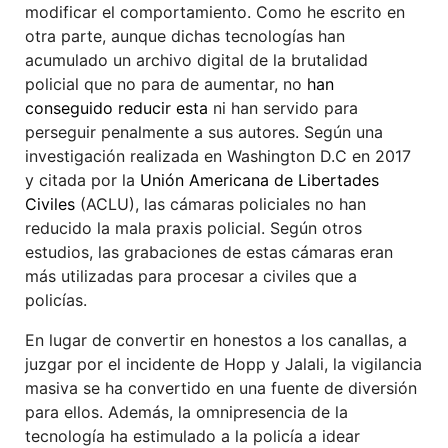
modificar el comportamiento. Como he escrito en
otra parte, aunque dichas tecnologías han
acumulado un archivo digital de la brutalidad
policial que no para de aumentar, no
han
conseguido reducir esta
ni han servido para
perseguir penalmente a sus autores. Según una
investigación realizada en Washington D.C en 2017
y citada por la
Unión Americana de Libertades
Civiles
(ACLU), las cámaras policiales no han
reducido la mala praxis policial. Según otros
estudios, las grabaciones de estas cámaras eran
más utilizadas para procesar a civiles que a
policías.
En lugar de convertir en honestos a los canallas, a
juzgar por el incidente de Hopp y Jalali, la vigilancia
masiva se ha convertido en una fuente de diversión
para ellos. Además, la omnipresencia de la
tecnología ha estimulado a la policía a idear