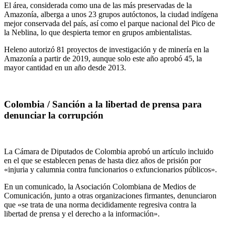
El área, considerada como una de las más preservadas de la
Amazonía, alberga a unos 23 grupos autóctonos, la ciudad indígena
mejor conservada del país, así como el parque nacional del Pico de
la Neblina, lo que despierta temor en grupos ambientalistas.
Heleno autorizó 81 proyectos de investigación y de minería en la
Amazonía a partir de 2019, aunque solo este año aprobó 45, la
mayor cantidad en un año desde 2013.
Colombia / Sanción a la libertad de prensa para
denunciar la corrupción
La Cámara de Diputados de Colombia aprobó un artículo incluido
en el que se establecen penas de hasta diez años de prisión por
«injuria y calumnia contra funcionarios o exfuncionarios públicos».
En un comunicado, la Asociación Colombiana de Medios de
Comunicación, junto a otras organizaciones firmantes, denunciaron
que «se trata de una norma decididamente regresiva contra la
libertad de prensa y el derecho a la información».