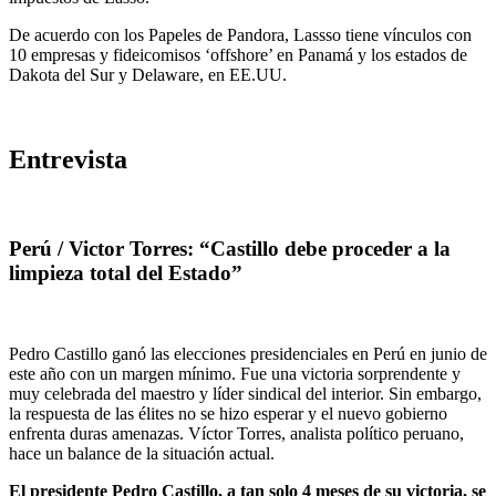
De acuerdo con los Papeles de Pandora, Lassso tiene vínculos con
10 empresas y fideicomisos ‘offshore’ en Panamá y los estados de
Dakota del Sur y Delaware, en EE.UU.
Entrevista
Perú / Victor Torres: “Castillo debe proceder a la
limpieza total del Estado”
Pedro Castillo ganó las elecciones presidenciales en Perú en junio de
este año con un margen mínimo. Fue una victoria sorprendente y
muy celebrada del maestro y líder sindical del interior. Sin embargo,
la respuesta de las élites no se hizo esperar y el nuevo gobierno
enfrenta duras amenazas. Víctor Torres, analista político peruano,
hace un balance de la situación actual.
El presidente Pedro Castillo, a tan solo 4 meses de su victoria, se