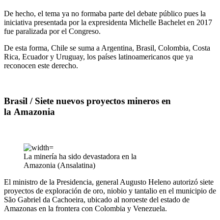
De hecho, el tema ya no formaba parte del debate público pues la
iniciativa presentada por la expresidenta Michelle Bachelet en 2017
fue paralizada por el Congreso.
De esta forma, Chile se suma a Argentina, Brasil, Colombia, Costa
Rica, Ecuador y Uruguay, los países latinoamericanos que ya
reconocen este derecho.
Brasil / Siete nuevos proyectos mineros en
la
Amazonia
La minería ha sido devastadora en la
Amazonia (Ansalatina)
El ministro de la Presidencia, general Augusto Heleno autorizó siete
proyectos de exploración de oro, niobio y tantalio en el municipio de
São Gabriel da Cachoeira, ubicado al noroeste del estado de
Amazonas en la frontera con Colombia y Venezuela.