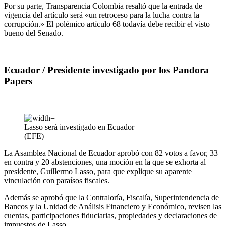
Por su parte, Transparencia Colombia resaltó que la entrada de
vigencia del artículo será «un retroceso para la lucha contra la
corrupción.» El polémico artículo 68 todavía debe recibir el visto
bueno del Senado.
Ecuador / Presidente investigado por los Pandora
Papers
Lasso será investigado en Ecuador
(EFE)
La Asamblea Nacional de Ecuador aprobó con 82 votos a favor, 33
en contra y 20 abstenciones, una moción en la que se exhorta al
presidente, Guillermo Lasso, para que explique su aparente
vinculación con paraísos fiscales.
Además se aprobó que la Contraloría, Fiscalía, Superintendencia de
Bancos y la Unidad de Análisis Financiero y Económico, revisen las
cuentas, participaciones fiduciarias, propiedades y declaraciones de
impuestos de Lasso.