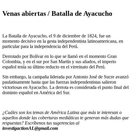
Venas abiertas / Batalla de Ayacucho
La Batalla de Ayacucho, el 9 de diciembre de 1824, fue un
momento decisivo en la gesta independentista latinoamericana, en
particular para la independencia del Perú.
Derrotado por Bolívar en lo que se llamó en el momento Gran
Colombia, y en el sur por San Martín y sus aliados, el imperio
español tenía su último reducto en el virreinato del Perú.
Sin embargo, la campaña liderada por Antonio José de Sucre avanzó
paulatinamente hasta que las fuerzas independentistas salieron
victoriosas en Ayacucho. La derrota es considerada el punto final del
dominio español en América del Sur.
¿Cuáles son los temas de América Latina que más te interesan o
aquellos donde las coberturas mediáticas te generan más dudas que
respuestas? Escríbenos tus sugerencias al
investigactionAL@gmail.com