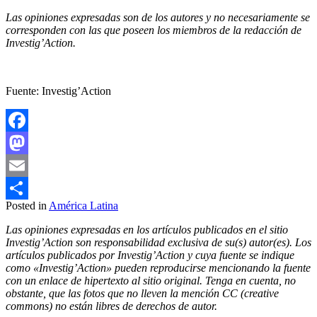
Las opiniones expresadas son de los autores y no necesariamente se
corresponden con las que poseen los miembros de la redacción de
Investig’Action.
Fuente: Investig’Action
Facebook
Mastodon
Email
Posted in
América Latina
Compartir
Las opiniones expresadas en los artículos publicados en el sitio
Investig’Action son responsabilidad exclusiva de su(s) autor(es). Los
artículos publicados por Investig’Action y cuya fuente se indique
como «Investig’Action» pueden reproducirse mencionando la fuente
con un enlace de hipertexto al sitio original. Tenga en cuenta, no
obstante, que las fotos que no lleven la mención CC (creative
commons) no están libres de derechos de autor.