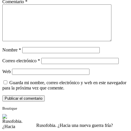
Comentario
*
Nombre
*
Correo electrónico
*
Web
Guarda mi nombre, correo electrónico y web en este navegador
para la próxima vez que comente.
Boutique
Rusofobia. ¿Hacia una nueva guerra fría?