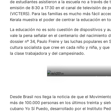
de estudiantes asistieron a la escuela no a través de 
emisión de 8:30 a 17:30 en el canal de televisión de
(VICTERS). Para las familias es mucho más fácil acced
Kerala muestra el poder de centrar la educación en t
La educación no es solo cuestión de dispositivos y a
vale la pena señalar en el centenario del nacimiento
dossier nº 34, Paulo Freire y las luchas populares en
cultura socialista que cree en cada niño y niña, y que
la clase trabajadora y del campesinado.
Campaña d
Desde Brasil nos llega la noticia de que el Movimien
más de 100.000 personas en los últimos treinta y siet
cubano Yo Sí Puedo, desarrollado por el Instituto Pe