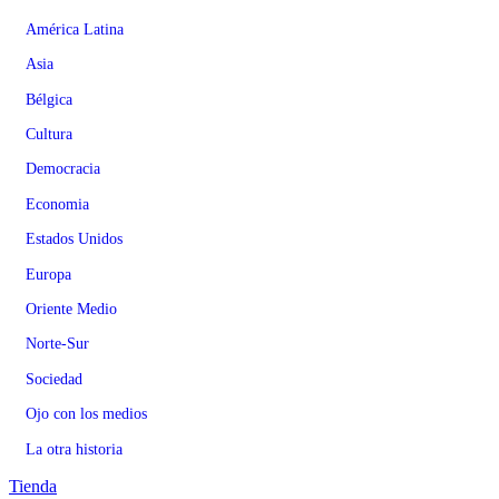
América Latina
Asia
Bélgica
Cultura
Democracia
Economia
Estados Unidos
Europa
Oriente Medio
Norte-Sur
Sociedad
Ojo con los medios
La otra historia
Tienda