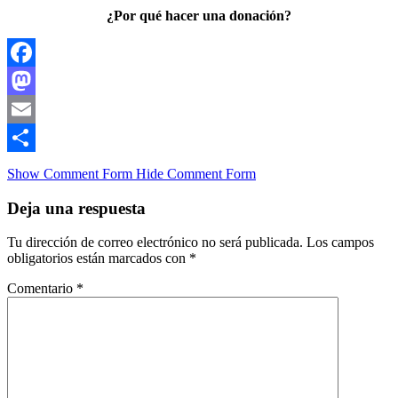
¿Por qué hacer una donación?
Facebook
Mastodon
Email
Compartir
Show Comment Form
Hide Comment Form
Deja una respuesta
Tu dirección de correo electrónico no será publicada.
Los campos
obligatorios están marcados con
*
Comentario
*