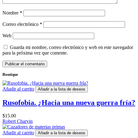
Nombre
*
Correo electrónico
*
Web
Guarda mi nombre, correo electrónico y web en este navegador
para la próxima vez que comente.
Boutique
Añadir al carrito
Añadir a la lista de deseos
Rusofobia. ¿Hacia una nueva guerra fría?
$
15.00
Robert Charvin
Añadir al carrito
Añadir a la lista de deseos