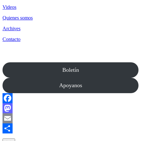
Videos
Quienes somos
Archives
Contacto
Boletín
Apoyanos
Facebook
Mastodon
Email
Compartir