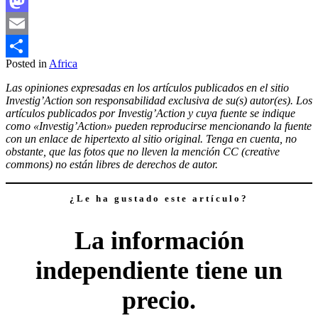
Facebook
Mastodon
Email
Posted in
Africa
Compartir
Las opiniones expresadas en los artículos publicados en el sitio
Investig’Action son responsabilidad exclusiva de su(s) autor(es). Los
artículos publicados por Investig’Action y cuya fuente se indique
como «Investig’Action» pueden reproducirse mencionando la fuente
con un enlace de hipertexto al sitio original. Tenga en cuenta, no
obstante, que las fotos que no lleven la mención CC (creative
commons) no están libres de derechos de autor.
¿Le ha gustado este artículo?
La información
independiente tiene un
precio.