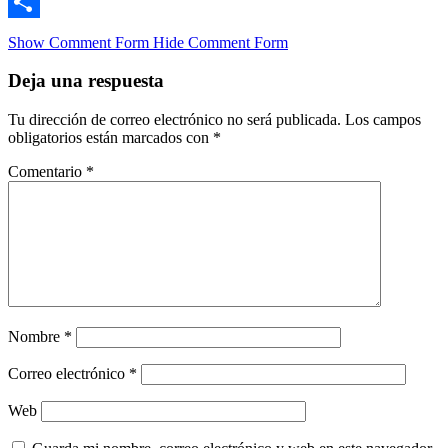
Email
Compartir
Show Comment Form
Hide Comment Form
Deja una respuesta
Tu dirección de correo electrónico no será publicada.
Los campos
obligatorios están marcados con
*
Comentario
*
Nombre
*
Correo electrónico
*
Web