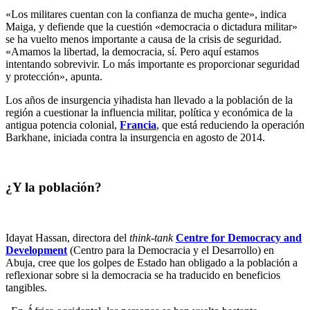
«Los militares cuentan con la confianza de mucha gente», indica
Maiga, y defiende que la cuestión «democracia o dictadura militar»
se ha vuelto menos importante a causa de la crisis de seguridad.
«Amamos la libertad, la democracia, sí. Pero aquí estamos
intentando sobrevivir. Lo más importante es proporcionar seguridad
y protección», apunta.
Los años de insurgencia yihadista han llevado a la población de la
región a cuestionar la influencia militar, política y económica de la
antigua potencia colonial,
Francia
, que está reduciendo la operación
Barkhane, iniciada contra la insurgencia en agosto de 2014.
¿Y la población?
Idayat Hassan, directora del
think-tank
Centre for Democracy and
Development
(Centro para la Democracia y el Desarrollo) en
Abuja, cree que los golpes de Estado han obligado a la población a
reflexionar sobre si la democracia se ha traducido en beneficios
tangibles.