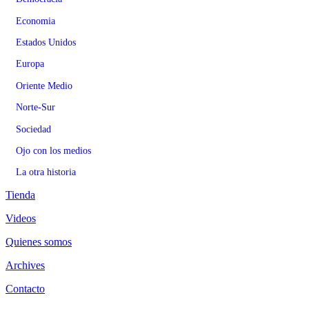
Economia
Estados Unidos
Europa
Oriente Medio
Norte-Sur
Sociedad
Ojo con los medios
La otra historia
Tienda
Videos
Quienes somos
Archives
Contacto